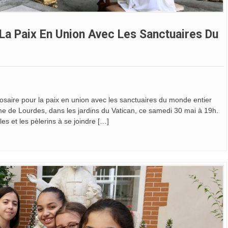
La Paix En Union Avec Les Sanctuaires Du
Rosaire pour la paix en union avec les sanctuaires du monde entier
ame de Lourdes, dans les jardins du Vatican, ce samedi 30 mai à 19h.
es et les pèlerins à se joindre […]