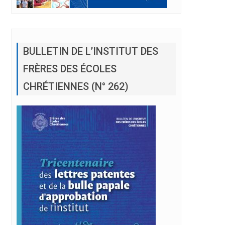
BULLETIN DE L’INSTITUT DES
FRÈRES DES ÉCOLES
CHRÉTIENNES (N° 262)