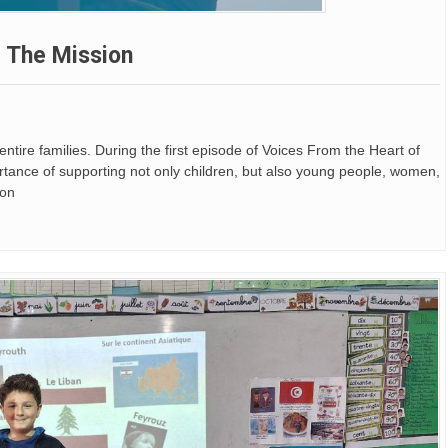
f The Mission
for entire families. During the first episode of Voices From the Heart of
tance of supporting not only children, but also young people, women,
non