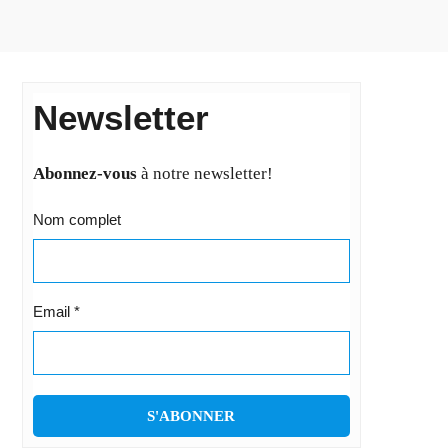
Newsletter
Abonnez-vous
à notre newsletter!
Nom complet
Email
*