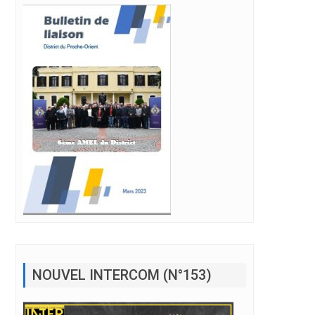
NOUVEL INTERCOM (N°153)