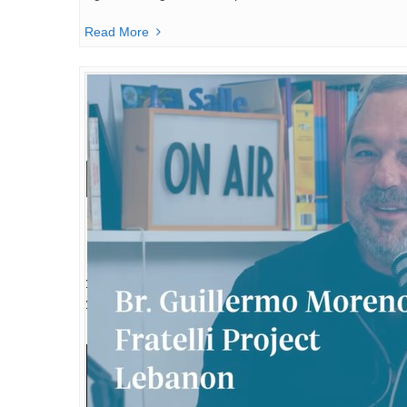
Read More