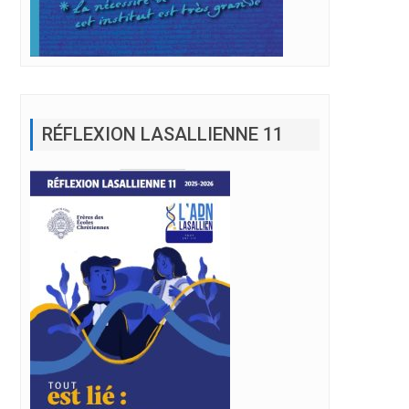
RÉFLEXION LASALLIENNE 11