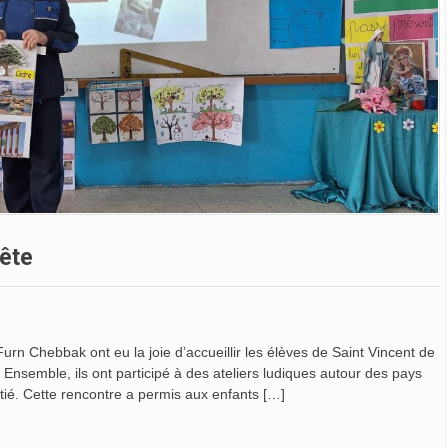
ête
n Chebbak ont eu la joie d’accueillir les élèves de Saint Vincent de
Ensemble, ils ont participé à des ateliers ludiques autour des pays
ié. Cette rencontre a permis aux enfants […]