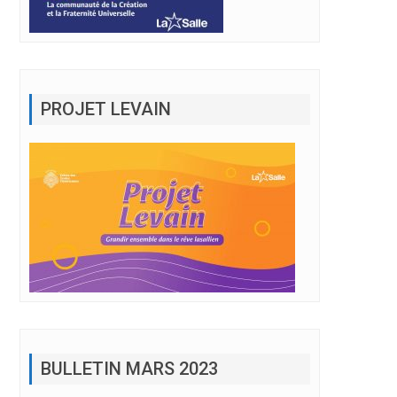
PROJET LEVAIN
BULLETIN MARS 2023