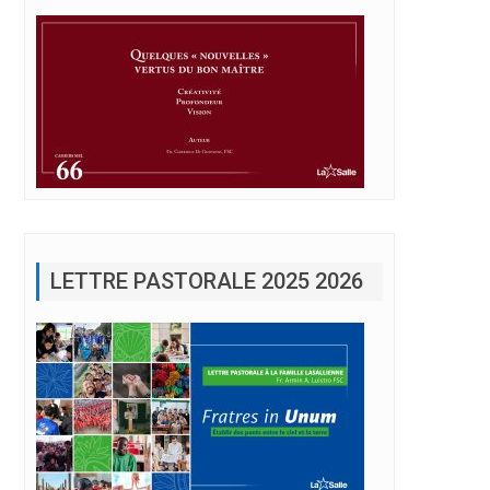
LETTRE PASTORALE 2025 2026