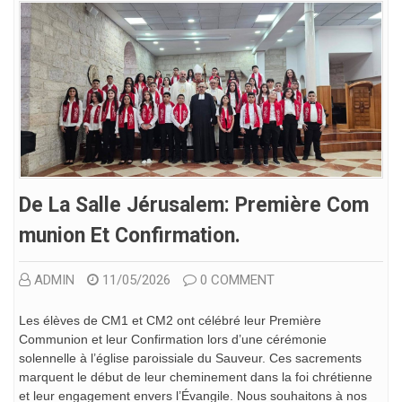
De La Salle Jérusalem: Première Com
Munion Et Confirmation.
ADMIN
11/05/2026
0 COMMENT
Les élèves de CM1 et CM2 ont célébré leur Première
Communion et leur Confirmation lors d’une cérémonie
solennelle à l’église paroissiale du Sauveur. Ces sacrements
marquent le début de leur cheminement dans la foi chrétienne
et leur engagement envers l’Évangile. Nous souhaitons à nos