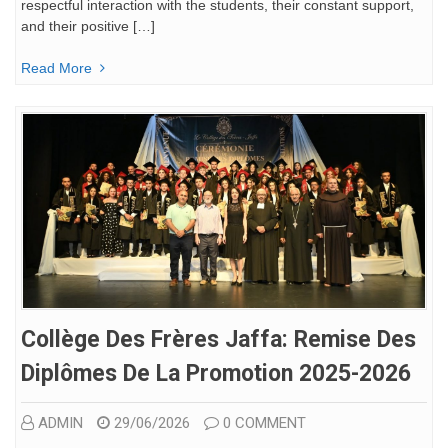
respectful interaction with the students, their constant support,
and their positive […]
Read More
Collège Des Frères Jaffa: Remise Des
Diplômes De La Promotion 2025-2026
ADMIN
29/06/2026
0 COMMENT