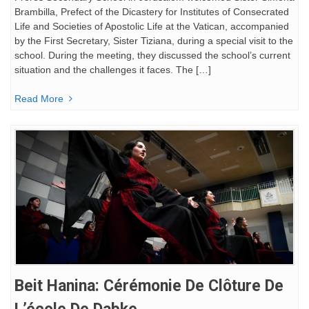
Brambilla, Prefect of the Dicastery for Institutes of Consecrated
Life and Societies of Apostolic Life at the Vatican, accompanied
by the First Secretary, Sister Tiziana, during a special visit to the
school. During the meeting, they discussed the school’s current
situation and the challenges it faces. The […]
Read More
Beit Hanina: Cérémonie De Clôture De