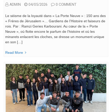
ADMIN
04/05/2026
0 COMMENT
Le séisme de la loyauté dans « La Porte Neuve » : 150 ans des
« Frères de Jérusalem »… Gardiens de l’Histoire et faiseurs de
rois. Par : Ramzi Geries Karbourani. Au cœur de la « Porte
Neuve », où flotte encore le parfum de l’histoire et où les
minarets enlacent les cloches, se dresse un monument unique
en son […]
Read More