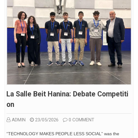
La Salle Beit Hanina: Debate Competiti
On
ADMIN
23/05/2026
0 COMMENT
“TECHNOLOGY MAKES PEOPLE LESS SOCIAL” was the