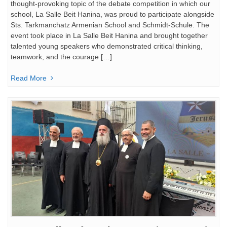
thought-provoking topic of the debate competition in which our
school, La Salle Beit Hanina, was proud to participate alongside
Sts. Tarkmanchatz Armenian School and Schmidt-Schule. The
event took place in La Salle Beit Hanina and brought together
talented young speakers who demonstrated critical thinking,
teamwork, and the courage […]
Read More