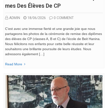
Mes Des Élèves De CP
ADMIN
18/06/2026
0 COMMENT
C’est avec une immense fierté et une grande joie que nous
partageons les photos de la cérémonie de remise des diplômes
des élèves de CP (classes A, B et C) de l’école de Beit Hanina.
Nous félicitons nos enfants pour cette belle réussite et leur
souhaitons une brillante poursuite de leurs études. Nous
adressons également […]
Read More