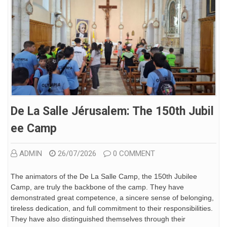
De La Salle Jérusalem: The 150th Jubil
Ee Camp
ADMIN
26/07/2026
0 COMMENT
The animators of the De La Salle Camp, the 150th Jubilee
Camp, are truly the backbone of the camp. They have
demonstrated great competence, a sincere sense of belonging,
tireless dedication, and full commitment to their responsibilities.
They have also distinguished themselves through their