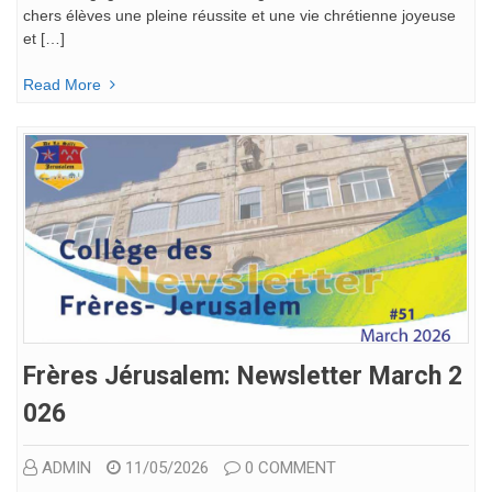
chers élèves une pleine réussite et une vie chrétienne joyeuse
et […]
Read More
Frères Jérusalem: Newsletter March 2
026
ADMIN
11/05/2026
0 COMMENT