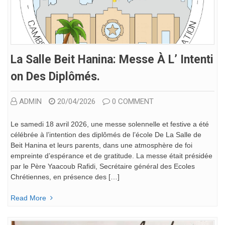
La Salle Beit Hanina: Messe À L’ Intenti
On Des Diplômés.
ADMIN
20/04/2026
0 COMMENT
Le samedi 18 avril 2026, une messe solennelle et festive a été
célébrée à l’intention des diplômés de l’école De La Salle de
Beit Hanina et leurs parents, dans une atmosphère de foi
empreinte d’espérance et de gratitude. La messe était présidée
par le Père Yaacoub Rafidi, Secrétaire général des Ecoles
Chrétiennes, en présence des […]
Read More