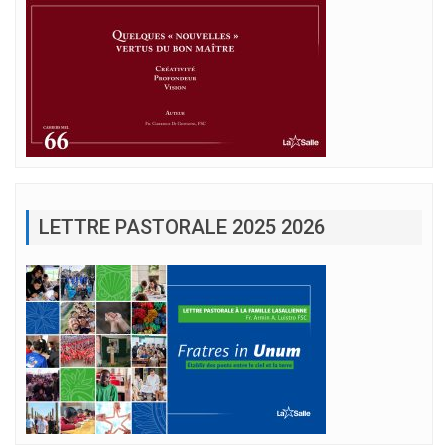
LETTRE PASTORALE 2025 2026