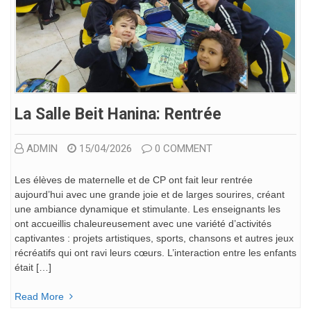
La Salle Beit Hanina: Rentrée
ADMIN
15/04/2026
0 COMMENT
Les élèves de maternelle et de CP ont fait leur rentrée
aujourd’hui avec une grande joie et de larges sourires, créant
une ambiance dynamique et stimulante. Les enseignants les
ont accueillis chaleureusement avec une variété d’activités
captivantes : projets artistiques, sports, chansons et autres jeux
récréatifs qui ont ravi leurs cœurs. L’interaction entre les enfants
était […]
Read More