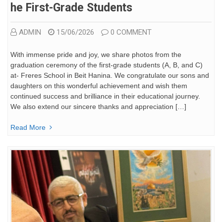
He First-Grade Students
ADMIN
15/06/2026
0 COMMENT
With immense pride and joy, we share photos from the
graduation ceremony of the first-grade students (A, B, and C)
at- Freres School in Beit Hanina. We congratulate our sons and
daughters on this wonderful achievement and wish them
continued success and brilliance in their educational journey.
We also extend our sincere thanks and appreciation […]
Read More