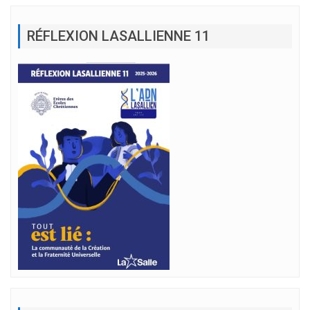
RÉFLEXION LASALLIENNE 11