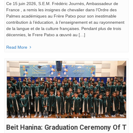
Ce 15 juin 2026, S.E.M. Frédéric Journès, Ambassadeur de
France , a remis les insignes de chevalier dans l’Ordre des
Palmes académiques au Frère Patxo pour son inestimable
contribution à l’éducation, à l’enseignement et au rayonnement
de la langue et de la culture françaises. Pendant plus de trois
décennies, le Frere Patxo a œuvré au […]
Read More
Beit Hanina: Graduation Ceremony Of T