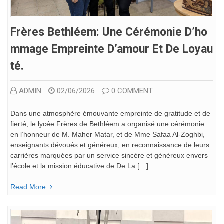
Frères Bethléem: Une Cérémonie D’ho
Mmage Empreinte D’amour Et De Loyau
Té.
ADMIN
02/06/2026
0 COMMENT
Dans une atmosphère émouvante empreinte de gratitude et de
fierté, le lycée Frères de Bethléem a organisé une cérémonie
en l’honneur de M. Maher Matar, et de Mme Safaa Al-Zoghbi,
enseignants dévoués et généreux, en reconnaissance de leurs
carrières marquées par un service sincère et généreux envers
l’école et la mission éducative de De La […]
Read More