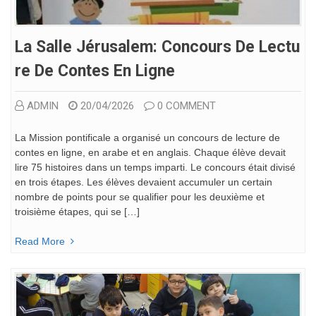
La Salle Jérusalem: Concours De Lectu
Re De Contes En Ligne
ADMIN
20/04/2026
0 COMMENT
La Mission pontificale a organisé un concours de lecture de
contes en ligne, en arabe et en anglais. Chaque élève devait
lire 75 histoires dans un temps imparti. Le concours était divisé
en trois étapes. Les élèves devaient accumuler un certain
nombre de points pour se qualifier pour les deuxième et
troisième étapes, qui se […]
Read More