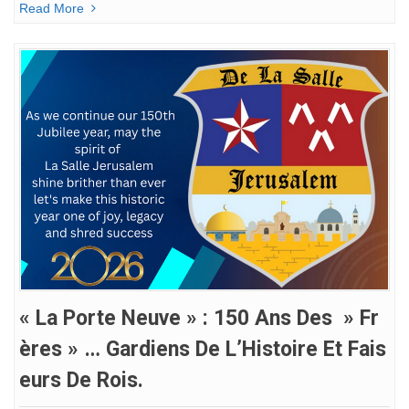
Read More
« La Porte Neuve » : 150 Ans Des » Fr
Ères » … Gardiens De L’Histoire Et Fais
Eurs De Rois.