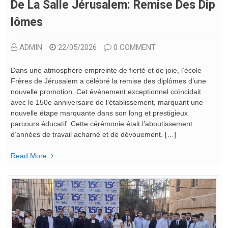
De La Salle Jérusalem: Remise Des Dip
Lômes
ADMIN
22/05/2026
0 COMMENT
Dans une atmosphère empreinte de fierté et de joie, l’école
Frères de Jérusalem a célébré la remise des diplômes d’une
nouvelle promotion. Cet événement exceptionnel coïncidait
avec le 150e anniversaire de l’établissement, marquant une
nouvelle étape marquante dans son long et prestigieux
parcours éducatif. Cette cérémonie était l’aboutissement
d’années de travail acharné et de dévouement. […]
Read More