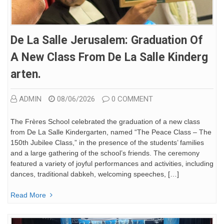
De La Salle Jerusalem: Graduation Of
A New Class From De La Salle Kinderg
Arten.
ADMIN
08/06/2026
0 COMMENT
The Frères School celebrated the graduation of a new class
from De La Salle Kindergarten, named “The Peace Class – The
150th Jubilee Class,” in the presence of the students’ families
and a large gathering of the school’s friends. The ceremony
featured a variety of joyful performances and activities, including
dances, traditional dabkeh, welcoming speeches, […]
Read More