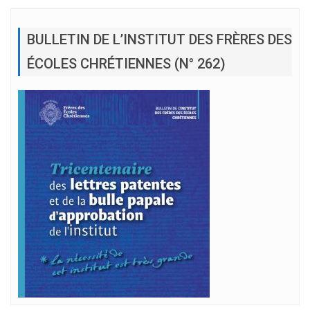
BULLETIN DE L’INSTITUT DES FRÈRES DES
ÉCOLES CHRÉTIENNES (N° 262)