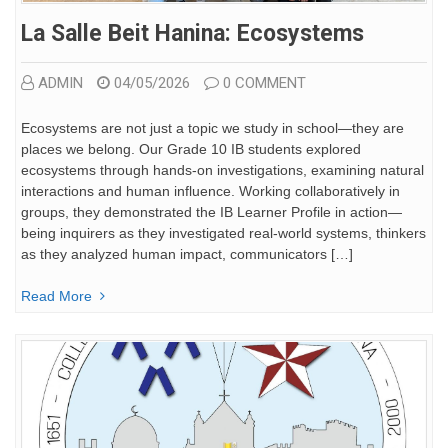
La Salle Beit Hanina: Ecosystems
ADMIN
04/05/2026
0 COMMENT
Ecosystems are not just a topic we study in school—they are
places we belong. Our Grade 10 IB students explored
ecosystems through hands-on investigations, examining natural
interactions and human influence. Working collaboratively in
groups, they demonstrated the IB Learner Profile in action—
being inquirers as they investigated real-world systems, thinkers
as they analyzed human impact, communicators […]
Read More