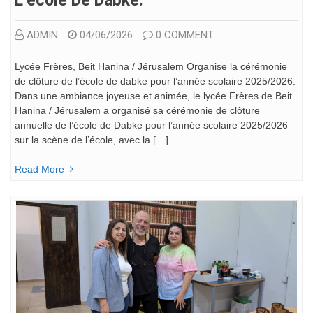
L’école De Dabke.
ADMIN
04/06/2026
0 COMMENT
Lycée Frères, Beit Hanina / Jérusalem Organise la cérémonie
de clôture de l’école de dabke pour l’année scolaire 2025/2026.
Dans une ambiance joyeuse et animée, le lycée Frères de Beit
Hanina / Jérusalem a organisé sa cérémonie de clôture
annuelle de l’école de Dabke pour l’année scolaire 2025/2026
sur la scène de l’école, avec la […]
Read More