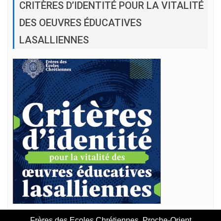
CRITÈRES D’IDENTITÉ POUR LA VITALITÉ
DES OEUVRES ÉDUCATIVES
LASALLIENNES
Frères des Ecoles Chrétiennes, Proche-Orient