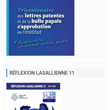
RÉFLEXION LASALLIENNE 11