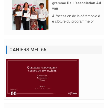
Gramme De L’association Ad
Yan
À l’occasion de la cérémonie d
e clôture du programme or...
CAHIERS MEL 66