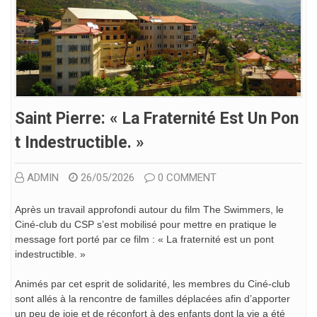
Saint Pierre: « La Fraternité Est Un Pon
T Indestructible. »
ADMIN
26/05/2026
0 COMMENT
Après un travail approfondi autour du film The Swimmers, le
Ciné-club du CSP s’est mobilisé pour mettre en pratique le
message fort porté par ce film : « La fraternité est un pont
indestructible. »
Animés par cet esprit de solidarité, les membres du Ciné-club
sont allés à la rencontre de familles déplacées afin d’apporter
un peu de joie et de réconfort à des enfants dont la vie a été