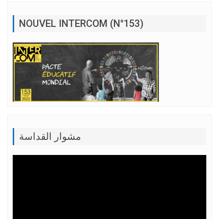
NOUVEL INTERCOM (N°153)
مشوار القداسة
Lecteur
vidéo