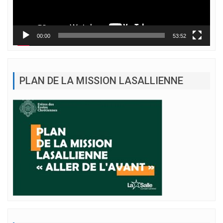
00:00
53:52
PLAN DE LA MISSION LASALLIENNE