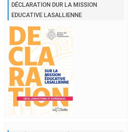
DÉCLARATION DUR LA MISSION
EDUCATIVE LASALLIENNE