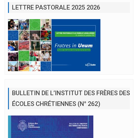
LETTRE PASTORALE 2025 2026
BULLETIN DE L’INSTITUT DES FRÈRES DES
ÉCOLES CHRÉTIENNES (N° 262)