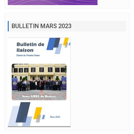
BULLETIN MARS 2023