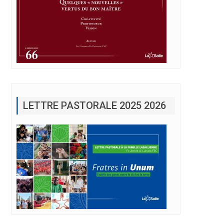
LETTRE PASTORALE 2025 2026