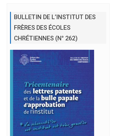
BULLETIN DE L’INSTITUT DES
FRÈRES DES ÉCOLES
CHRÉTIENNES (N° 262)