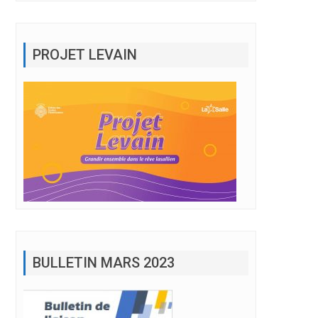
PROJET LEVAIN
BULLETIN MARS 2023