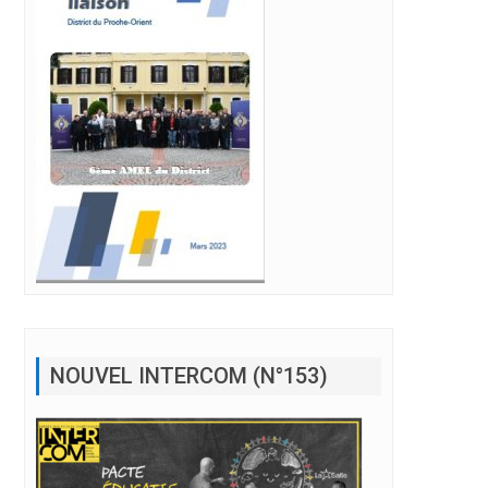
NOUVEL INTERCOM (N°153)