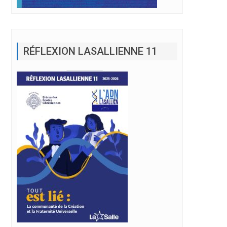
RÉFLEXION LASALLIENNE 11