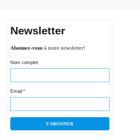
Newsletter
Abonnez-vous
à notre newsletter!
Nom complet
Email
*