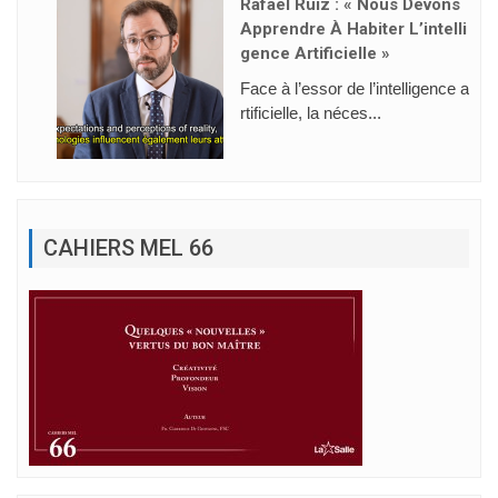
Rafael Ruiz : « Nous Devons
Apprendre À Habiter L’intelli
Gence Artificielle »
Face à l’essor de l’intelligence a
rtificielle, la néces...
CAHIERS MEL 66