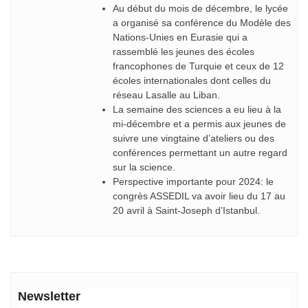
Au début du mois de décembre, le lycée
a organisé sa conférence du Modèle des
Nations-Unies en Eurasie qui a
rassemblé les jeunes des écoles
francophones de Turquie et ceux de 12
écoles internationales dont celles du
réseau Lasalle au Liban.
La semaine des sciences a eu lieu à la
mi-décembre et a permis aux jeunes de
suivre une vingtaine d’ateliers ou des
conférences permettant un autre regard
sur la science.
Perspective importante pour 2024: le
congrès ASSEDIL va avoir lieu du 17 au
20 avril à Saint-Joseph d’Istanbul.
Newsletter