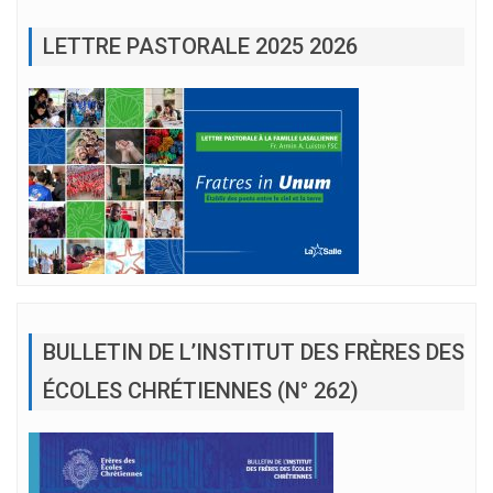
LETTRE PASTORALE 2025 2026
BULLETIN DE L’INSTITUT DES FRÈRES DES
ÉCOLES CHRÉTIENNES (N° 262)