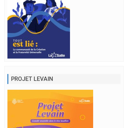
PROJET LEVAIN