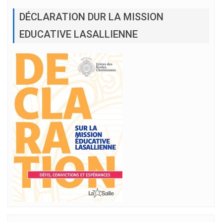
DÉCLARATION DUR LA MISSION
EDUCATIVE LASALLIENNE