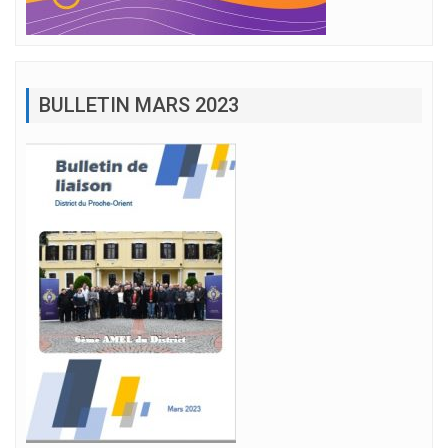
BULLETIN MARS 2023