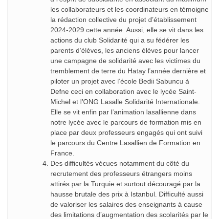
les collaborateurs et les coordinateurs en témoigne
la rédaction collective du projet d’établissement
2024-2029 cette année. Aussi, elle se vit dans les
actions du club Solidarité qui a su fédérer les
parents d’élèves, les anciens élèves pour lancer
une campagne de solidarité avec les victimes du
tremblement de terre du Hatay l’année dernière et
piloter un projet avec l’école Bedii Sabuncu à
Defne ceci en collaboration avec le lycée Saint-
Michel et l’ONG Lasalle Solidarité Internationale.
Elle se vit enfin par l’animation lasallienne dans
notre lycée avec le parcours de formation mis en
place par deux professeurs engagés qui ont suivi
le parcours du Centre Lasallien de Formation en
France.
Des difficultés vécues notamment du côté du
recrutement des professeurs étrangers moins
attirés par la Turquie et surtout découragé par la
hausse brutale des prix à Istanbul. Difficulté aussi
de valoriser les salaires des enseignants à cause
des limitations d’augmentation des scolarités par le