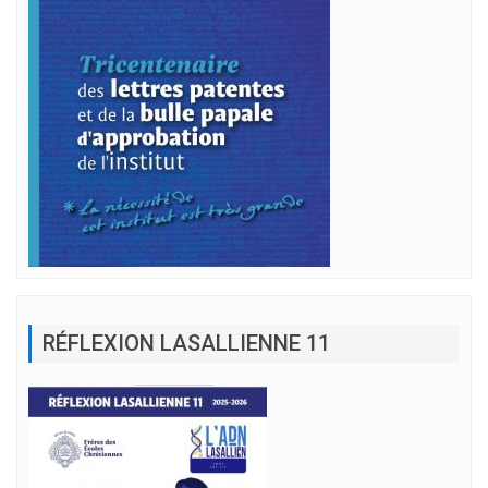
RÉFLEXION LASALLIENNE 11