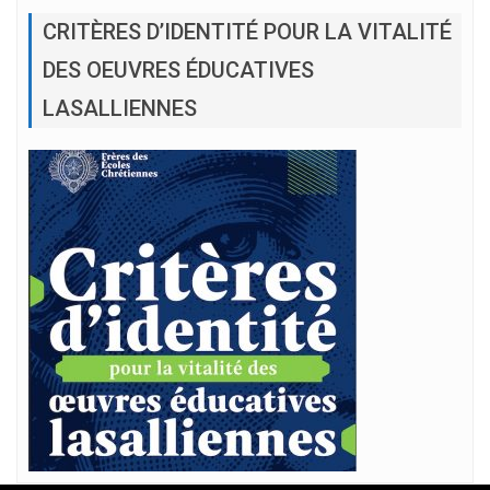
CRITÈRES D’IDENTITÉ POUR LA VITALITÉ
DES OEUVRES ÉDUCATIVES
LASALLIENNES