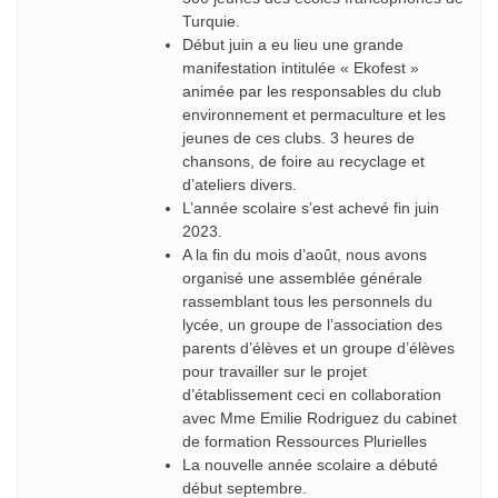
Turquie.
Début juin a eu lieu une grande
manifestation intitulée « Ekofest »
animée par les responsables du club
environnement et permaculture et les
jeunes de ces clubs. 3 heures de
chansons, de foire au recyclage et
d’ateliers divers.
L’année scolaire s’est achevé fin juin
2023.
A la fin du mois d’août, nous avons
organisé une assemblée générale
rassemblant tous les personnels du
lycée, un groupe de l’association des
parents d’élèves et un groupe d’élèves
pour travailler sur le projet
d’établissement ceci en collaboration
avec Mme Emilie Rodriguez du cabinet
de formation Ressources Plurielles
La nouvelle année scolaire a débuté
début septembre.