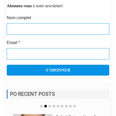
Abonnez-vous
à notre newsletter!
Nom complet
Email
*
PO RECENT POSTS