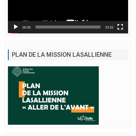
00:00
53:52
PLAN DE LA MISSION LASALLIENNE