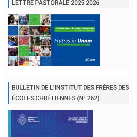
LETTRE PASTORALE 2025 2026
BULLETIN DE L’INSTITUT DES FRÈRES DES
ÉCOLES CHRÉTIENNES (N° 262)