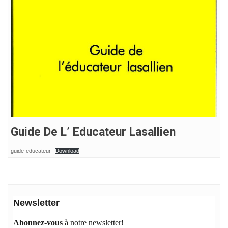
Guide De L’ Educateur Lasallien
guide-educateur
Download
Newsletter
Abonnez-vous
à notre newsletter!