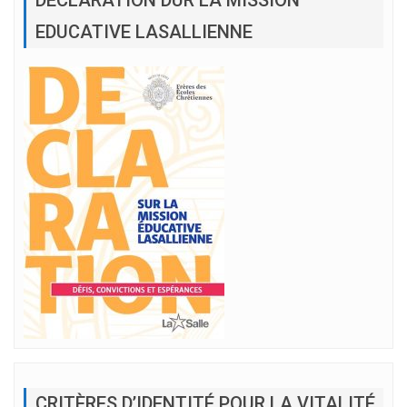
DÉCLARATION DUR LA MISSION
EDUCATIVE LASALLIENNE
CRITÈRES D’IDENTITÉ POUR LA VITALITÉ