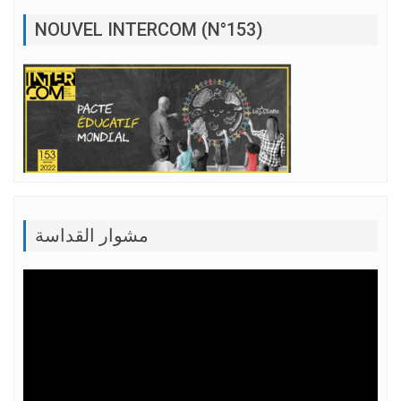
NOUVEL INTERCOM (N°153)
مشوار القداسة
Lecteur
vidéo