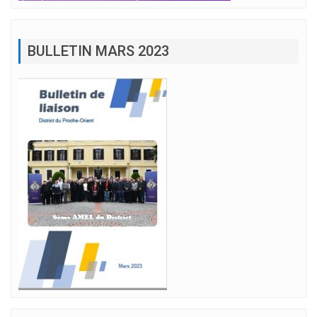
BULLETIN MARS 2023