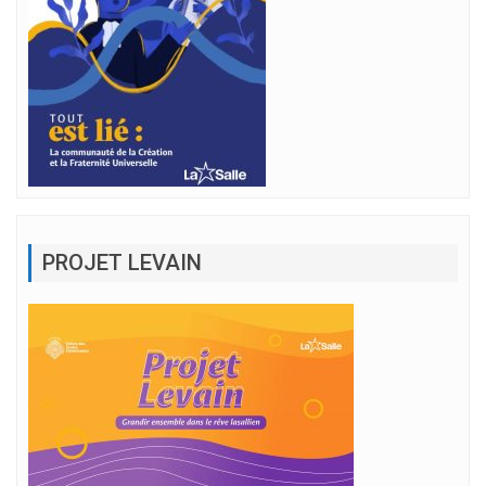
PROJET LEVAIN