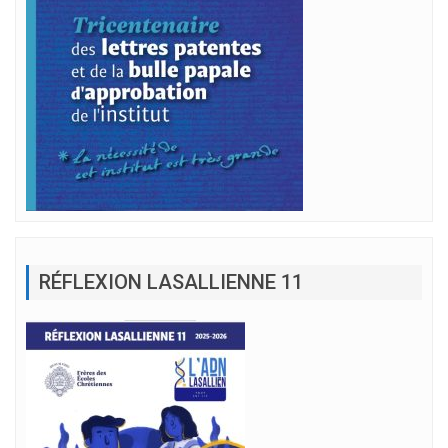
RÉFLEXION LASALLIENNE 11