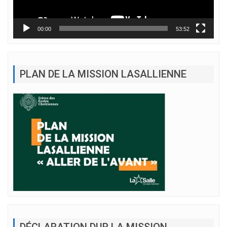
00:00
53:52
PLAN DE LA MISSION LASALLIENNE