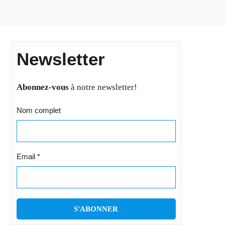
Newsletter
Abonnez-vous
à notre newsletter!
Nom complet
Email
*