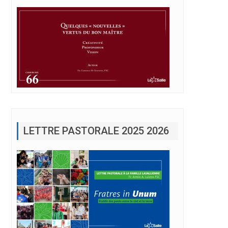
LETTRE PASTORALE 2025 2026