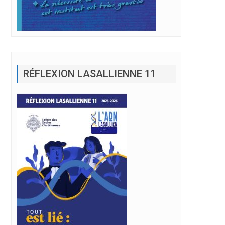
RÉFLEXION LASALLIENNE 11