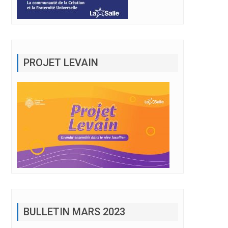
PROJET LEVAIN
BULLETIN MARS 2023