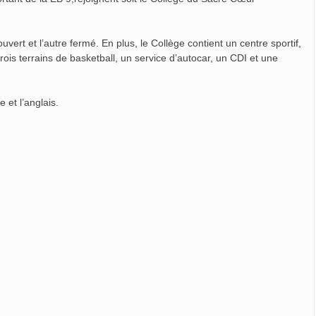
uvert et l’autre fermé. En plus, le Collège contient un centre sportif,
trois terrains de basketball, un service d’autocar, un CDI et une
 et l’anglais.