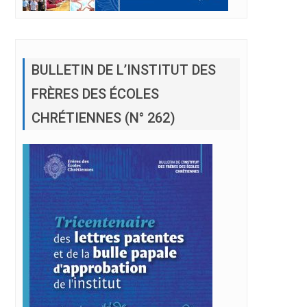
BULLETIN DE L’INSTITUT DES
FRÈRES DES ÉCOLES
CHRÉTIENNES (N° 262)