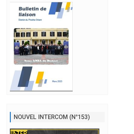
NOUVEL INTERCOM (N°153)