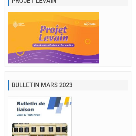
PROJET LEVAIN
BULLETIN MARS 2023