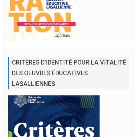
CRITÈRES D’IDENTITÉ POUR LA VITALITÉ
DES OEUVRES ÉDUCATIVES
LASALLIENNES