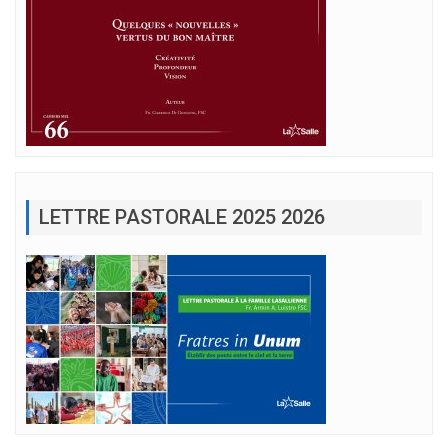
LETTRE PASTORALE 2025 2026