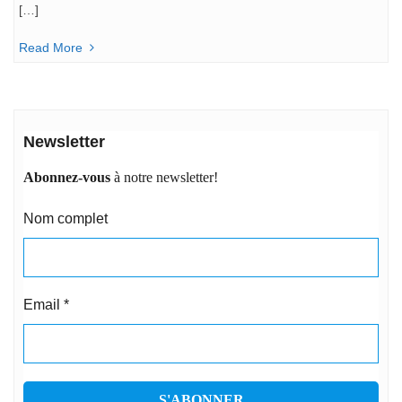
[…]
Read More
Newsletter
Abonnez-vous
à notre newsletter!
Nom complet
Email
*