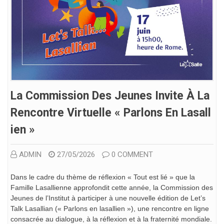
La Commission Des Jeunes Invite À La
Rencontre Virtuelle « Parlons En Lasall
Ien »
ADMIN
27/05/2026
0 COMMENT
Dans le cadre du thème de réflexion « Tout est lié » que la
Famille Lasallienne approfondit cette année, la Commission des
Jeunes de l’Institut à participer à une nouvelle édition de Let’s
Talk Lasallian (« Parlons en lasallien »), une rencontre en ligne
consacrée au dialogue, à la réflexion et à la fraternité mondiale.