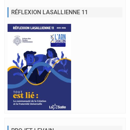
RÉFLEXION LASALLIENNE 11