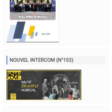
NOUVEL INTERCOM (N°153)