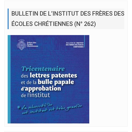
BULLETIN DE L’INSTITUT DES FRÈRES DES
ÉCOLES CHRÉTIENNES (N° 262)