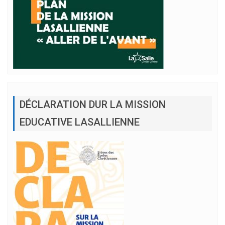
DÉCLARATION DUR LA MISSION
EDUCATIVE LASALLIENNE