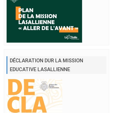
DÉCLARATION DUR LA MISSION
EDUCATIVE LASALLIENNE