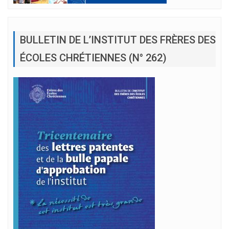
BULLETIN DE L’INSTITUT DES FRÈRES DES
ÉCOLES CHRÉTIENNES (N° 262)