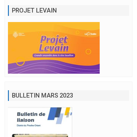
PROJET LEVAIN
BULLETIN MARS 2023