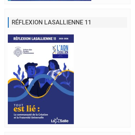
RÉFLEXION LASALLIENNE 11