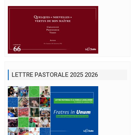
LETTRE PASTORALE 2025 2026