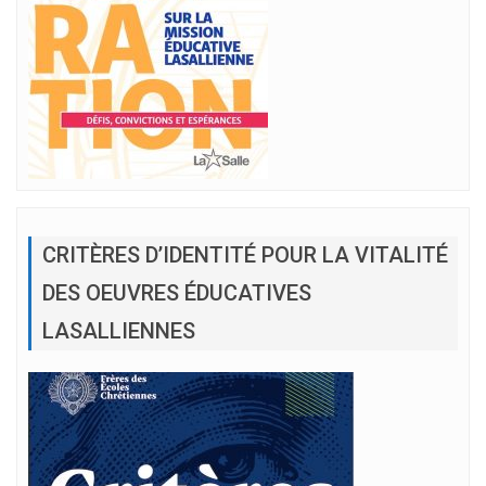
CRITÈRES D’IDENTITÉ POUR LA VITALITÉ
DES OEUVRES ÉDUCATIVES
LASALLIENNES