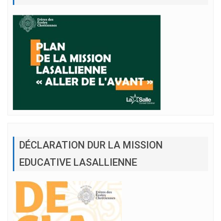
DÉCLARATION DUR LA MISSION
EDUCATIVE LASALLIENNE