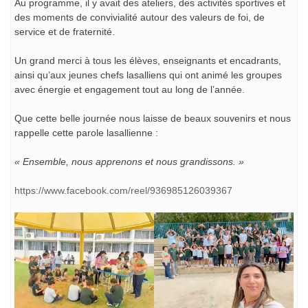
Au programme, il y avait des ateliers, des activités sportives et
des moments de convivialité autour des valeurs de foi, de
service et de fraternité.
Un grand merci à tous les élèves, enseignants et encadrants,
ainsi qu’aux jeunes chefs lasalliens qui ont animé les groupes
avec énergie et engagement tout au long de l’année.
Que cette belle journée nous laisse de beaux souvenirs et nous
rappelle cette parole lasallienne :
« Ensemble, nous apprenons et nous grandissons. »
https://www.facebook.com/reel/936985126039367