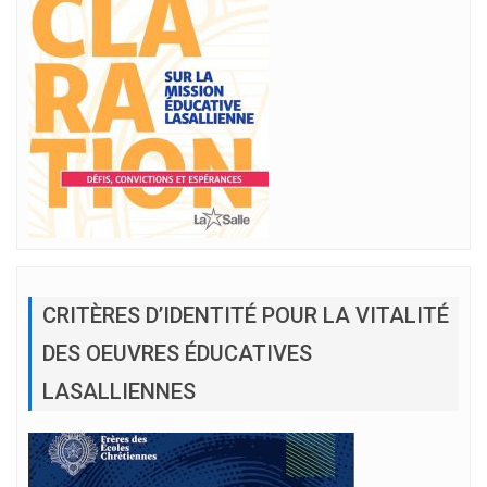
CRITÈRES D’IDENTITÉ POUR LA VITALITÉ
DES OEUVRES ÉDUCATIVES
LASALLIENNES