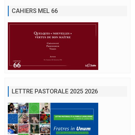
CAHIERS MEL 66
LETTRE PASTORALE 2025 2026