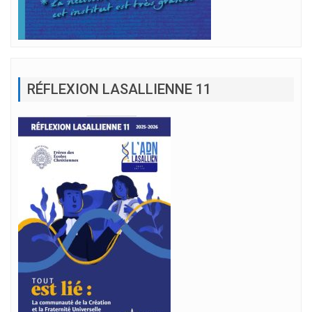
RÉFLEXION LASALLIENNE 11