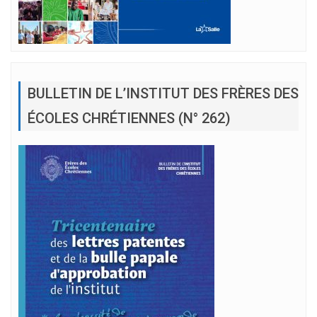
BULLETIN DE L’INSTITUT DES FRÈRES DES
ÉCOLES CHRÉTIENNES (N° 262)