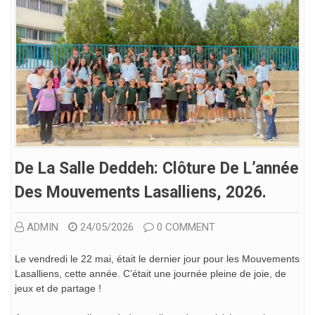
De La Salle Deddeh: Clôture De L’année
Des Mouvements Lasalliens, 2026.
ADMIN
24/05/2026
0 COMMENT
Le vendredi le 22 mai, était le dernier jour pour les Mouvements
Lasalliens, cette année. C’était une journée pleine de joie, de
jeux et de partage !