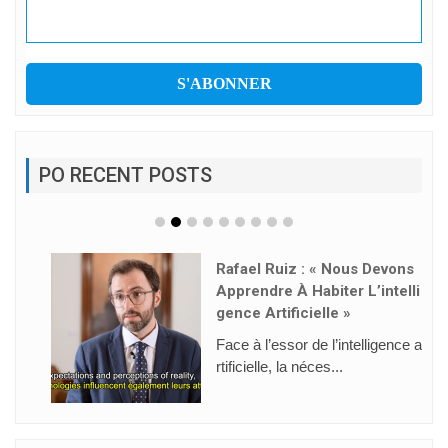
PO RECENT POSTS
Rafael Ruiz : « Nous Devons
Apprendre À Habiter L’intelli
Gence Artificielle »
Face à l’essor de l’intelligence a
rtificielle, la néces...