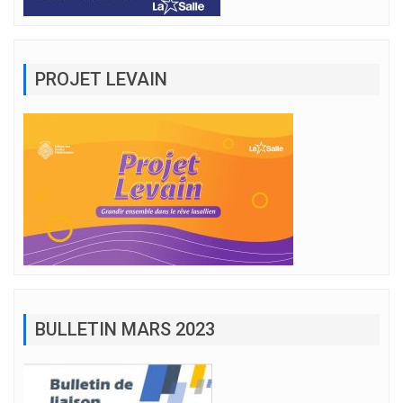
PROJET LEVAIN
BULLETIN MARS 2023