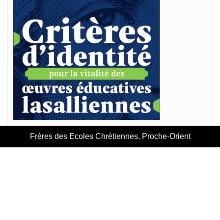
Frères des Ecoles Chrétiennes, Proche-Orient