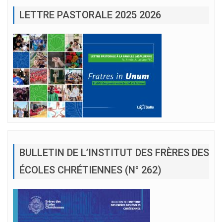
LETTRE PASTORALE 2025 2026
BULLETIN DE L’INSTITUT DES FRÈRES DES
ÉCOLES CHRÉTIENNES (N° 262)