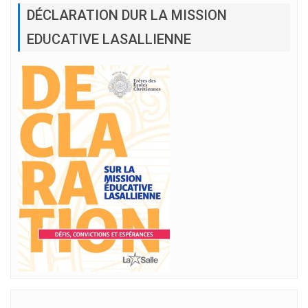
DÉCLARATION DUR LA MISSION
EDUCATIVE LASALLIENNE