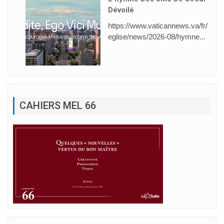
Dévoilé
https://www.vaticannews.va/fr/
eglise/news/2026-08/hymne...
CAHIERS MEL 66