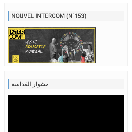
NOUVEL INTERCOM (N°153)
مشوار القداسة
Lecteur
vidéo