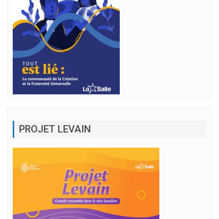
PROJET LEVAIN