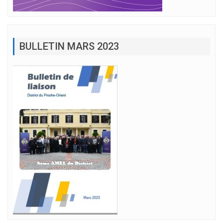
BULLETIN MARS 2023