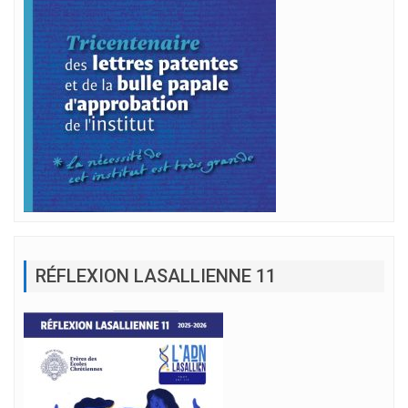
RÉFLEXION LASALLIENNE 11