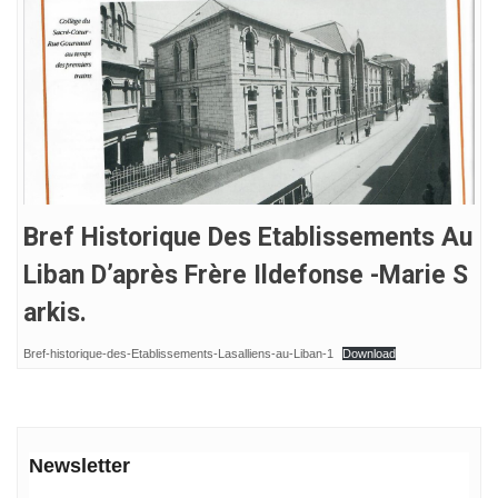
Bref Historique Des Etablissements Au
Liban D’après Frère Ildefonse -Marie S
Arkis.
Bref-historique-des-Etablissements-Lasalliens-au-Liban-1
Download
Newsletter