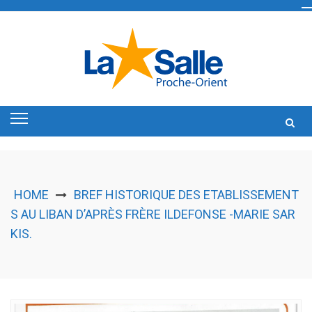
Skip
to
content
HOME
BREF HISTORIQUE DES ETABLISSEMENT
S AU LIBAN D’APRÈS FRÈRE ILDEFONSE -MARIE SAR
KIS.