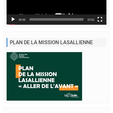
00:00
53:52
PLAN DE LA MISSION LASALLIENNE