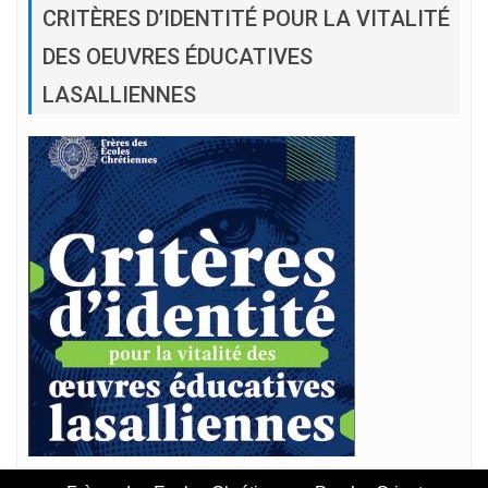
CRITÈRES D’IDENTITÉ POUR LA VITALITÉ
DES OEUVRES ÉDUCATIVES
LASALLIENNES