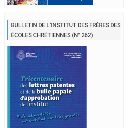
BULLETIN DE L’INSTITUT DES FRÈRES DES
ÉCOLES CHRÉTIENNES (N° 262)