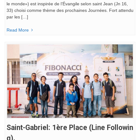
le monde») est inspirée de l’Évangile selon saint Jean (Jn 16,
33) choisi comme thème des prochaines Journées. Fort attendu
par les […]
Read More
Saint-Gabriel: 1ère Place (Line Followin
G).