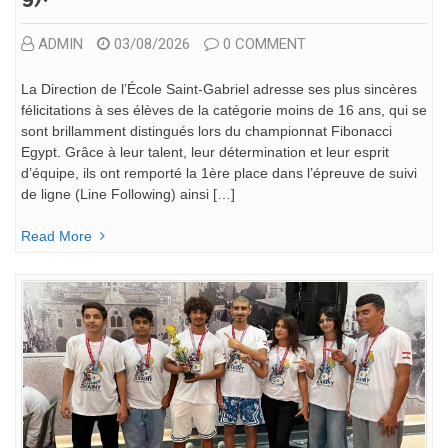
ADMIN
03/08/2026
0 COMMENT
La Direction de l’École Saint-Gabriel adresse ses plus sincères
félicitations à ses élèves de la catégorie moins de 16 ans, qui se
sont brillamment distingués lors du championnat Fibonacci
Egypt. Grâce à leur talent, leur détermination et leur esprit
d’équipe, ils ont remporté la 1ère place dans l’épreuve de suivi
de ligne (Line Following) ainsi […]
Read More