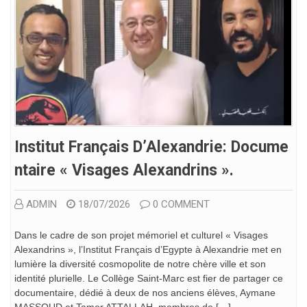
Institut Français D’Alexandrie: Docume
Ntaire « Visages Alexandrins ».
ADMIN
18/07/2026
0 COMMENT
Dans le cadre de son projet mémoriel et culturel « Visages
Alexandrins », l’Institut Français d’Egypte à Alexandrie met en
lumière la diversité cosmopolite de notre chère ville et son
identité plurielle. Le Collège Saint-Marc est fier de partager ce
documentaire, dédié à deux de nos anciens élèves, Aymane