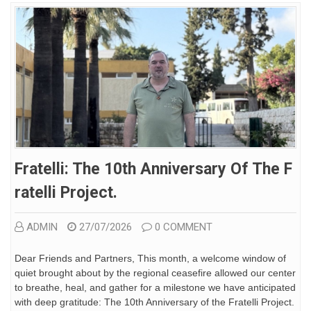
Fratelli: The 10th Anniversary Of The F
Ratelli Project.
ADMIN
27/07/2026
0 COMMENT
Dear Friends and Partners, This month, a welcome window of
quiet brought about by the regional ceasefire allowed our center
to breathe, heal, and gather for a milestone we have anticipated
with deep gratitude: The 10th Anniversary of the Fratelli Project.