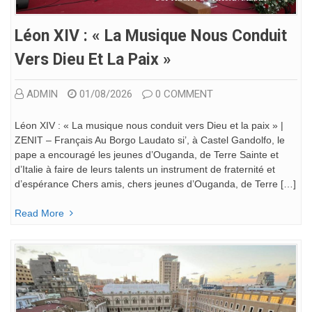
Léon XIV : « La Musique Nous Conduit
Vers Dieu Et La Paix »
ADMIN
01/08/2026
0 COMMENT
Léon XIV : « La musique nous conduit vers Dieu et la paix » |
ZENIT – Français Au Borgo Laudato si’, à Castel Gandolfo, le
pape a encouragé les jeunes d’Ouganda, de Terre Sainte et
d’Italie à faire de leurs talents un instrument de fraternité et
d’espérance Chers amis, chers jeunes d’Ouganda, de Terre […]
Read More