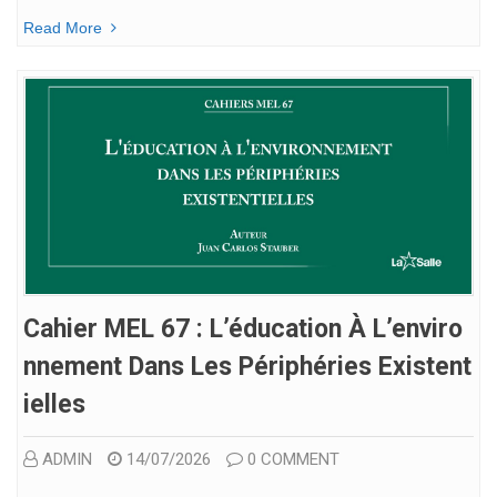
Read More
Cahier MEL 67 : L’éducation À L’enviro
Nnement Dans Les Périphéries Existent
Ielles
ADMIN
14/07/2026
0 COMMENT