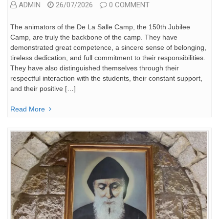
ADMIN
26/07/2026
0 COMMENT
The animators of the De La Salle Camp, the 150th Jubilee
Camp, are truly the backbone of the camp. They have
demonstrated great competence, a sincere sense of belonging,
tireless dedication, and full commitment to their responsibilities.
They have also distinguished themselves through their
respectful interaction with the students, their constant support,
and their positive […]
Read More