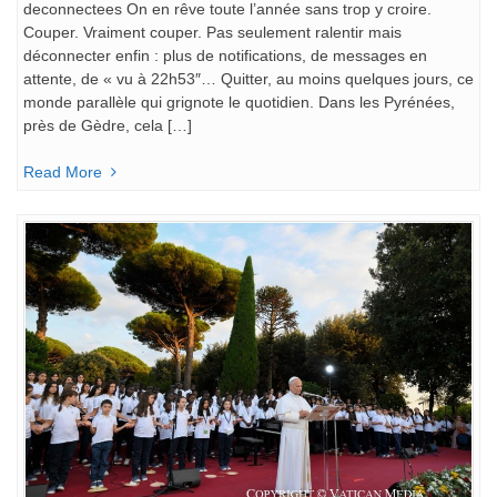
deconnectees On en rêve toute l’année sans trop y croire.
Couper. Vraiment couper. Pas seulement ralentir mais
déconnecter enfin : plus de notifications, de messages en
attente, de « vu à 22h53″… Quitter, au moins quelques jours, ce
monde parallèle qui grignote le quotidien. Dans les Pyrénées,
près de Gèdre, cela […]
Read More