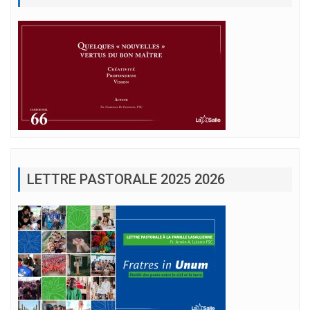
LETTRE PASTORALE 2025 2026