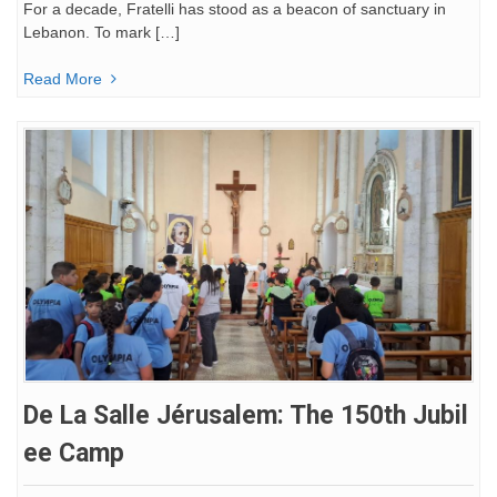
For a decade, Fratelli has stood as a beacon of sanctuary in
Lebanon. To mark […]
Read More
De La Salle Jérusalem: The 150th Jubil
Ee Camp