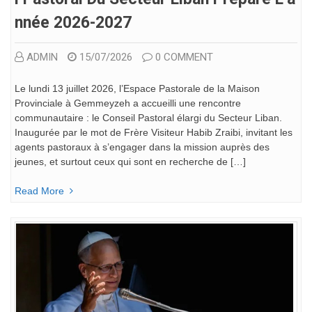
Nnée 2026-2027
ADMIN
15/07/2026
0 COMMENT
Le lundi 13 juillet 2026, l’Espace Pastorale de la Maison
Provinciale à Gemmeyzeh a accueilli une rencontre
communautaire : le Conseil Pastoral élargi du Secteur Liban.
Inaugurée par le mot de Frère Visiteur Habib Zraibi, invitant les
agents pastoraux à s’engager dans la mission auprès des
jeunes, et surtout ceux qui sont en recherche de […]
Read More