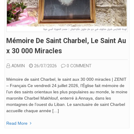
Mémoire De Saint Charbel, Le Saint Au
X 30 000 Miracles
ADMIN
26/07/2026
0 COMMENT
Mémoire de saint Charbel, le saint aux 30 000 miracles | ZENIT
– Français Ce vendredi 24 juillet 2026, l’Église fait mémoire de
l’un des saints orientaux les plus populaires au monde, le moine
maronite Charbel Makhlouf, enterré à Annaya, dans les
montagnes de l’ouest du Liban. Le sanctuaire de saint Charbel
accueille chaque année […]
Read More