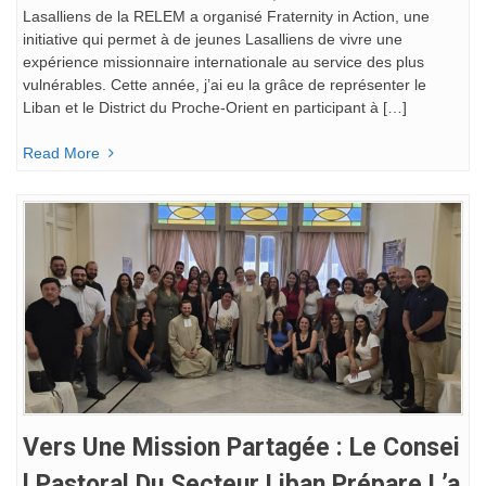
Lasalliens de la RELEM a organisé Fraternity in Action, une
initiative qui permet à de jeunes Lasalliens de vivre une
expérience missionnaire internationale au service des plus
vulnérables. Cette année, j’ai eu la grâce de représenter le
Liban et le District du Proche-Orient en participant à […]
Read More
Vers Une Mission Partagée : Le Consei
L Pastoral Du Secteur Liban Prépare L’a