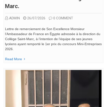
Marc.
ADMIN
26/07/2026
0 COMMENT
Lettre de remerciement de Son Excellence Monsieur
l’Ambassadeur de France en Égypte adressée à la direction du
Collège Saint-Marc, à l’intention de l’équipe de ses jeunes
lycéens ayant remporté le 1er prix du concours Mini-Entreprises
2026.
Read More