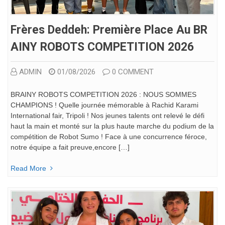
Frères Deddeh: Première Place Au BR
AINY ROBOTS COMPETITION 2026
ADMIN
01/08/2026
0 COMMENT
BRAINY ROBOTS COMPETITION 2026 : NOUS SOMMES
CHAMPIONS ! ​Quelle journée mémorable à Rachid Karami
International fair, Tripoli ! Nos jeunes talents ont relevé le défi
haut la main et monté sur la plus haute marche du podium de la
compétition de Robot Sumo ! ​Face à une concurrence féroce,
notre équipe a fait preuve,encore […]
Read More