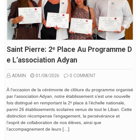
Saint Pierre: 2ᵉ Place Au Programme D
E L’association Adyan
ADMIN
01/08/2026
0 COMMENT
À l’occasion de la cérémonie de clôture du programme organisé
par l’association Adyan, notre établissement s’est une nouvelle
fois distingué en remportant la 2ᵉ place à l’échelle nationale,
parmi 26 établissements scolaires venus de tout le Liban. Cette
distinction récompense l’engagement, la persévérance et
l’esprit de collaboration de nos élèves, ainsi que
l’accompagnement de leurs […]