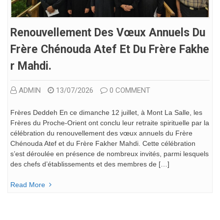
Renouvellement Des Vœux Annuels Du
Frère Chénouda Atef Et Du Frère Fakhe
R Mahdi.
ADMIN
13/07/2026
0 COMMENT
Frères Deddeh En ce dimanche 12 juillet, à Mont La Salle, les
Frères du Proche-Orient ont conclu leur retraite spirituelle par la
célébration du renouvellement des vœux annuels du Frère
Chénouda Atef et du Frère Fakher Mahdi. Cette célébration
s’est déroulée en présence de nombreux invités, parmi lesquels
des chefs d’établissements et des membres de […]
Read More