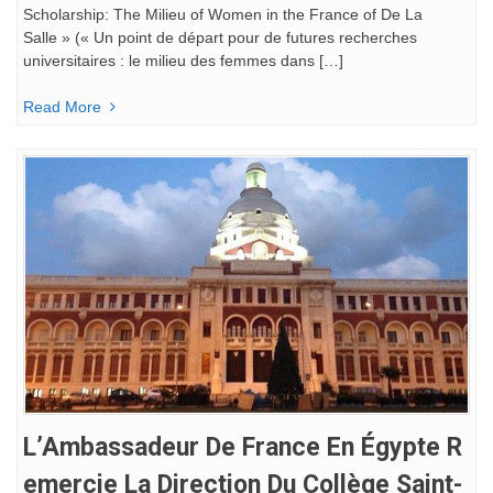
Scholarship: The Milieu of Women in the France of De La
Salle » (« Un point de départ pour de futures recherches
universitaires : le milieu des femmes dans […]
Read More
L’Ambassadeur De France En Égypte R
Emercie La Direction Du Collège Saint-