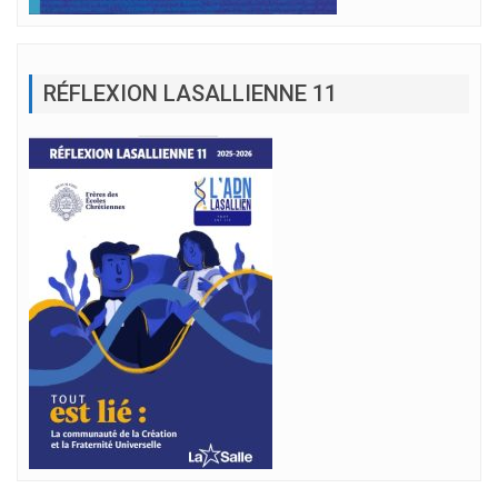
RÉFLEXION LASALLIENNE 11