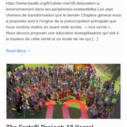
https://www.lasalle.org/fr/cahier-mel-66-leducation-a-
lenvironnement-dans-les-peripheries-existentielles Les sept
chemins de transformation que le dernier Chapitre général nous
a proposés sont à l’origine de la préoccupation principale que
nous voulons mettre en avant cette année : « tout est lié ».
Nous devons proposer une éducation évangélisatrice qui soit à
la hauteur de cette vérité et un mode de vie qui […]
Read More