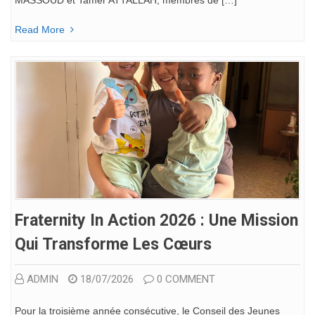
MASSOUD et Tamer ATTALLAH, membres de […]
Read More
Fraternity In Action 2026 : Une Mission
Qui Transforme Les Cœurs
ADMIN
18/07/2026
0 COMMENT
Pour la troisième année consécutive, le Conseil des Jeunes