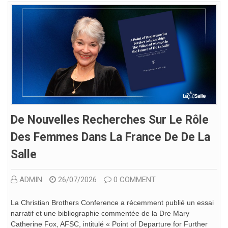
De Nouvelles Recherches Sur Le Rôle
Des Femmes Dans La France De De La
Salle
ADMIN
26/07/2026
0 COMMENT
La Christian Brothers Conference a récemment publié un essai
narratif et une bibliographie commentée de la Dre Mary
Catherine Fox, AFSC, intitulé « Point of Departure for Further