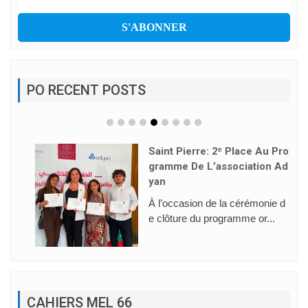
PO RECENT POSTS
Saint Pierre: 2ᵉ Place Au Pro
Gramme De L’association Ad
Yan
À l’occasion de la cérémonie d
e clôture du programme or...
CAHIERS MEL 66