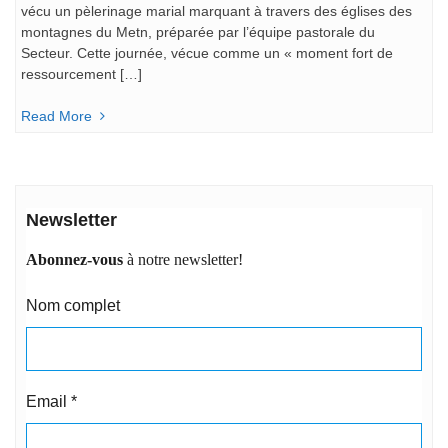
vécu un pèlerinage marial marquant à travers des églises des
montagnes du Metn, préparée par l’équipe pastorale du
Secteur. Cette journée, vécue comme un « moment fort de
ressourcement […]
Read More
Newsletter
Abonnez-vous
à notre newsletter!
Nom complet
Email
*