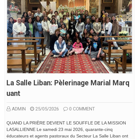
La Salle Liban: Pèlerinage Marial Marq
Uant
ADMIN
25/05/2026
0 COMMENT
QUAND LA PRIÈRE DEVIENT LE SOUFFLE DE LA MISSION
LASALLIENNE Le samedi 23 mai 2026, quarante-cinq
éducateurs et agents pastoraux du Secteur La Salle Liban ont