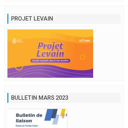
PROJET LEVAIN
BULLETIN MARS 2023