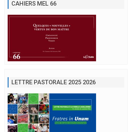
CAHIERS MEL 66
LETTRE PASTORALE 2025 2026