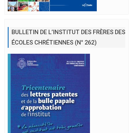
BULLETIN DE L’INSTITUT DES FRÈRES DES
ÉCOLES CHRÉTIENNES (N° 262)