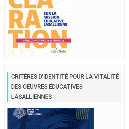
CRITÈRES D’IDENTITÉ POUR LA VITALITÉ
DES OEUVRES ÉDUCATIVES
LASALLIENNES