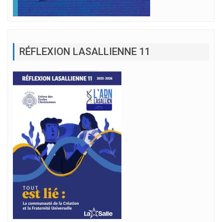
RÉFLEXION LASALLIENNE 11