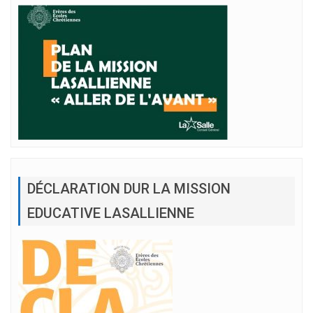
DÉCLARATION DUR LA MISSION
EDUCATIVE LASALLIENNE