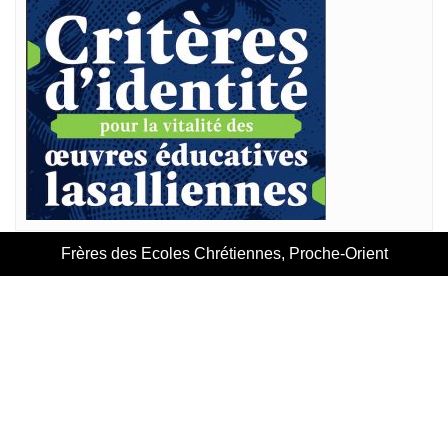
Frères des Ecoles Chrétiennes, Proche-Orient