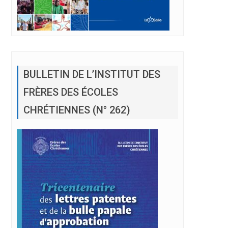
BULLETIN DE L’INSTITUT DES
FRÈRES DES ÉCOLES
CHRÉTIENNES (N° 262)