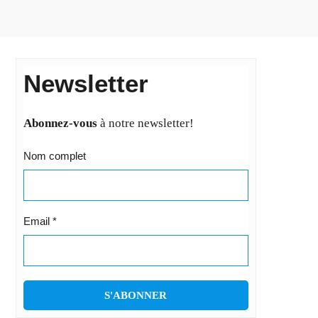
Newsletter
Abonnez-vous
à notre newsletter!
Nom complet
Email
*