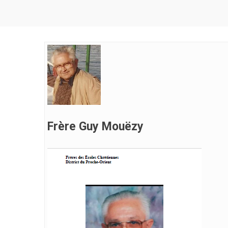
Frère Guy Mouëzy