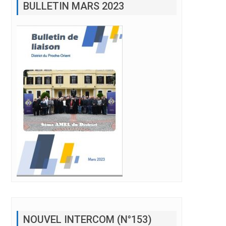
NOUVEL INTERCOM (N°153)