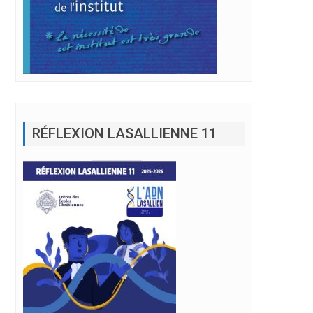
RÉFLEXION LASALLIENNE 11