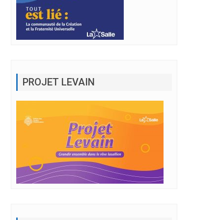
PROJET LEVAIN
BULLETIN MARS 2023