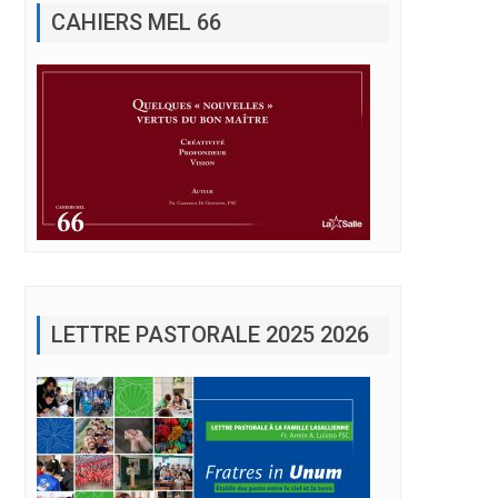
LETTRE PASTORALE 2025 2026