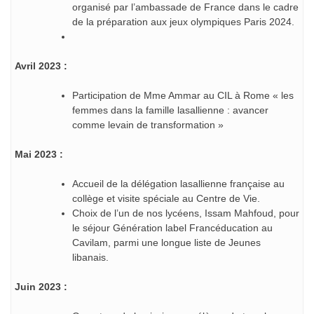
organisé par l’ambassade de France dans le cadre
de la préparation aux jeux olympiques Paris 2024.
Avril 2023 :
Participation de Mme Ammar au CIL à Rome « les
femmes dans la famille lasallienne : avancer
comme levain de transformation »
Mai 2023 :
Accueil de la délégation lasallienne française au
collège et visite spéciale au Centre de Vie.
Choix de l’un de nos lycéens, Issam Mahfoud, pour
le séjour Génération label Francéducation au
Cavilam, parmi une longue liste de Jeunes
libanais.
Juin 2023 :