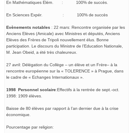
En Mathématiques Elém. : 100% de succès.
En Sciences Expér. : 100% de succès
Evènements notables
: 22 mars: Rencontre organisée par les
Anciens Elèves (Amicale) avec Ministres et députés, Anciens
Elèves des Frères de Tripoli nouvellement élus. Bonne
participation. Le discours du Ministre de l’Education Nationale,
M. Jean Obeid, a été très chaleureux.
27 avril: Délégation du Collège – un élève et un Frère– à la
rencontre européenne sur la « TOLERENCE » à Prague, dans
le cadre de « Echanges Internationaux ».
1998 Personnel scolaire
:Effectifs à la rentrée de sept.-oct.
1998: 1909 élèves.
Baisse de 80 élèves par rapport à l’an dernier due à la crise
économique.
Pourcentage par religion: