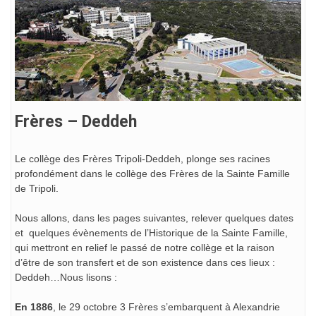
Frères – Deddeh
Le collège des Frères Tripoli-Deddeh, plonge ses racines
profondément dans le collège des Frères de la Sainte Famille
de Tripoli.
Nous allons, dans les pages suivantes, relever quelques dates
et quelques évènements de l’Historique de la Sainte Famille,
qui mettront en relief le passé de notre collège et la raison
d’être de son transfert et de son existence dans ces lieux :
Deddeh…Nous lisons :
En 1886
, le 29 octobre 3 Frères s’embarquent à Alexandrie