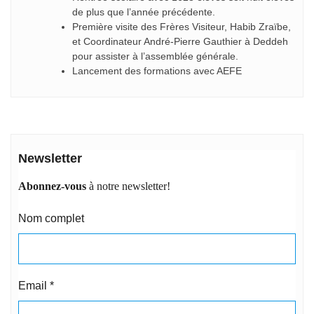
de plus que l’année précédente.
Première visite des Frères Visiteur, Habib Zraïbe,
et Coordinateur André-Pierre Gauthier à Deddeh
pour assister à l’assemblée générale.
Lancement des formations avec AEFE
Newsletter
Abonnez-vous
à notre newsletter!
Nom complet
Email
*