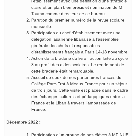
l’établissement avec une définition d’une stratégie
claire et un plan bien précis et nomination de M.
Touma comme directeur de ce bureau.
Parution du premier numéro de la revue scolaire
mensuelle.
Participation du chef d’établissement avec une
délégation lasallienne libanaise a l’assemblée
générale des chefs et responsables
d’établissements français à Paris 14-18 novembre
Action de la braderie du livre : action faite au cycle
3 au profit des aides scolaires. Le rendement de
cette braderie était remarquable.
Accueil de deux de nos partenaires français du
Collège Parc-Frot à Meaux France pour un séjour
de trois jours. Cette visite est placée dans le cadre
des échanges culturels et pédagogiques entre la
France et le Liban à travers l’ambassade de
France.
Décembre 2022 :
Participation d’un groupe de nos élèves à MFINUE