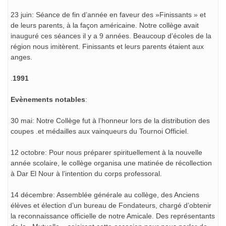
23 juin: Séance de fin d’année en faveur des »Finissants » et
de leurs parents, à la façon américaine. Notre collège avait
inauguré ces séances il y a 9 années. Beaucoup d’écoles de la
région nous imitèrent. Finissants et leurs parents étaient aux
anges.
.
1991
Evènements notables
:
30 mai: Notre Collège fut à l’honneur lors de la distribution des
coupes .et médailles aux vainqueurs du Tournoi Officiel.
12 octobre: Pour nous préparer spirituellement à la nouvelle
année scolaire, le collège organisa une matinée de récollection
à Dar El Nour à l’intention du corps professoral.
14 décembre: Assemblée générale au collège, des Anciens
élèves et élection d’un bureau de Fondateurs, chargé d’obtenir
la reconnaissance officielle de notre Amicale. Des représentants