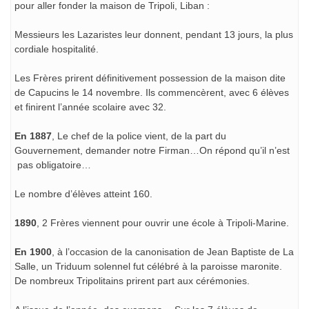
pour aller fonder la maison de Tripoli, Liban :
Messieurs les Lazaristes leur donnent, pendant 13 jours, la plus
cordiale hospitalité.
Les Frères prirent définitivement possession de la maison dite
de Capucins le 14 novembre. Ils commencèrent, avec 6 élèves
et finirent l’année scolaire avec 32.
En 1887
, Le chef de la police vient, de la part du
Gouvernement, demander notre Firman…On répond qu’il n’est
pas obligatoire…
Le nombre d’élèves atteint 160.
1890
, 2 Frères viennent pour ouvrir une école à Tripoli-Marine.
En 1900
, à l’occasion de la canonisation de Jean Baptiste de La
Salle, un Triduum solennel fut célébré à la paroisse maronite.
De nombreux Tripolitains prirent part aux cérémonies.