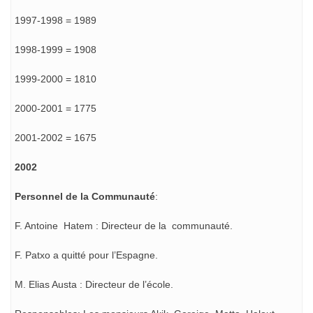
1997-1998 = 1989
1998-1999 = 1908
1999-2000 = 1810
2000-2001 = 1775
2001-2002 = 1675
2002
Personnel de la Communauté
:
F. Antoine Hatem : Directeur de la communauté.
F. Patxo a quitté pour l’Espagne.
M. Elias Austa : Directeur de l’école.