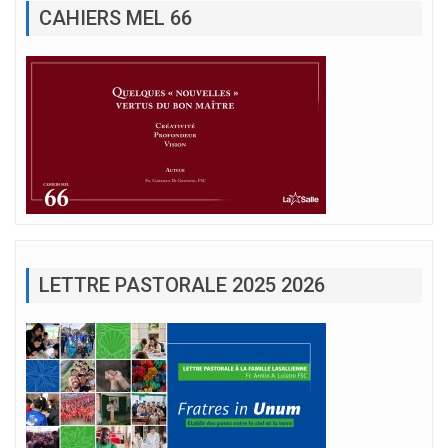
CAHIERS MEL 66
LETTRE PASTORALE 2025 2026