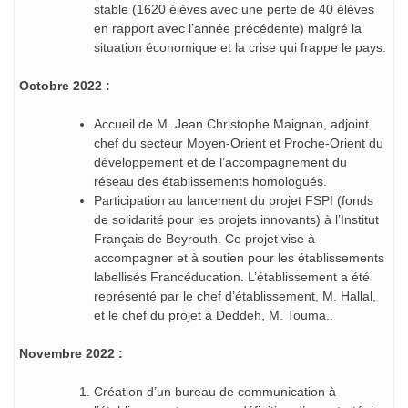
stable (1620 élèves avec une perte de 40 élèves
en rapport avec l’année précédente) malgré la
situation économique et la crise qui frappe le pays.
Octobre 2022 :
Accueil de M. Jean Christophe Maignan, adjoint
chef du secteur Moyen-Orient et Proche-Orient du
développement et de l’accompagnement du
réseau des établissements homologués.
Participation au lancement du projet FSPI (fonds
de solidarité pour les projets innovants) à l’Institut
Français de Beyrouth. Ce projet vise à
accompagner et à soutien pour les établissements
labellisés Francéducation. L’établissement a été
représenté par le chef d’établissement, M. Hallal,
et le chef du projet à Deddeh, M. Touma..
Novembre 2022 :
Création d’un bureau de communication à