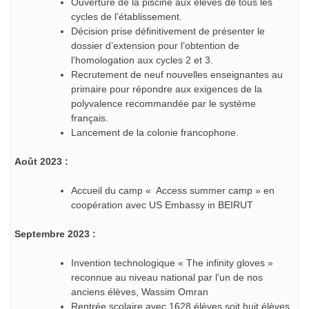
Ouverture de la piscine aux élèves de tous les
cycles de l’établissement.
Décision prise définitivement de présenter le
dossier d’extension pour l’obtention de
l’homologation aux cycles 2 et 3.
Recrutement de neuf nouvelles enseignantes au
primaire pour répondre aux exigences de la
polyvalence recommandée par le système
français.
Lancement de la colonie francophone.
Août 2023 :
Accueil du camp « Access summer camp » en
coopération avec US Embassy in BEIRUT
Septembre 2023 :
Invention technologique « The infinity gloves »
reconnue au niveau national par l’un de nos
anciens élèves, Wassim Omran
Rentrée scolaire avec 1628 élèves soit huit élèves