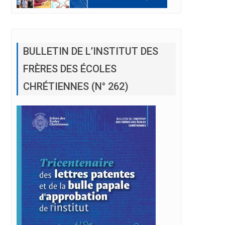
BULLETIN DE L’INSTITUT DES
FRÈRES DES ÉCOLES
CHRÉTIENNES (N° 262)