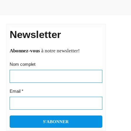
Newsletter
Abonnez-vous
à notre newsletter!
Nom complet
Email
*