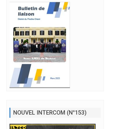
NOUVEL INTERCOM (N°153)