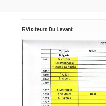
F.Visiteurs Du Levant