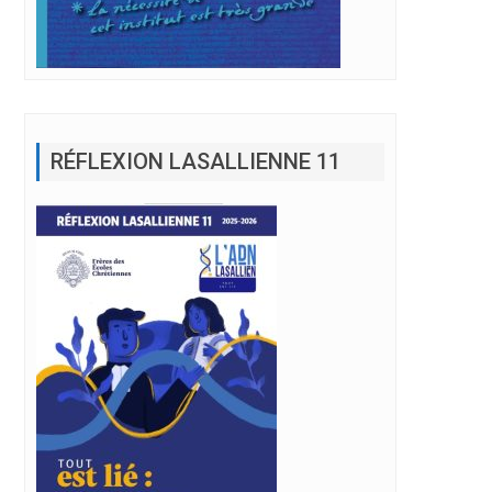
RÉFLEXION LASALLIENNE 11