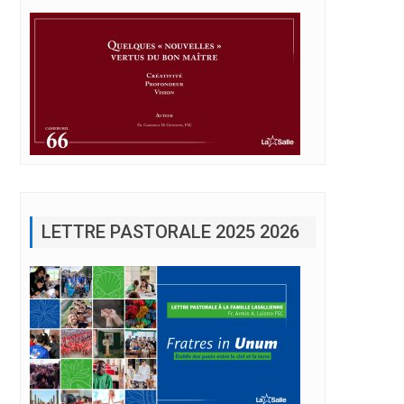
LETTRE PASTORALE 2025 2026