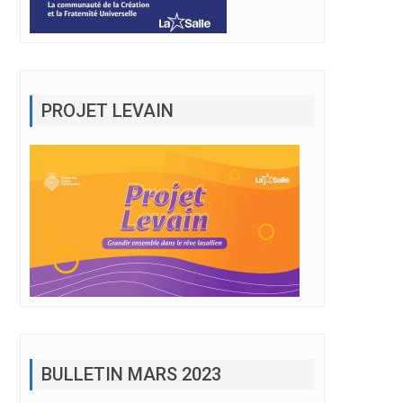
PROJET LEVAIN
BULLETIN MARS 2023