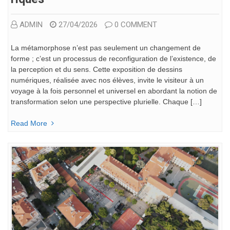
ADMIN
27/04/2026
0 COMMENT
La métamorphose n’est pas seulement un changement de
forme ; c’est un processus de reconfiguration de l’existence, de
la perception et du sens. Cette exposition de dessins
numériques, réalisée avec nos élèves, invite le visiteur à un
voyage à la fois personnel et universel en abordant la notion de
transformation selon une perspective plurielle. Chaque […]
Read More