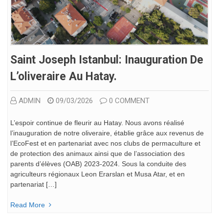
Saint Joseph Istanbul: Inauguration De
L’oliveraire Au Hatay.
ADMIN
09/03/2026
0 COMMENT
L’espoir continue de fleurir au Hatay. Nous avons réalisé
l’inauguration de notre oliveraire, établie grâce aux revenus de
l’EcoFest et en partenariat avec nos clubs de permaculture et
de protection des animaux ainsi que de l’association des
parents d’élèves (OAB) 2023-2024. Sous la conduite des
agriculteurs régionaux Leon Erarslan et Musa Atar, et en
partenariat […]
Read More