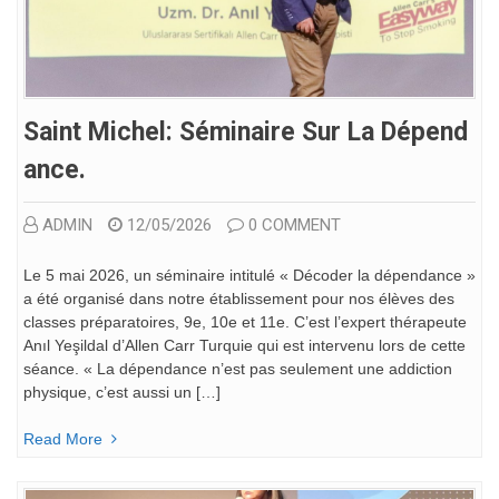
Saint Michel: Séminaire Sur La Dépend
Ance.
ADMIN
12/05/2026
0 COMMENT
Le 5 mai 2026, un séminaire intitulé « Décoder la dépendance »
a été organisé dans notre établissement pour nos élèves des
classes préparatoires, 9e, 10e et 11e. C’est l’expert thérapeute
Anıl Yeşildal d’Allen Carr Turquie qui est intervenu lors de cette
séance. « La dépendance n’est pas seulement une addiction
physique, c’est aussi un […]
Read More