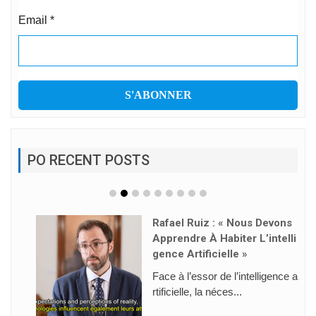
Email
*
PO RECENT POSTS
Rafael Ruiz : « Nous Devons
Apprendre À Habiter L’intelli
Gence Artificielle »
Face à l’essor de l’intelligence a
rtificielle, la néces...