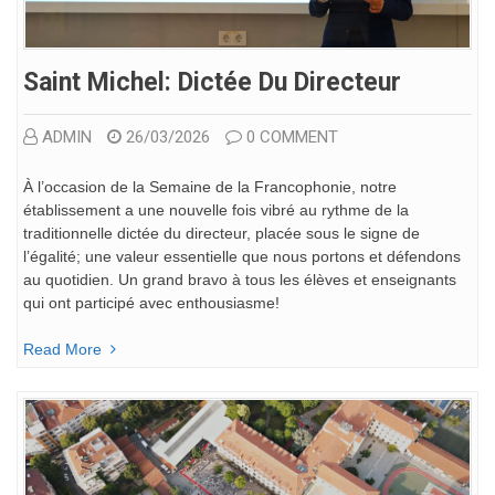
Saint Michel: Dictée Du Directeur
ADMIN
26/03/2026
0 COMMENT
À l’occasion de la Semaine de la Francophonie, notre
établissement a une nouvelle fois vibré au rythme de la
traditionnelle dictée du directeur, placée sous le signe de
l’égalité; une valeur essentielle que nous portons et défendons
au quotidien. Un grand bravo à tous les élèves et enseignants
qui ont participé avec enthousiasme!
Read More