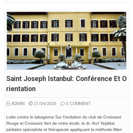
Saint Joseph Istanbul: Conférence Et O
Rientation
ADMIN
21/04/2026
0 COMMENT
Lutte contre le tabagisme Sur l’invitation du club de Croissant
Rouge et Croissant Vert de notre école, le dr. Anıl Yeşildal,
pédiatre spécialiste et thérapeute appliquant la méthode Allen