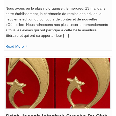
Nous avons eu le plaisir d’organiser, le mercredi 13 mai dans
notre établissement, la cérémonie de remise des prix de la
neuvième édition du concours de contes et de nouvelles
«Güncelle». Nous adressons nos plus sincères remerciements
à tous les élèves qui ont participé à cette belle aventure
littéraire et qui ont su apporter leur […]
Read More