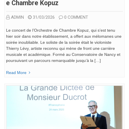
E Chambre Kopuz
ADMIN
31/03/2026
0 COMMENT
Le concert de l’Orchestre de Chambre Kopuz, qui s’est tenu
hier soir dans notre établissement, a offert aux mélomanes une
soirée inoubliable. Le soliste de la soirée était le violoniste
Thierry Lévy, artiste reconnu qui mène de front une carrière
musicale et académique. Formé au Conservatoire de Nancy et
poursuivant un parcours remarquable jusqu’à la […]
Read More