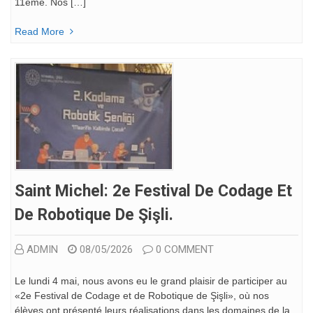
11ème. Nos […]
Read More
Saint Michel: 2e Festival De Codage Et
De Robotique De Şişli.
ADMIN
08/05/2026
0 COMMENT
Le lundi 4 mai, nous avons eu le grand plaisir de participer au
«2e Festival de Codage et de Robotique de Şişli», où nos
élèves ont présenté leurs réalisations dans les domaines de la