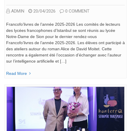
ADMIN
20/04/2026
0 COMMENT
Francofo’livres de l’année 2025-2026 Les comités de lecteurs
des lycées francophones d’Istanbul se sont réunis au lycée
Notre-Dame de Sion pour le dernier rendez-vous
Francofo’livres de l’année 2025-2026. Les élèves ont participé à
des ateliers autour du roman Alice de David Moitet. Cette
rencontre a également été l’occasion d’échanger avec l’auteur
sur l’intelligence artificielle et […]
Read More