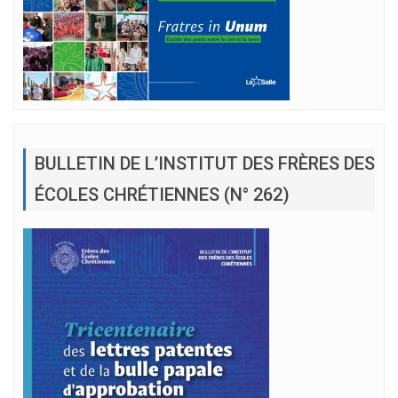
BULLETIN DE L’INSTITUT DES FRÈRES DES
ÉCOLES CHRÉTIENNES (N° 262)