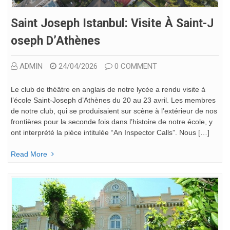
Saint Joseph Istanbul: Visite À Saint-J
Oseph D’Athènes
ADMIN
24/04/2026
0 COMMENT
Le club de théâtre en anglais de notre lycée a rendu visite à
l’école Saint-Joseph d’Athènes du 20 au 23 avril. Les membres
de notre club, qui se produisaient sur scène à l’extérieur de nos
frontières pour la seconde fois dans l’histoire de notre école, y
ont interprété la pièce intitulée “An Inspector Calls”. Nous […]
Read More