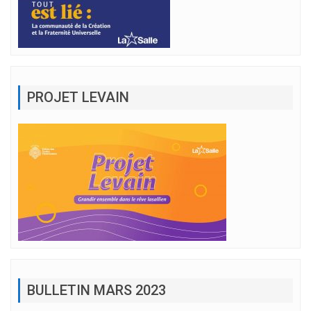
PROJET LEVAIN
BULLETIN MARS 2023