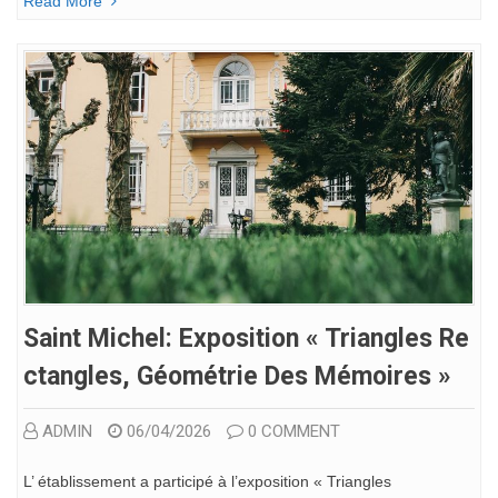
Read More
Saint Michel: Exposition « Triangles Re
Ctangles, Géométrie Des Mémoires »
ADMIN
06/04/2026
0 COMMENT
L’ établissement a participé à l’exposition « Triangles