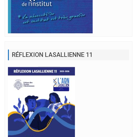
RÉFLEXION LASALLIENNE 11