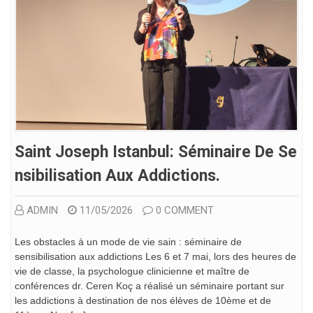
Saint Joseph Istanbul: Séminaire De Se
Nsibilisation Aux Addictions.
ADMIN
11/05/2026
0 COMMENT
Les obstacles à un mode de vie sain : séminaire de
sensibilisation aux addictions Les 6 et 7 mai, lors des heures de
vie de classe, la psychologue clinicienne et maître de
conférences dr. Ceren Koç a réalisé un séminaire portant sur
les addictions à destination de nos élèves de 10ème et de