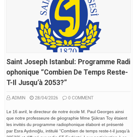
Saint Joseph Istanbul: Programme Radi
Ophonique “Combien De Temps Reste-
T-Il Jusqu’à 2053?”
ADMIN
28/04/2026
0 COMMENT
Le 16 avril, le directeur de notre école M. Paul Georges ainsi
que notre professeure de géographie Mme Şükran Toy étaient
les invités du programme radiophonique élaboré et présenté
par Esra Aydınoğlu, intitulé “Combien de temps reste-t-il jusqu’à