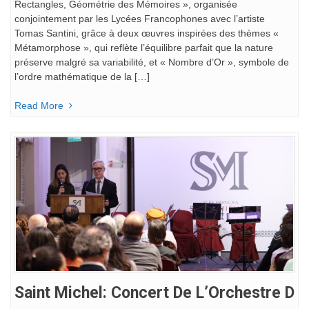
Rectangles, Géométrie des Mémoires », organisée
conjointement par les Lycées Francophones avec l’artiste
Tomas Santini, grâce à deux œuvres inspirées des thèmes «
Métamorphose », qui reflète l’équilibre parfait que la nature
préserve malgré sa variabilité, et « Nombre d’Or », symbole de
l’ordre mathématique de la […]
Read More
Saint Michel: Concert De L’Orchestre D