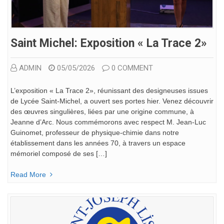
Saint Michel: Exposition « La Trace 2»
ADMIN
05/05/2026
0 COMMENT
L’exposition « La Trace 2», réunissant des designeuses issues
de Lycée Saint-Michel, a ouvert ses portes hier. Venez découvrir
des œuvres singulières, liées par une origine commune, à
Jeanne d’Arc. Nous commémorons avec respect M. Jean-Luc
Guinomet, professeur de physique-chimie dans notre
établissement dans les années 70, à travers un espace
mémoriel composé de ses […]
Read More