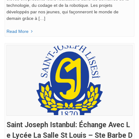
technologie, du codage et de la robotique. Les projets
développés par nos jeunes, qui façonneront le monde de
demain grâce à […]
Read More
Saint Joseph Istanbul: Échange Avec L
E Lycée La Salle St Louis – Ste Barbe D