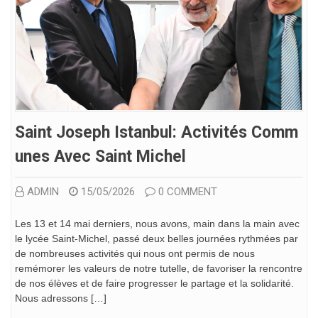
Saint Joseph Istanbul: Activités Comm
Unes Avec Saint Michel
ADMIN
15/05/2026
0 COMMENT
Les 13 et 14 mai derniers, nous avons, main dans la main avec
le lycée Saint-Michel, passé deux belles journées rythmées par
de nombreuses activités qui nous ont permis de nous
remémorer les valeurs de notre tutelle, de favoriser la rencontre
de nos élèves et de faire progresser le partage et la solidarité.
Nous adressons […]