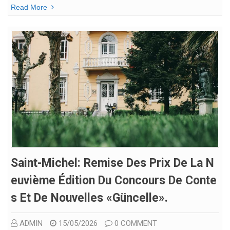
Read More
Saint-Michel: Remise Des Prix De La N
Euvième Édition Du Concours De Conte
S Et De Nouvelles «Güncelle».
ADMIN
15/05/2026
0 COMMENT