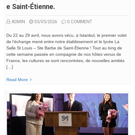
E Saint-Étienne.
ADMIN
05/05/2026
0 COMMENT
Du 22 au 29 avril, nous avons vécu, à Istanbul, le premier volet
de l’échange mené entre notre établissement et le lycée La
Salle St Louis – Ste Barbe de Saint-Étienne ! Tout au long de
cette semaine passée en compagnie de nos hôtes venus de
France, les cultures se sont rencontrées, de nouvelles amitiés
[…]
Read More