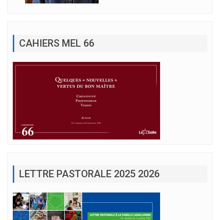
CAHIERS MEL 66
LETTRE PASTORALE 2025 2026