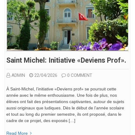
Saint Michel: Initiative «Deviens Prof».
ADMIN
22/04/2026
0 COMMENT
À Saint-Michel, l’initiative «Deviens prof» se poursuit cette
année avec le même enthousiasme. Une fois de plus, nos
élèves ont fait des présentations captivantes, autour de sujets
aussi originaux que ludiques. Dès le début de l’année scolaire
et tout au long du premier semestre, ils ont proposé, dans le
cadre de ce projet, des exposés […]
Read More