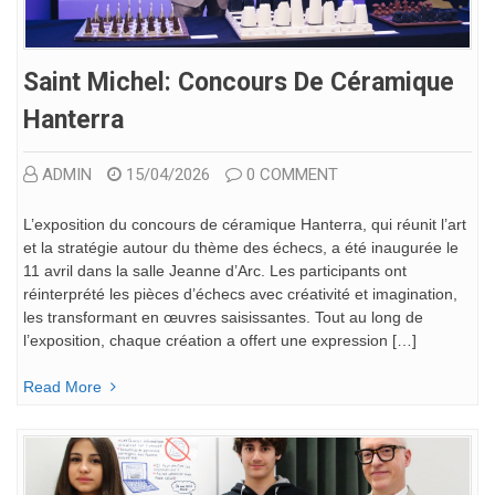
Saint Michel: Concours De Céramique
Hanterra
ADMIN
15/04/2026
0 COMMENT
L’exposition du concours de céramique Hanterra, qui réunit l’art
et la stratégie autour du thème des échecs, a été inaugurée le
11 avril dans la salle Jeanne d’Arc. Les participants ont
réinterprété les pièces d’échecs avec créativité et imagination,
les transformant en œuvres saisissantes. Tout au long de
l’exposition, chaque création a offert une expression […]
Read More