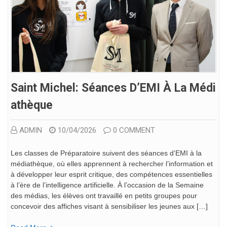
Saint Michel: Séances D’EMI À La Médi
Athèque
ADMIN
10/04/2026
0 COMMENT
Les classes de Préparatoire suivent des séances d’EMI à la
médiathèque, où elles apprennent à rechercher l’information et
à développer leur esprit critique, des compétences essentielles
à l’ère de l’intelligence artificielle. À l’occasion de la Semaine
des médias, les élèves ont travaillé en petits groupes pour
concevoir des affiches visant à sensibiliser les jeunes aux […]