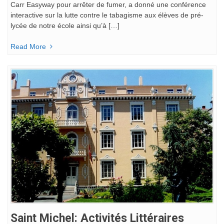
Carr Easyway pour arrêter de fumer, a donné une conférence
interactive sur la lutte contre le tabagisme aux élèves de pré-
lycée de notre école ainsi qu’à […]
Read More
Saint Michel: Activités Littéraires