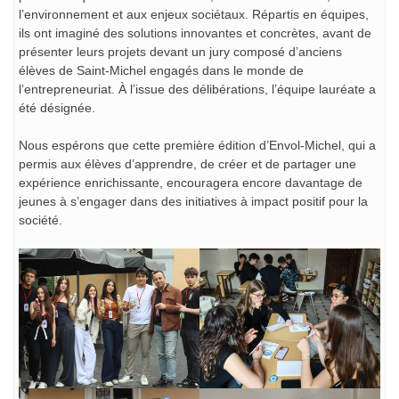
l’environnement et aux enjeux sociétaux. Répartis en équipes,
ils ont imaginé des solutions innovantes et concrètes, avant de
présenter leurs projets devant un jury composé d’anciens
élèves de Saint-Michel engagés dans le monde de
l’entrepreneuriat. À l’issue des délibérations, l’équipe lauréate a
été désignée.
Nous espérons que cette première édition d’Envol-Michel, qui a
permis aux élèves d’apprendre, de créer et de partager une
expérience enrichissante, encouragera encore davantage de
jeunes à s’engager dans des initiatives à impact positif pour la
société.