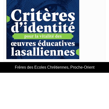
Frères des Ecoles Chrétiennes, Proche-Orient