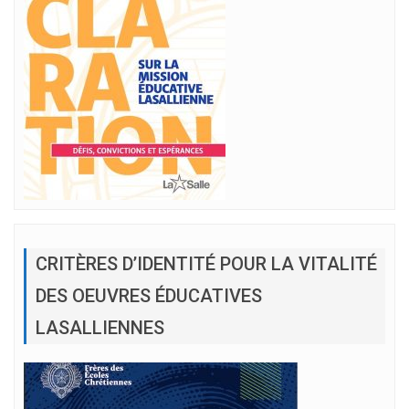
CRITÈRES D’IDENTITÉ POUR LA VITALITÉ
DES OEUVRES ÉDUCATIVES
LASALLIENNES