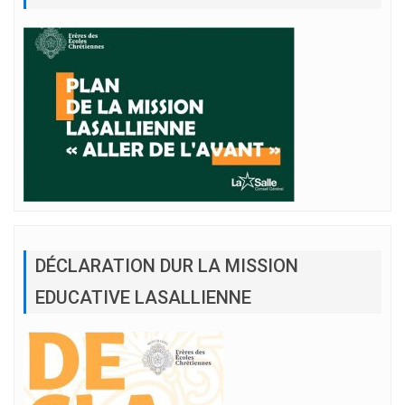
DÉCLARATION DUR LA MISSION
EDUCATIVE LASALLIENNE