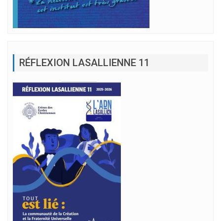
RÉFLEXION LASALLIENNE 11