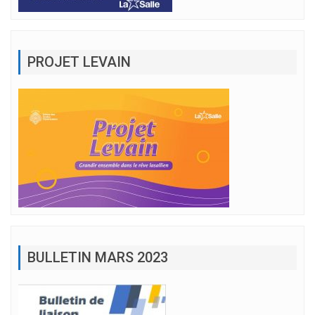
PROJET LEVAIN
BULLETIN MARS 2023