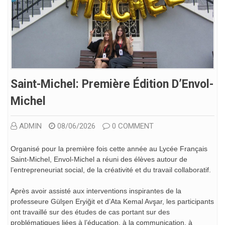
Saint-Michel: Première Édition D’Envol-
Michel
ADMIN
08/06/2026
0 COMMENT
Organisé pour la première fois cette année au Lycée Français
Saint-Michel, Envol-Michel a réuni des élèves autour de
l’entrepreneuriat social, de la créativité et du travail collaboratif.
Après avoir assisté aux interventions inspirantes de la
professeure Gülşen Eryiğit et d’Ata Kemal Avşar, les participants
ont travaillé sur des études de cas portant sur des
problématiques liées à l’éducation, à la communication, à