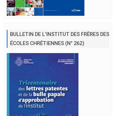
BULLETIN DE L’INSTITUT DES FRÈRES DES
ÉCOLES CHRÉTIENNES (N° 262)