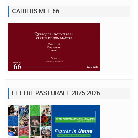
CAHIERS MEL 66
LETTRE PASTORALE 2025 2026