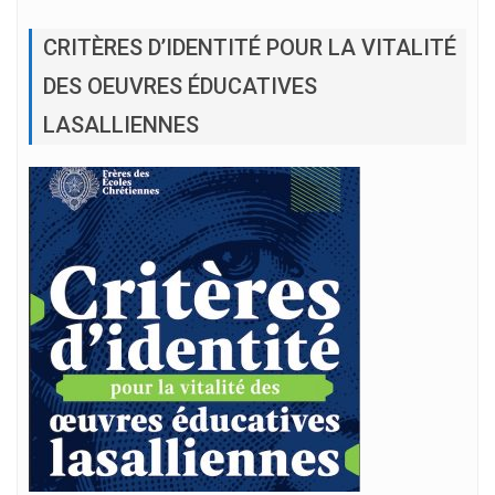
CRITÈRES D’IDENTITÉ POUR LA VITALITÉ
DES OEUVRES ÉDUCATIVES
LASALLIENNES