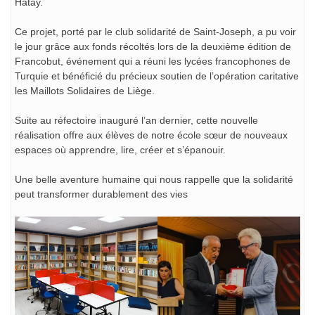
Hatay.
Ce projet, porté par le club solidarité de Saint-Joseph, a pu voir
le jour grâce aux fonds récoltés lors de la deuxième édition de
Francobut, événement qui a réuni les lycées francophones de
Turquie et bénéficié du précieux soutien de l’opération caritative
les Maillots Solidaires de Liège.
Suite au réfectoire inauguré l’an dernier, cette nouvelle
réalisation offre aux élèves de notre école sœur de nouveaux
espaces où apprendre, lire, créer et s’épanouir.
Une belle aventure humaine qui nous rappelle que la solidarité
peut transformer durablement des vies