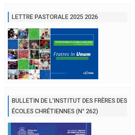
LETTRE PASTORALE 2025 2026
BULLETIN DE L’INSTITUT DES FRÈRES DES
ÉCOLES CHRÉTIENNES (N° 262)