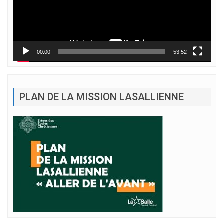
00:00
53:52
PLAN DE LA MISSION LASALLIENNE