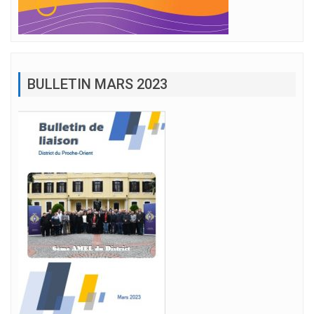
BULLETIN MARS 2023