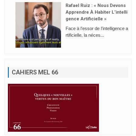
Rafael Ruiz : « Nous Devons
Apprendre À Habiter L’intelli
Gence Artificielle »
Face à l’essor de l’intelligence a
rtificielle, la néces...
CAHIERS MEL 66