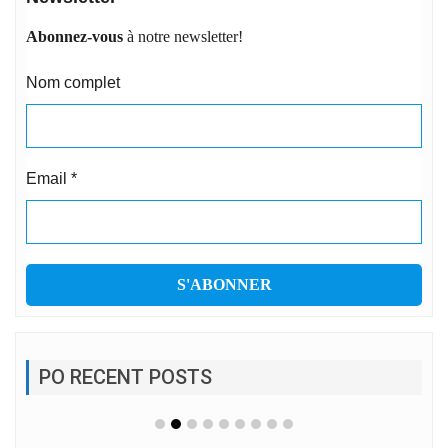
Abonnez-vous
à notre newsletter!
Nom complet
Email
*
PO RECENT POSTS