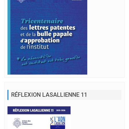
RÉFLEXION LASALLIENNE 11