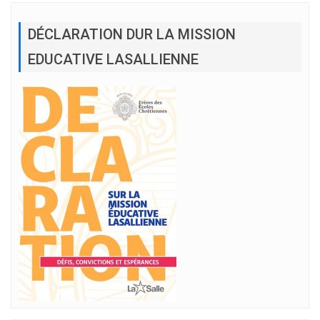
DÉCLARATION DUR LA MISSION
EDUCATIVE LASALLIENNE