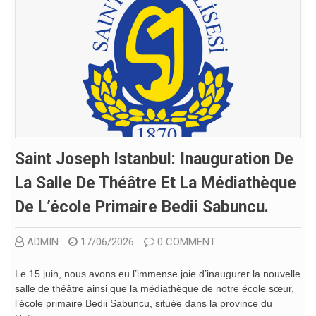
Saint Joseph Istanbul: Inauguration De
La Salle De Théâtre Et La Médiathèque
De L’école Primaire Bedii Sabuncu.
ADMIN
17/06/2026
0 COMMENT
Le 15 juin, nous avons eu l’immense joie d’inaugurer la nouvelle
salle de théâtre ainsi que la médiathèque de notre école sœur,
l’école primaire Bedii Sabuncu, située dans la province du