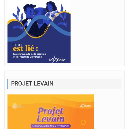
PROJET LEVAIN