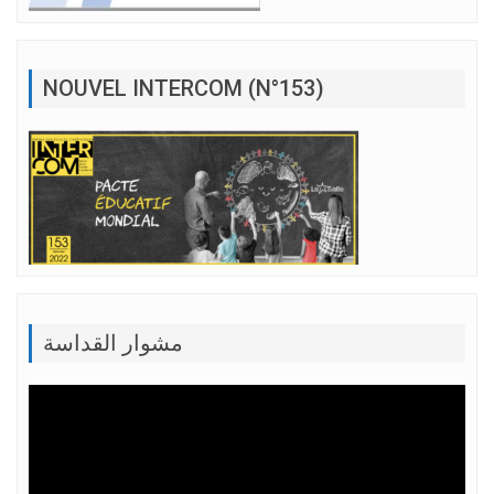
NOUVEL INTERCOM (N°153)
مشوار القداسة
Lecteur
vidéo