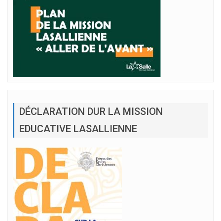
DÉCLARATION DUR LA MISSION
EDUCATIVE LASALLIENNE