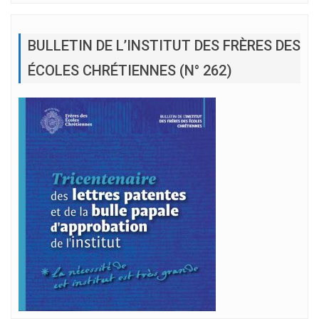
BULLETIN DE L’INSTITUT DES FRÈRES DES
ÉCOLES CHRÉTIENNES (N° 262)