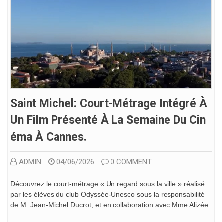
Saint Michel: Court-Métrage Intégré À
Un Film Présenté À La Semaine Du Cin
Éma À Cannes.
ADMIN
04/06/2026
0 COMMENT
Découvrez le court-métrage « Un regard sous la ville » réalisé
par les élèves du club Odyssée-Unesco sous la responsabilité
de M. Jean-Michel Ducrot, et en collaboration avec Mme Alizée.