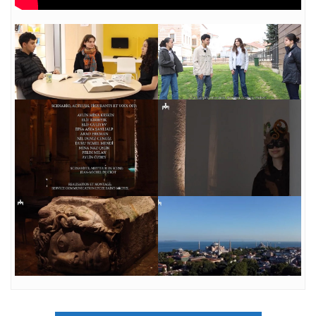
Navigation