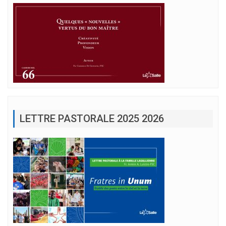
LETTRE PASTORALE 2025 2026