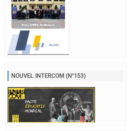
NOUVEL INTERCOM (N°153)