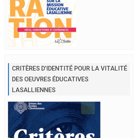
CRITÈRES D’IDENTITÉ POUR LA VITALITÉ
DES OEUVRES ÉDUCATIVES
LASALLIENNES