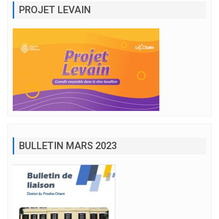
PROJET LEVAIN
BULLETIN MARS 2023