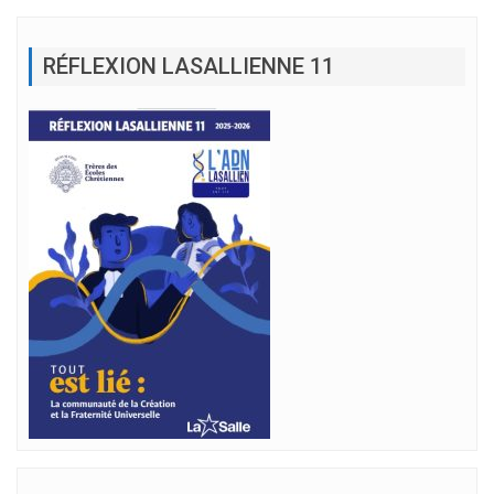
RÉFLEXION LASALLIENNE 11