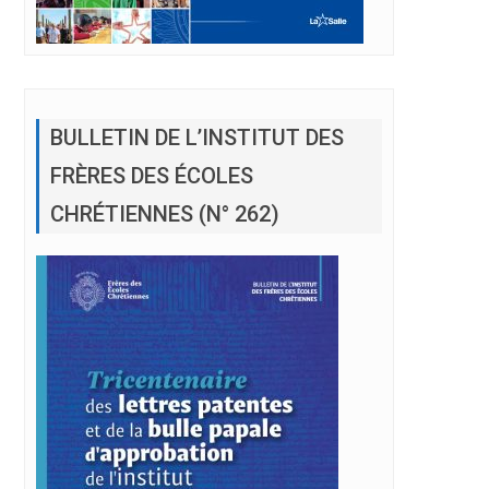
BULLETIN DE L’INSTITUT DES
FRÈRES DES ÉCOLES
CHRÉTIENNES (N° 262)