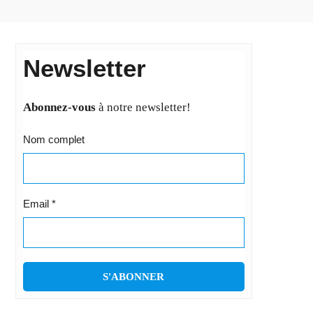
Newsletter
Abonnez-vous
à notre newsletter!
Nom complet
Email
*