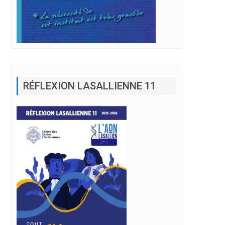
RÉFLEXION LASALLIENNE 11