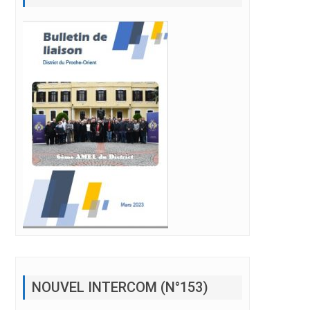
NOUVEL INTERCOM (N°153)