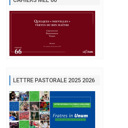
LETTRE PASTORALE 2025 2026