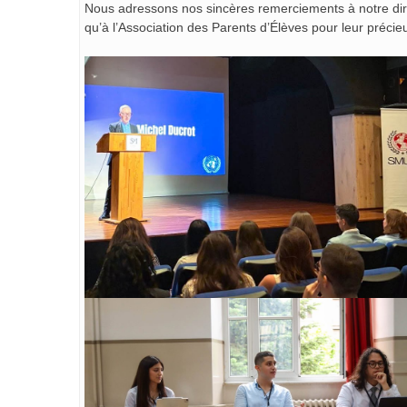
Nous adressons nos sincères remerciements à notre direc
qu’à l’Association des Parents d’Élèves pour leur précie