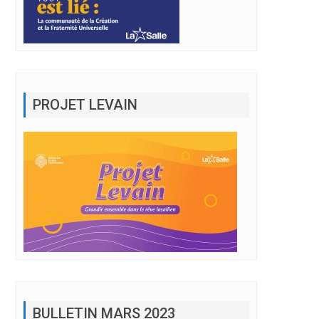
PROJET LEVAIN
BULLETIN MARS 2023