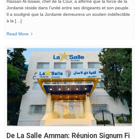
Hassan Al-Issawi, chef de la Cour, a affirmé que la force de la
Jordanie réside dans l’unité entre ses dirigeants et son peuple.
Il a souligné que la Jordanie demeurera un soutien indéfectible
à la […]
Read More
De La Salle Amman: Réunion Signum Fi