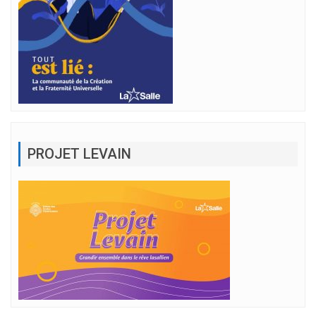
PROJET LEVAIN