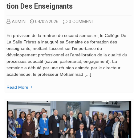
Tion Des Enseignants
ADMIN
04/02/2026
0 COMMENT
En prévision de la rentrée du second semestre, le Collège De
La Salle Frères a inauguré sa Semaine de formation des
enseignants, mettant l’accent sur l’importance du
développement professionnel et l’amélioration de la qualité du
processus éducatif (savoir, partenariat, engagement). La
semaine a débuté par une réunion animée par le directeur
académique, le professeur Mohammad […]
Read More