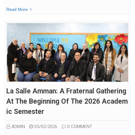
Read More
La Salle Amman: A Fraternal Gathering
At The Beginning Of The 2026 Academ
Ic Semester
ADMIN
05/02/2026
0 COMMENT