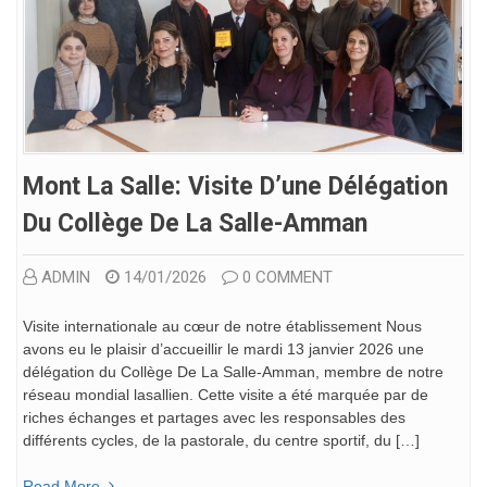
Mont La Salle: Visite D’une Délégation
Du Collège De La Salle-Amman
ADMIN
14/01/2026
0 COMMENT
Visite internationale au cœur de notre établissement Nous
avons eu le plaisir d’accueillir le mardi 13 janvier 2026 une
délégation du Collège De La Salle-Amman, membre de notre
réseau mondial lasallien. Cette visite a été marquée par de
riches échanges et partages avec les responsables des
différents cycles, de la pastorale, du centre sportif, du […]
Read More