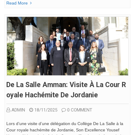
Read More
De La Salle Amman: Visite À La Cour R
Oyale Hachémite De Jordanie
ADMIN
18/11/2025
0 COMMENT
Lors d’une visite d’une délégation du Collège De La Salle à la
Cour royale hachémite de Jordanie, Son Excellence Yousef