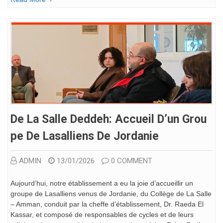
De La Salle Deddeh: Accueil D’un Grou
Pe De Lasalliens De Jordanie
ADMIN
13/01/2026
0 COMMENT
Aujourd’hui, notre établissement a eu la joie d’accueillir un
groupe de Lasalliens venus de Jordanie, du Collège de La Salle
– Amman, conduit par la cheffe d’établissement, Dr. Raeda El
Kassar, et composé de responsables de cycles et de leurs