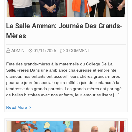
La Salle Amman: Journée Des Grands-
Mères
ADMIN
01/11/2025
0 COMMENT
Fête des grands-mères à la maternelle du Collège De La
Salle/Frères Dans une ambiance chaleureuse et empreinte
d’amour, nos enfants ont accueilli leurs chères grands-mères
pour une journée spéciale qui a mêlé la joie de l’enfance à la
tendresse des grands-parents. Les grands-mères ont partagé
de belles histoires avec nos enfants, leur amour se lisant […]
Read More