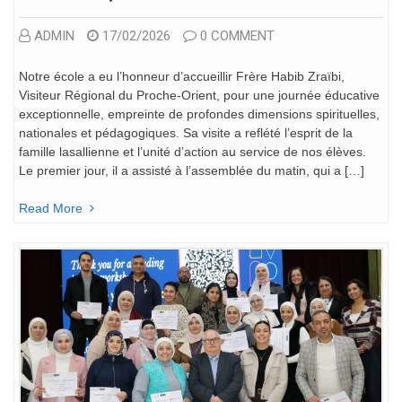
ADMIN
17/02/2026
0 COMMENT
Notre école a eu l’honneur d’accueillir Frère Habib Zraïbi,
Visiteur Régional du Proche-Orient, pour une journée éducative
exceptionnelle, empreinte de profondes dimensions spirituelles,
nationales et pédagogiques. Sa visite a reflété l’esprit de la
famille lasallienne et l’unité d’action au service de nos élèves.
Le premier jour, il a assisté à l’assemblée du matin, qui a […]
Read More