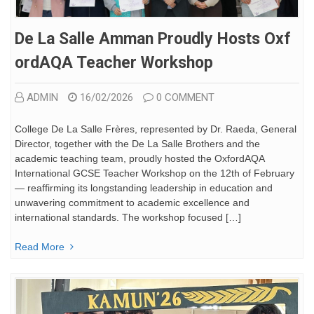
De La Salle Amman Proudly Hosts Oxf
OrdAQA Teacher Workshop
ADMIN
16/02/2026
0 COMMENT
College De La Salle Frères, represented by Dr. Raeda, General
Director, together with the De La Salle Brothers and the
academic teaching team, proudly hosted the OxfordAQA
International GCSE Teacher Workshop on the 12th of February
— reaffirming its longstanding leadership in education and
unwavering commitment to academic excellence and
international standards. The workshop focused […]
Read More