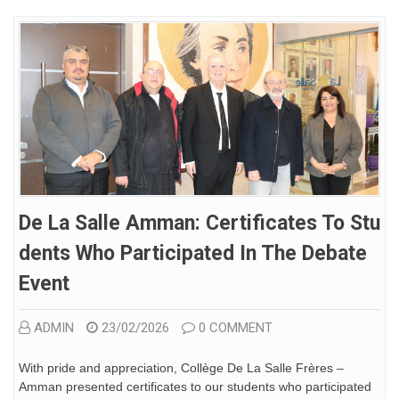
De La Salle Amman: Certificates To Stu
Dents Who Participated In The Debate
Event
ADMIN
23/02/2026
0 COMMENT
With pride and appreciation, Collège De La Salle Frères –
Amman presented certificates to our students who participated