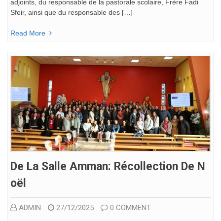
adjoints, du responsable de la pastorale scolaire, Frère Fadi
Sfeir, ainsi que du responsable des […]
Read More
De La Salle Amman: Récollection De N
Oël
ADMIN
27/12/2025
0 COMMENT