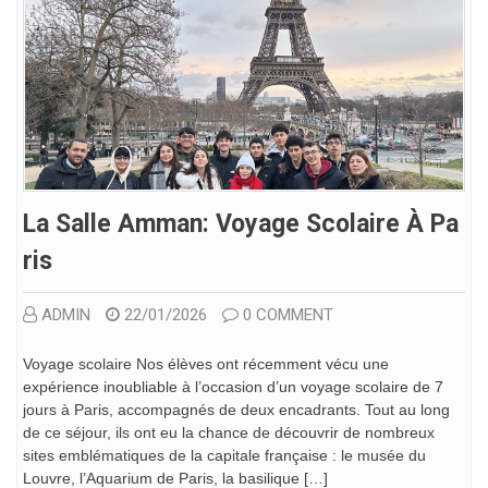
La Salle Amman: Voyage Scolaire À Pa
Ris
ADMIN
22/01/2026
0 COMMENT
Voyage scolaire Nos élèves ont récemment vécu une
expérience inoubliable à l’occasion d’un voyage scolaire de 7
jours à Paris, accompagnés de deux encadrants. Tout au long
de ce séjour, ils ont eu la chance de découvrir de nombreux
sites emblématiques de la capitale française : le musée du
Louvre, l’Aquarium de Paris, la basilique […]