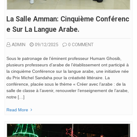
La Salle Amman: Cinquième Conférenc
E Sur La Langue Arabe.
ADMIN
09/12/2025
0 COMMENT
Sous le patronage de l’éminent professeur Humam Ghosib,
plusieurs professeurs d’arabe de l’établissement ont participé à
la cinquième Conférence sur la langue arabe, une initiative née
du Prix Michel Sandaha pour la créativité littéraire. La
conférence, placée sous le thème « Créer avec l’arabe : de la
salle de classe à l’avenir, renouveler l’enseignement de l’arabe,
notre […]
Read More