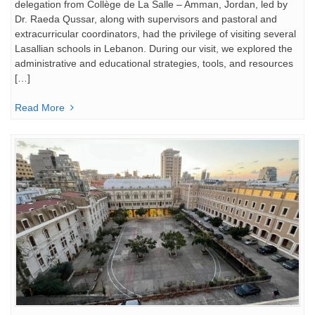
delegation from Collège de La Salle – Amman, Jordan, led by
Dr. Raeda Qussar, along with supervisors and pastoral and
extracurricular coordinators, had the privilege of visiting several
Lasallian schools in Lebanon. During our visit, we explored the
administrative and educational strategies, tools, and resources
[…]
Read More