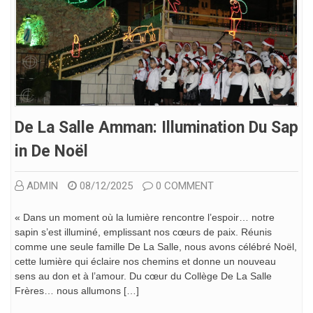
De La Salle Amman: Illumination Du Sap
In De Noël
ADMIN
08/12/2025
0 COMMENT
« Dans un moment où la lumière rencontre l’espoir… notre
sapin s’est illuminé, emplissant nos cœurs de paix. Réunis
comme une seule famille De La Salle, nous avons célébré Noël,
cette lumière qui éclaire nos chemins et donne un nouveau
sens au don et à l’amour. Du cœur du Collège De La Salle
Frères… nous allumons […]