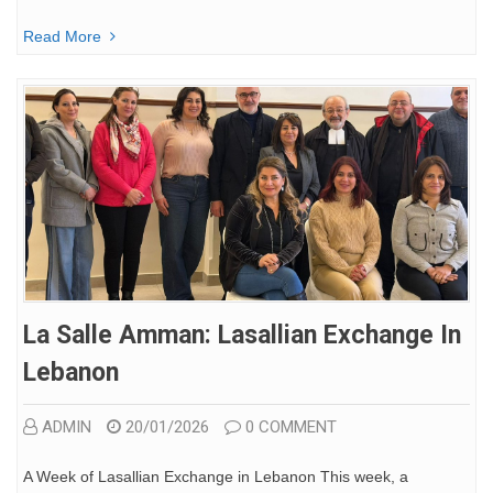
Read More
La Salle Amman: Lasallian Exchange In
Lebanon
ADMIN
20/01/2026
0 COMMENT
A Week of Lasallian Exchange in Lebanon This week, a