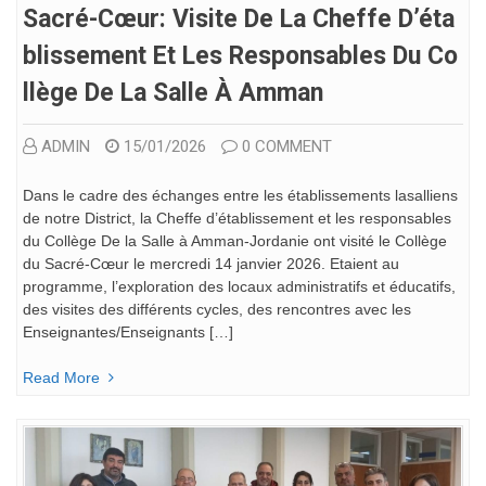
Sacré-Cœur: Visite De La Cheffe D’éta
Blissement Et Les Responsables Du Co
Llège De La Salle À Amman
ADMIN
15/01/2026
0 COMMENT
Dans le cadre des échanges entre les établissements lasalliens
de notre District, la Cheffe d’établissement et les responsables
du Collège De la Salle à Amman-Jordanie ont visité le Collège
du Sacré-Cœur le mercredi 14 janvier 2026. Etaient au
programme, l’exploration des locaux administratifs et éducatifs,
des visites des différents cycles, des rencontres avec les
Enseignantes/Enseignants […]
Read More