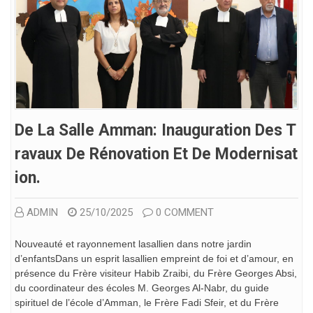
De La Salle Amman: Inauguration Des T
Ravaux De Rénovation Et De Modernisat
Ion.
ADMIN
25/10/2025
0 COMMENT
Nouveauté et rayonnement lasallien dans notre jardin
d’enfantsDans un esprit lasallien empreint de foi et d’amour, en
présence du Frère visiteur Habib Zraibi, du Frère Georges Absi,
du coordinateur des écoles M. Georges Al-Nabr, du guide
spirituel de l’école d’Amman, le Frère Fadi Sfeir, et du Frère