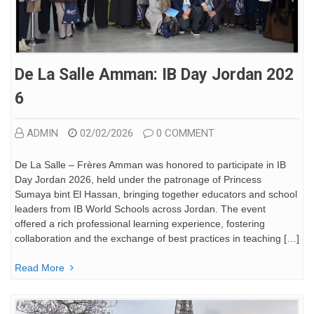
De La Salle Amman: IB Day Jordan 202
6
ADMIN
02/02/2026
0 COMMENT
De La Salle – Frères Amman was honored to participate in IB
Day Jordan 2026, held under the patronage of Princess
Sumaya bint El Hassan, bringing together educators and school
leaders from IB World Schools across Jordan. The event
offered a rich professional learning experience, fostering
collaboration and the exchange of best practices in teaching […]
Read More