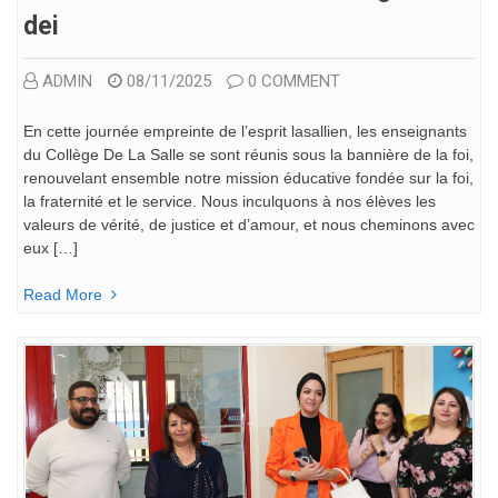
Dei
ADMIN
08/11/2025
0 COMMENT
En cette journée empreinte de l’esprit lasallien, les enseignants
du Collège De La Salle se sont réunis sous la bannière de la foi,
renouvelant ensemble notre mission éducative fondée sur la foi,
la fraternité et le service. Nous inculquons à nos élèves les
valeurs de vérité, de justice et d’amour, et nous cheminons avec
eux […]
Read More