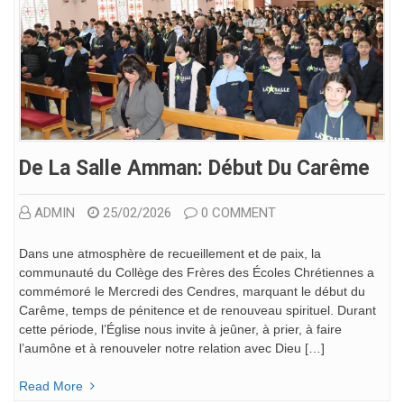
De La Salle Amman: Début Du Carême
ADMIN
25/02/2026
0 COMMENT
Dans une atmosphère de recueillement et de paix, la
communauté du Collège des Frères des Écoles Chrétiennes a
commémoré le Mercredi des Cendres, marquant le début du
Carême, temps de pénitence et de renouveau spirituel. Durant
cette période, l’Église nous invite à jeûner, à prier, à faire
l’aumône et à renouveler notre relation avec Dieu […]
Read More