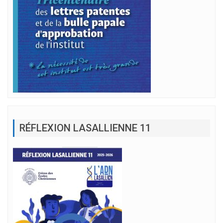
RÉFLEXION LASALLIENNE 11