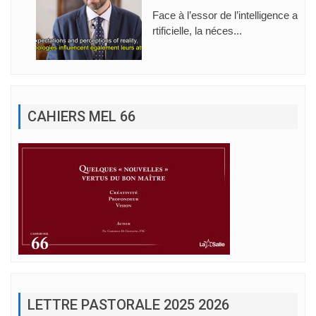
Face à l’essor de l’intelligence a
rtificielle, la néces...
CAHIERS MEL 66
LETTRE PASTORALE 2025 2026