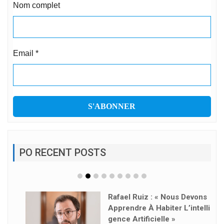
Nom complet
Email
*
PO RECENT POSTS
Rafael Ruiz : « Nous Devons
Apprendre À Habiter L’intelli
Gence Artificielle »