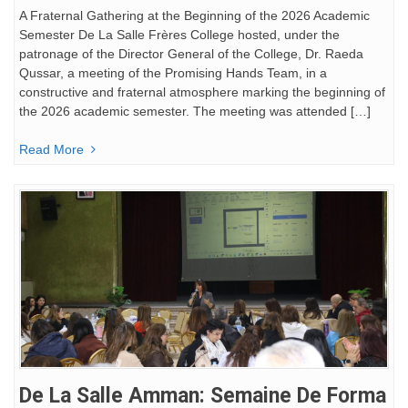
A Fraternal Gathering at the Beginning of the 2026 Academic
Semester De La Salle Frères College hosted, under the
patronage of the Director General of the College, Dr. Raeda
Qussar, a meeting of the Promising Hands Team, in a
constructive and fraternal atmosphere marking the beginning of
the 2026 academic semester. The meeting was attended […]
Read More
De La Salle Amman: Semaine De Forma