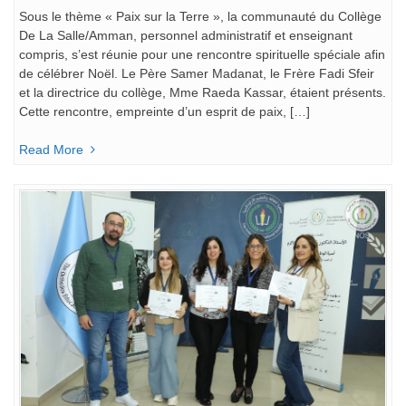
Sous le thème « Paix sur la Terre », la communauté du Collège
De La Salle/Amman, personnel administratif et enseignant
compris, s’est réunie pour une rencontre spirituelle spéciale afin
de célébrer Noël. Le Père Samer Madanat, le Frère Fadi Sfeir
et la directrice du collège, Mme Raeda Kassar, étaient présents.
Cette rencontre, empreinte d’un esprit de paix, […]
Read More