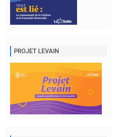
PROJET LEVAIN
BULLETIN MARS 2023