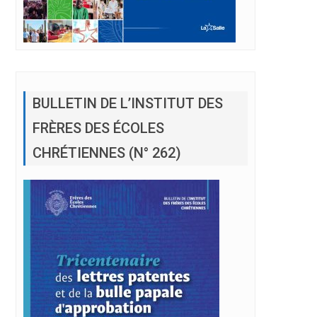
BULLETIN DE L’INSTITUT DES
FRÈRES DES ÉCOLES
CHRÉTIENNES (N° 262)