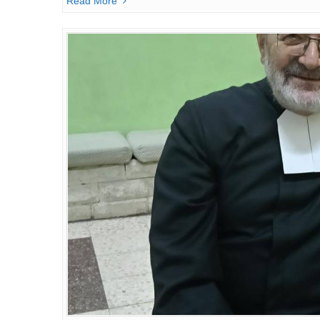
Read More