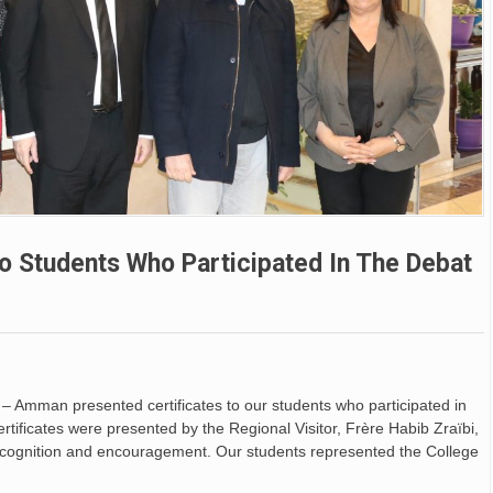
o Students Who Participated In The Debat
 – Amman presented certificates to our students who participated in
tificates were presented by the Regional Visitor, Frère Habib Zraïbi,
cognition and encouragement. Our students represented the College