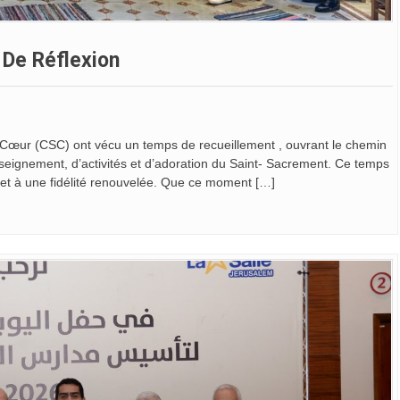
 De Réflexion
-Cœur (CSC) ont vécu un temps de recueillement , ouvrant le chemin
seignement, d’activités et d’adoration du Saint- Sacrement. Ce temps
té et à une fidélité renouvelée. Que ce moment […]