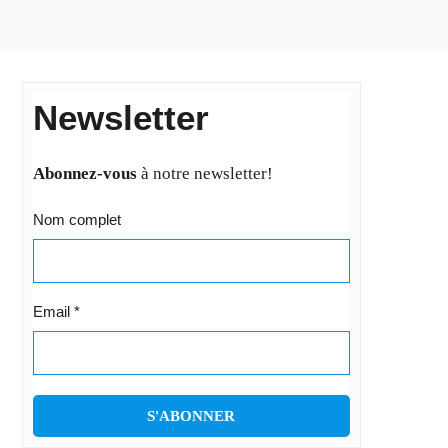
Newsletter
Abonnez-vous
à notre newsletter!
Nom complet
Email
*