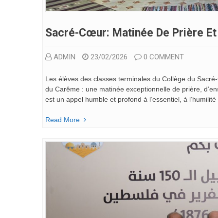
Sacré-Cœur: Matinée De Prière Et
ADMIN
23/02/2026
0 COMMENT
Les élèves des classes terminales du Collège du Sacré
du Carême : une matinée exceptionnelle de prière, d’en
est un appel humble et profond à l’essentiel, à l’humili
Read More