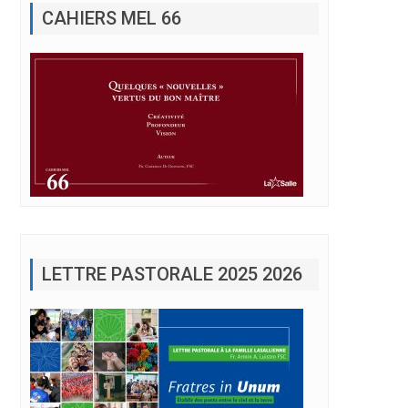
LETTRE PASTORALE 2025 2026