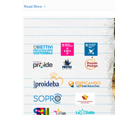
Read More