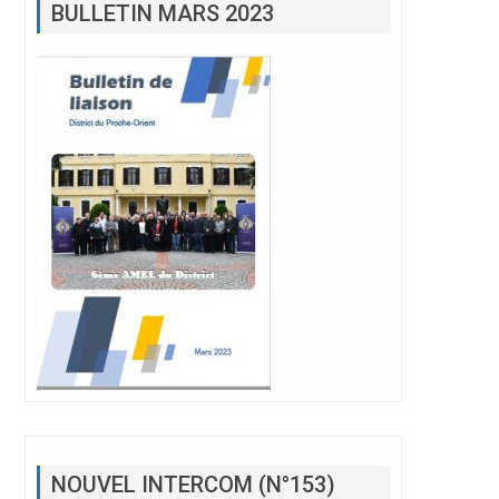
NOUVEL INTERCOM (N°153)