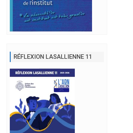
RÉFLEXION LASALLIENNE 11