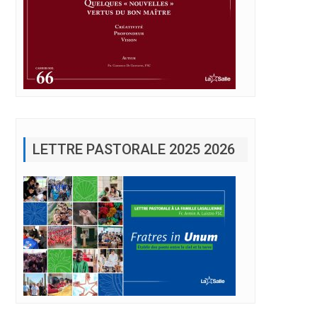
LETTRE PASTORALE 2025 2026