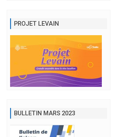
PROJET LEVAIN
BULLETIN MARS 2023