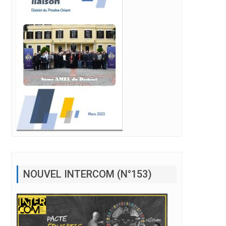
NOUVEL INTERCOM (N°153)