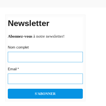
Newsletter
Abonnez-vous
à notre newsletter!
Nom complet
Email
*