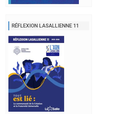
RÉFLEXION LASALLIENNE 11