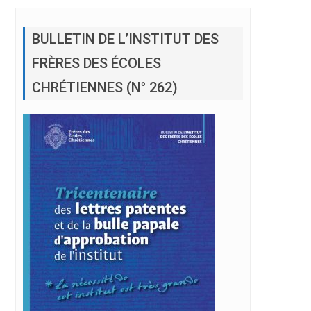
BULLETIN DE L’INSTITUT DES
FRÈRES DES ÉCOLES
CHRÉTIENNES (N° 262)