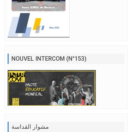
NOUVEL INTERCOM (N°153)
مشوار القداسة