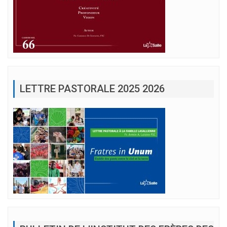
LETTRE PASTORALE 2025 2026