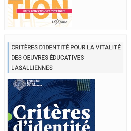
CRITÈRES D’IDENTITÉ POUR LA VITALITÉ
DES OEUVRES ÉDUCATIVES
LASALLIENNES