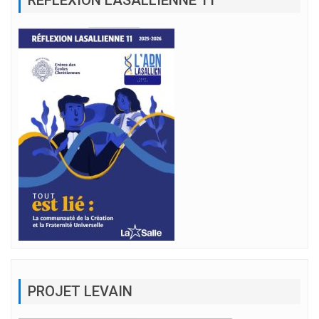
RÉFLEXION LASALLIENNE 11
PROJET LEVAIN