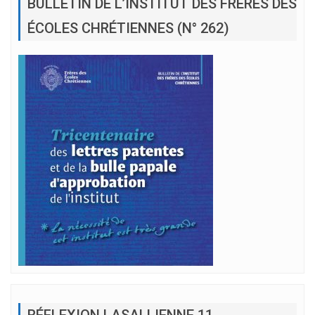
BULLETIN DE L’INSTITUT DES FRÈRES DES
ÉCOLES CHRÉTIENNES (N° 262)