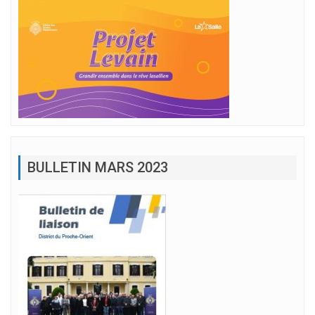
BULLETIN MARS 2023