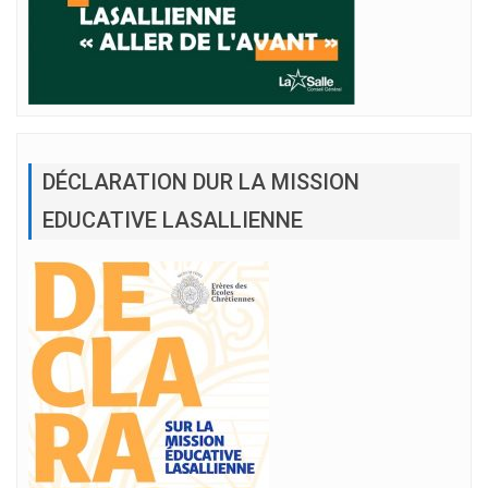
DÉCLARATION DUR LA MISSION
EDUCATIVE LASALLIENNE