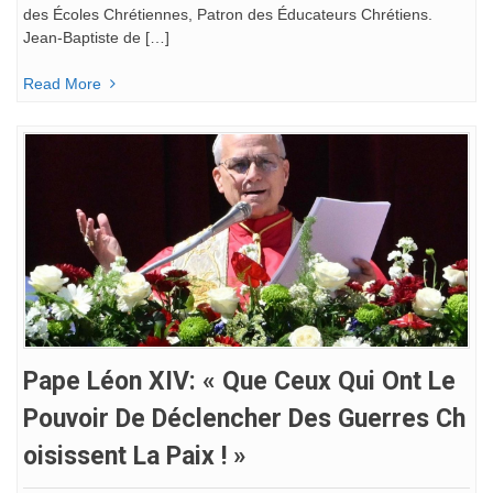
des Écoles Chrétiennes, Patron des Éducateurs Chrétiens.
Jean-Baptiste de […]
Read More
Pape Léon XIV: « Que Ceux Qui Ont Le
Pouvoir De Déclencher Des Guerres Ch
Oisissent La Paix ! »