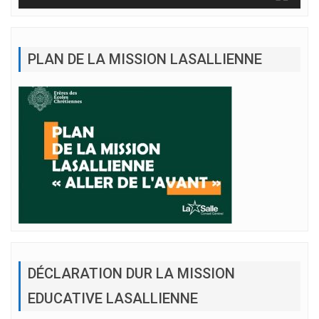
PLAN DE LA MISSION LASALLIENNE
DÉCLARATION DUR LA MISSION
EDUCATIVE LASALLIENNE