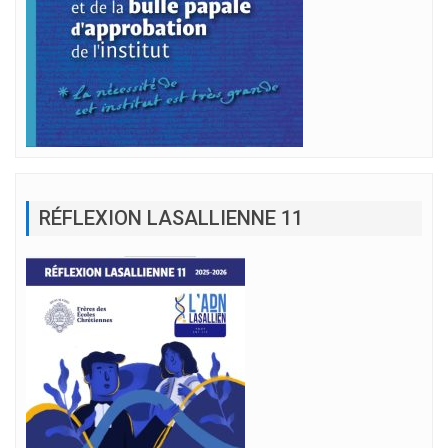
RÉFLEXION LASALLIENNE 11