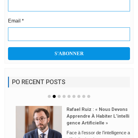
Email
*
PO RECENT POSTS
Rafael Ruiz : « Nous Devons
Apprendre À Habiter L’intelli
Gence Artificielle »
Face à l’essor de l’intelligence a