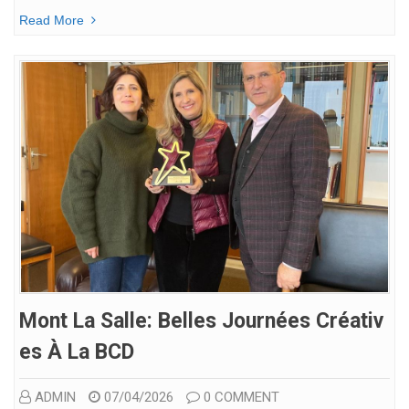
Read More
Mont La Salle: Belles Journées Créativ
Es À La BCD
ADMIN
07/04/2026
0 COMMENT