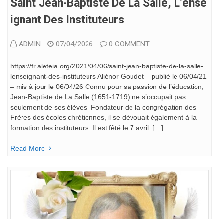
Saint Jean-Baptiste De La Salle, L’ense
Ignant Des Instituteurs
ADMIN
07/04/2026
0 COMMENT
https://fr.aleteia.org/2021/04/06/saint-jean-baptiste-de-la-salle-
lenseignant-des-instituteurs Aliénor Goudet – publié le 06/04/21
– mis à jour le 06/04/26 Connu pour sa passion de l’éducation,
Jean-Baptiste de La Salle (1651-1719) ne s’occupait pas
seulement de ses élèves. Fondateur de la congrégation des
Frères des écoles chrétiennes, il se dévouait également à la
formation des instituteurs. Il est fêté le 7 avril. […]
Read More