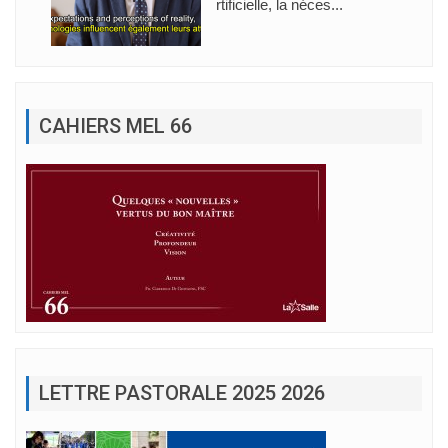
rtificielle, la néces...
CAHIERS MEL 66
LETTRE PASTORALE 2025 2026