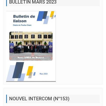
BULLETIN MARS 2023
NOUVEL INTERCOM (N°153)