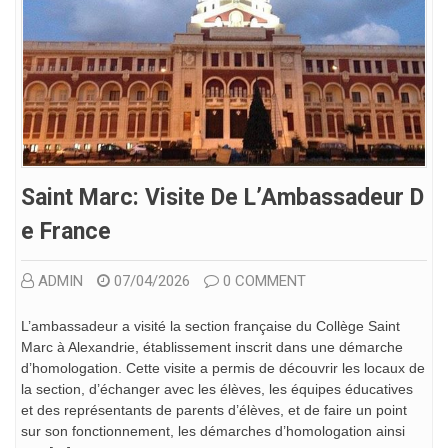
Saint Marc: Visite De L’Ambassadeur D
E France
ADMIN
07/04/2026
0 COMMENT
L’ambassadeur a visité la section française du Collège Saint
Marc à Alexandrie, établissement inscrit dans une démarche
d’homologation. Cette visite a permis de découvrir les locaux de
la section, d’échanger avec les élèves, les équipes éducatives
et des représentants de parents d’élèves, et de faire un point
sur son fonctionnement, les démarches d’homologation ainsi