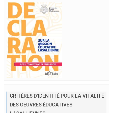
CRITÈRES D’IDENTITÉ POUR LA VITALITÉ
DES OEUVRES ÉDUCATIVES