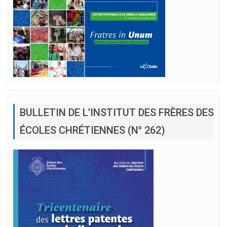
BULLETIN DE L’INSTITUT DES FRÈRES DES
ÉCOLES CHRÉTIENNES (N° 262)