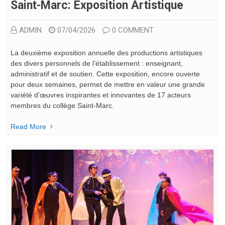
Saint-Marc: Exposition Artistique
ADMIN
07/04/2026
0 COMMENT
La deuxième exposition annuelle des productions artistiques
des divers personnels de l’établissement : enseignant,
administratif et de soutien. Cette exposition, encore ouverte
pour deux semaines, permet de mettre en valeur une grande
variété d’œuvres inspirantes et innovantes de 17 acteurs
membres du collège Saint-Marc.
Read More