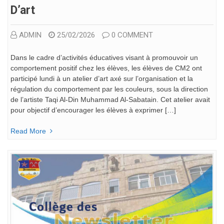
D’art
ADMIN
25/02/2026
0 COMMENT
Dans le cadre d’activités éducatives visant à promouvoir un
comportement positif chez les élèves, les élèves de CM2 ont
participé lundi à un atelier d’art axé sur l’organisation et la
régulation du comportement par les couleurs, sous la direction
de l’artiste Taqi Al-Din Muhammad Al-Sabatain. Cet atelier avait
pour objectif d’encourager les élèves à exprimer […]
Read More