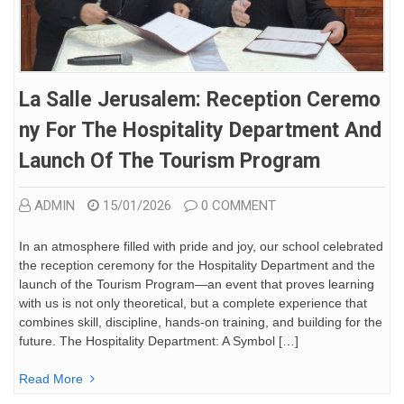
La Salle Jerusalem: Reception Ceremo
Ny For The Hospitality Department And
Launch Of The Tourism Program
ADMIN
15/01/2026
0 COMMENT
In an atmosphere filled with pride and joy, our school celebrated
the reception ceremony for the Hospitality Department and the
launch of the Tourism Program—an event that proves learning
with us is not only theoretical, but a complete experience that
combines skill, discipline, hands-on training, and building for the
future. The Hospitality Department: A Symbol […]
Read More