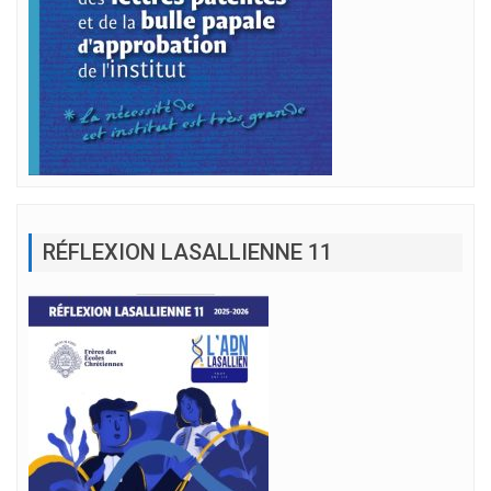
RÉFLEXION LASALLIENNE 11