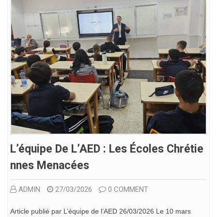
L’équipe De L’AED : Les Écoles Chrétie
Nnes Menacées
ADMIN
27/03/2026
0 COMMENT
Article publié par L’équipe de l’AED 26/03/2026 Le 10 mars