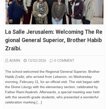
La Salle Jerusalem: Welcoming The Re
Gional General Superior, Brother Habib
Zraïbi.
ADMIN
13/02/2026
0 COMMENT
The school welcomed the Regional General Superior, Brother
Habib Zraïbi, who arrived from Lebanon, on Wednesday
morning, February 11, for an official visit. The visit began with
the Divine Liturgy with the elementary section, celebrated by
Father Rami Asakreh. Afterwards, a special meeting was held
with the seventh-grade students, who presented a wonderful
celebration marking […]