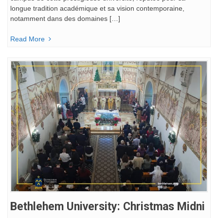
longue tradition académique et sa vision contemporaine,
notamment dans des domaines […]
Read More
Bethlehem University: Christmas Midni