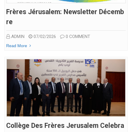
Frères Jérusalem: Newsletter Décemb
Re
ADMIN
07/02/2026
0 COMMENT
Read More
Collège Des Frères Jerusalem Celebra