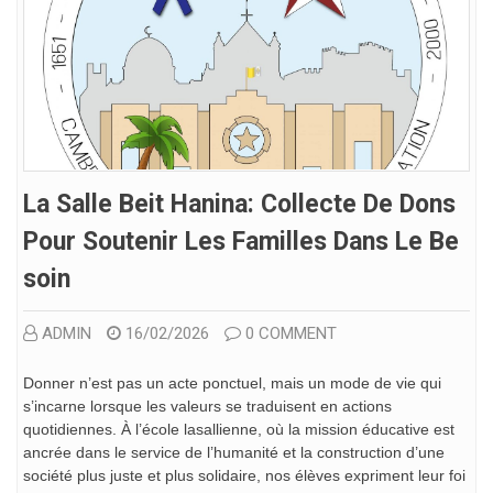
La Salle Beit Hanina: Collecte De Dons
Pour Soutenir Les Familles Dans Le Be
Soin
ADMIN
16/02/2026
0 COMMENT
Donner n’est pas un acte ponctuel, mais un mode de vie qui
s’incarne lorsque les valeurs se traduisent en actions
quotidiennes. À l’école lasallienne, où la mission éducative est
ancrée dans le service de l’humanité et la construction d’une
société plus juste et plus solidaire, nos élèves expriment leur foi