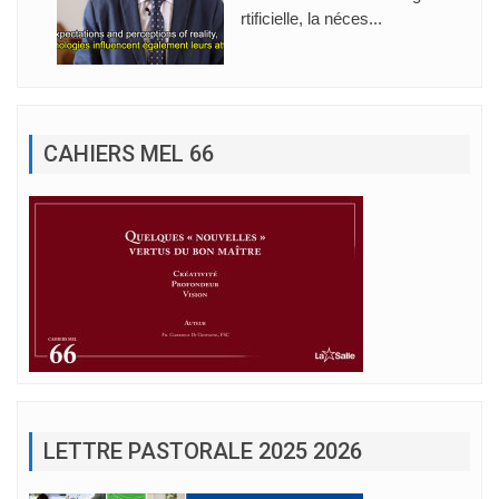
rtificielle, la néces...
CAHIERS MEL 66
LETTRE PASTORALE 2025 2026