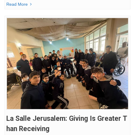
Read More
La Salle Jerusalem: Giving Is Greater T
Han Receiving