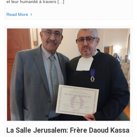
et leur humanité à travers […]
Read More
La Salle Jerusalem: Frère Daoud Kassa