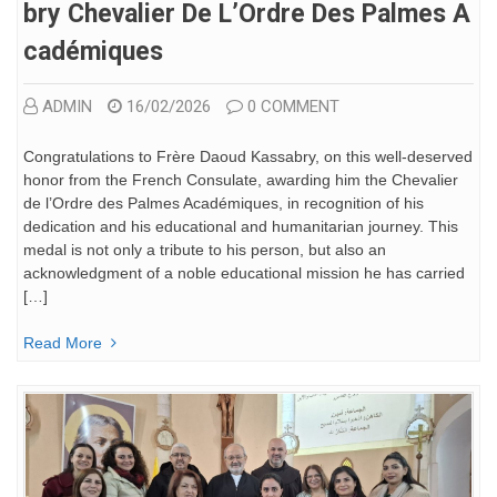
Bry Chevalier De L’Ordre Des Palmes A
Cadémiques
ADMIN
16/02/2026
0 COMMENT
Congratulations to Frère Daoud Kassabry, on this well-deserved
honor from the French Consulate, awarding him the Chevalier
de l’Ordre des Palmes Académiques, in recognition of his
dedication and his educational and humanitarian journey. This
medal is not only a tribute to his person, but also an
acknowledgment of a noble educational mission he has carried
[…]
Read More