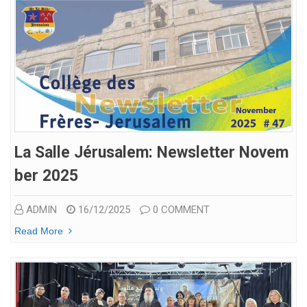
La Salle Jérusalem: Newsletter Novem
Ber 2025
ADMIN
16/12/2025
0 COMMENT
Read More