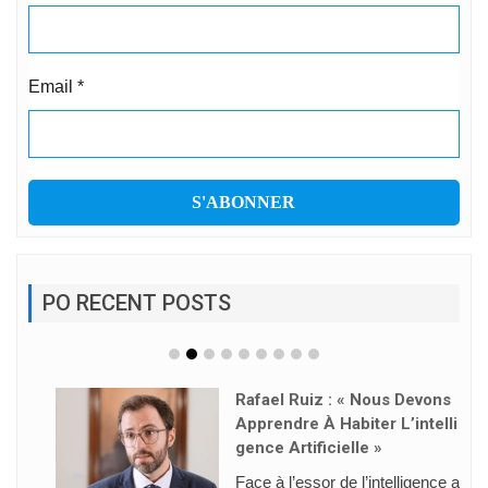
Email
*
PO RECENT POSTS
Rafael Ruiz : « Nous Devons
Apprendre À Habiter L’intelli
Gence Artificielle »
Face à l’essor de l’intelligence a