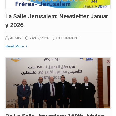
La Salle Jerusalem: Newsletter Januar
Y 2026
ADMIN
24/02/2026
0 COMMENT
Read More