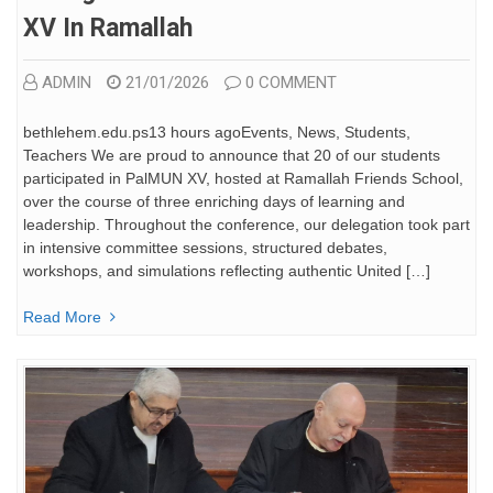
XV In Ramallah
ADMIN
21/01/2026
0 COMMENT
bethlehem.edu.ps13 hours agoEvents, News, Students,
Teachers We are proud to announce that 20 of our students
participated in PalMUN XV, hosted at Ramallah Friends School,
over the course of three enriching days of learning and
leadership. Throughout the conference, our delegation took part
in intensive committee sessions, structured debates,
workshops, and simulations reflecting authentic United […]
Read More