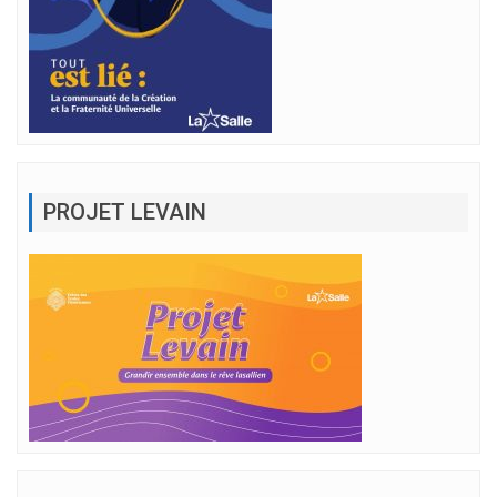
PROJET LEVAIN