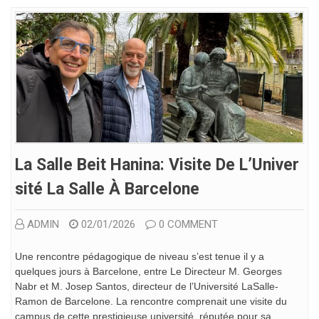
La Salle Beit Hanina: Visite De L’Univer
Sité La Salle À Barcelone
ADMIN
02/01/2026
0 COMMENT
Une rencontre pédagogique de niveau s’est tenue il y a
quelques jours à Barcelone, entre Le Directeur M. Georges
Nabr et M. Josep Santos, directeur de l’Université LaSalle-
Ramon de Barcelone. La rencontre comprenait une visite du
campus de cette prestigieuse université, réputée pour sa