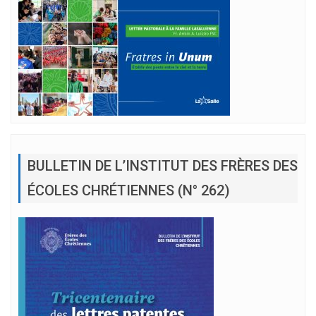
BULLETIN DE L’INSTITUT DES FRÈRES DES
ÉCOLES CHRÉTIENNES (N° 262)