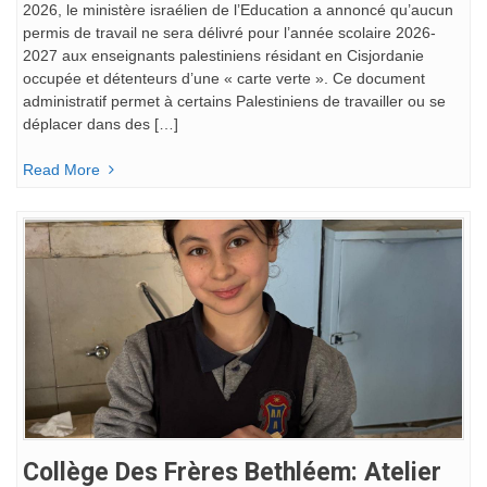
2026, le ministère israélien de l’Education a annoncé qu’aucun
permis de travail ne sera délivré pour l’année scolaire 2026-
2027 aux enseignants palestiniens résidant en Cisjordanie
occupée et détenteurs d’une « carte verte ». Ce document
administratif permet à certains Palestiniens de travailler ou se
déplacer dans des […]
Read More
Collège Des Frères Bethléem: Atelier