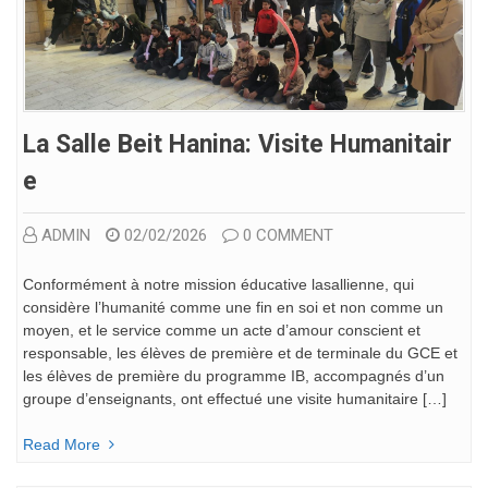
La Salle Beit Hanina: Visite Humanitair
E
ADMIN
02/02/2026
0 COMMENT
Conformément à notre mission éducative lasallienne, qui
considère l’humanité comme une fin en soi et non comme un
moyen, et le service comme un acte d’amour conscient et
responsable, les élèves de première et de terminale du GCE et
les élèves de première du programme IB, accompagnés d’un
groupe d’enseignants, ont effectué une visite humanitaire […]
Read More