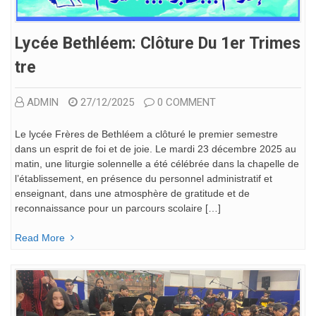
Lycée Bethléem: Clôture Du 1er Trimes
Tre
ADMIN
27/12/2025
0 COMMENT
Le lycée Frères de Bethléem a clôturé le premier semestre
dans un esprit de foi et de joie. Le mardi 23 décembre 2025 au
matin, une liturgie solennelle a été célébrée dans la chapelle de
l’établissement, en présence du personnel administratif et
enseignant, dans une atmosphère de gratitude et de
reconnaissance pour un parcours scolaire […]
Read More