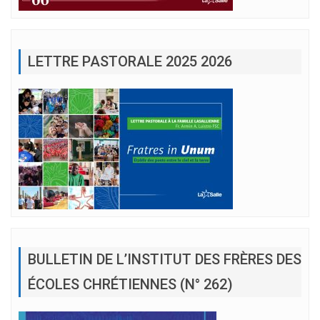
LETTRE PASTORALE 2025 2026
BULLETIN DE L’INSTITUT DES FRÈRES DES
ÉCOLES CHRÉTIENNES (N° 262)