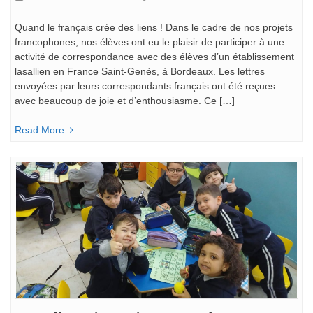
Quand le français crée des liens ! Dans le cadre de nos projets
francophones, nos élèves ont eu le plaisir de participer à une
activité de correspondance avec des élèves d’un établissement
lasallien en France Saint-Genès, à Bordeaux. Les lettres
envoyées par leurs correspondants français ont été reçues
avec beaucoup de joie et d’enthousiasme. Ce […]
Read More