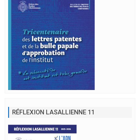
RÉFLEXION LASALLIENNE 11