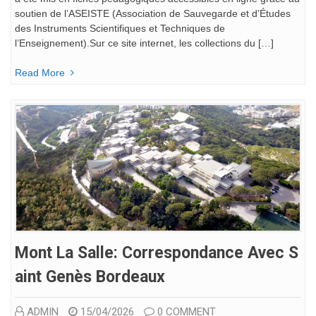
soutien de l’ASEISTE (Association de Sauvegarde et d’Études
des Instruments Scientifiques et Techniques de
l’Enseignement).Sur ce site internet, les collections du […]
Read More
Mont La Salle: Correspondance Avec S
Aint Genès Bordeaux
ADMIN
15/04/2026
0 COMMENT