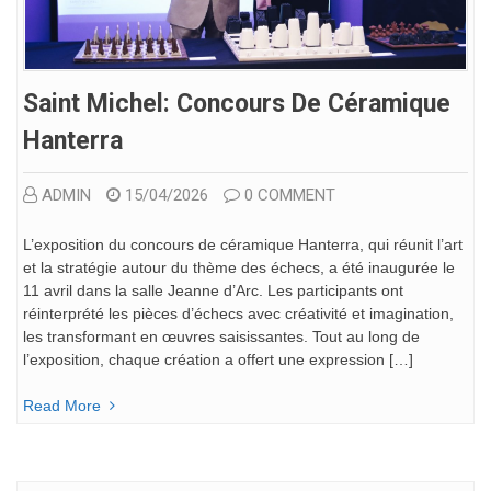
Saint Michel: Concours De Céramique
Hanterra
ADMIN
15/04/2026
0 COMMENT
L’exposition du concours de céramique Hanterra, qui réunit l’art
et la stratégie autour du thème des échecs, a été inaugurée le
11 avril dans la salle Jeanne d’Arc. Les participants ont
réinterprété les pièces d’échecs avec créativité et imagination,
les transformant en œuvres saisissantes. Tout au long de
l’exposition, chaque création a offert une expression […]
Read More