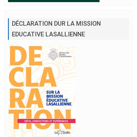
DÉCLARATION DUR LA MISSION
EDUCATIVE LASALLIENNE