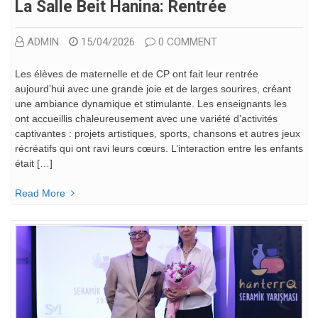
La Salle Beit Hanina: Rentrée
ADMIN
15/04/2026
0 COMMENT
Les élèves de maternelle et de CP ont fait leur rentrée
aujourd’hui avec une grande joie et de larges sourires, créant
une ambiance dynamique et stimulante. Les enseignants les
ont accueillis chaleureusement avec une variété d’activités
captivantes : projets artistiques, sports, chansons et autres jeux
récréatifs qui ont ravi leurs cœurs. L’interaction entre les enfants
était […]
Read More