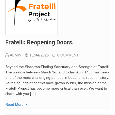
Fratelli: Reopening Doors.
ADMIN
15/04/2026
0 COMMENT
Beyond the Shadows:Finding Sanctuary and Strength at Fratelli
The window between March 3rd and today, April 14th, has been
one of the most challenging periods in Lebanon’s recent history.
As the sounds of conflict have grown louder, the mission of the
Fratelli Project has become more critical than ever. We want to
share with you […]
Read More