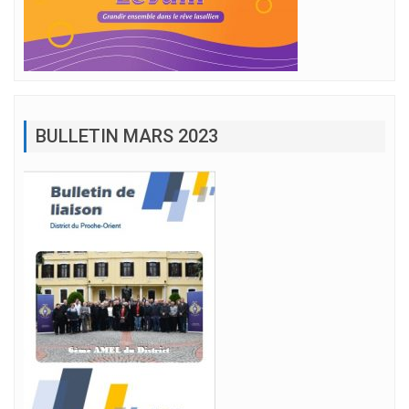
BULLETIN MARS 2023