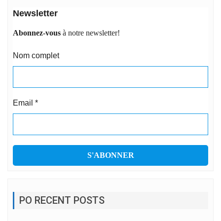
Newsletter
Abonnez-vous
à notre newsletter!
Nom complet
Email
*
PO RECENT POSTS