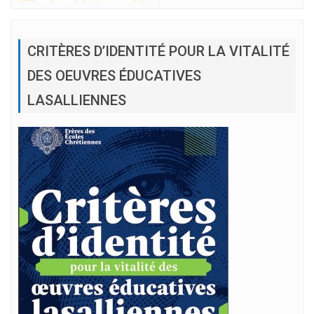
CRITÈRES D’IDENTITÉ POUR LA VITALITÉ
DES OEUVRES ÉDUCATIVES
LASALLIENNES