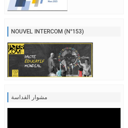
NOUVEL INTERCOM (N°153)
مشوار القداسة
Lecteur
vidéo