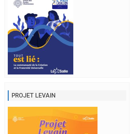
PROJET LEVAIN