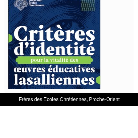
Frères des Ecoles Chrétiennes, Proche-Orient