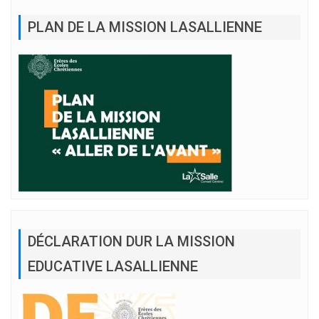
PLAN DE LA MISSION LASALLIENNE
DÉCLARATION DUR LA MISSION
EDUCATIVE LASALLIENNE