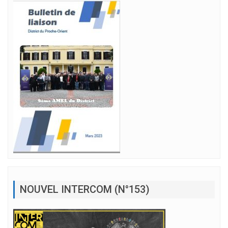
NOUVEL INTERCOM (N°153)