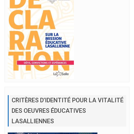
CRITÈRES D’IDENTITÉ POUR LA VITALITÉ
DES OEUVRES ÉDUCATIVES
LASALLIENNES