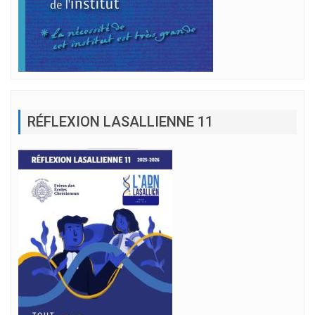
RÉFLEXION LASALLIENNE 11