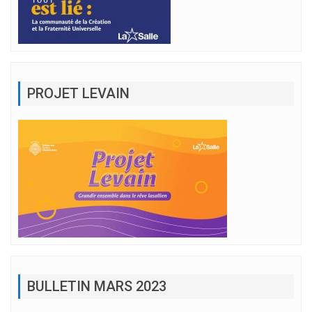
PROJET LEVAIN
BULLETIN MARS 2023