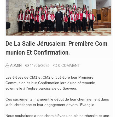
De La Salle Jérusalem: Première Com
Munion Et Confirmation.
ADMIN
11/05/2026
0 COMMENT
Les élèves de CM1 et CM2 ont célébré leur Première
Communion et leur Confirmation lors d’une cérémonie
solennelle à l’église paroissiale du Sauveur.
Ces sacrements marquent le début de leur cheminement dans
la foi chrétienne et leur engagement envers l’Évangile.
Nous souhaitons à nos chers élèves une pleine réussite et une