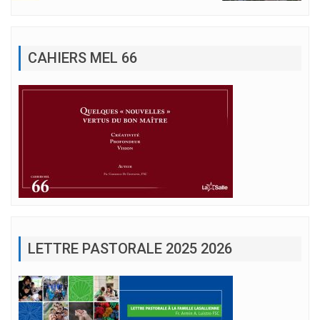
CAHIERS MEL 66
LETTRE PASTORALE 2025 2026