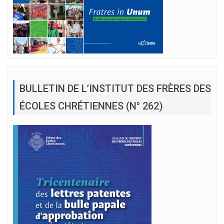
BULLETIN DE L’INSTITUT DES FRÈRES DES
ÉCOLES CHRÉTIENNES (N° 262)