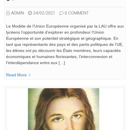
ADMIN
24/02/2021
0 COMMENT
Le Modèle de l’Union Européenne organisé par la LAU offre aux
lycéens l’opportunité d’explorer en profondeur l’Union
Européenne et son potentiel stratégique et géographique. En
tant que représentants des pays et des partis politiques de l’UE,
les élèves ont pu découvrir les États membres, leurs capacités
économiques et humaines florissantes, l’interconnexion et
l’interdépendance entre eux […]
Read More