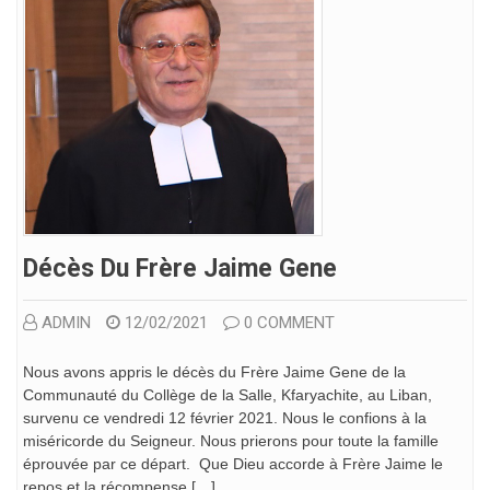
Décès Du Frère Jaime Gene
ADMIN
12/02/2021
0 COMMENT
Nous avons appris le décès du Frère Jaime Gene de la
Communauté du Collège de la Salle, Kfaryachite, au Liban,
survenu ce vendredi 12 février 2021. Nous le confions à la
miséricorde du Seigneur. Nous prierons pour toute la famille
éprouvée par ce départ. Que Dieu accorde à Frère Jaime le
repos et la récompense […]