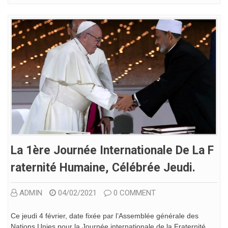
La 1ère Journée Internationale De La F
Raternité Humaine, Célébrée Jeudi.
ADMIN
04/02/2021
0 COMMENT
Ce jeudi 4 février, date fixée par l’Assemblée générale des
Nations Unies pour la Journée internationale de la Fraternité