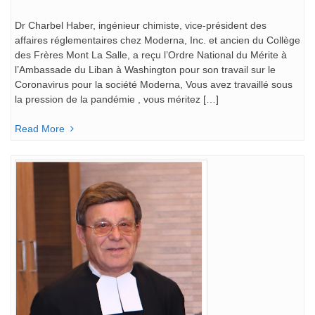
Dr Charbel Haber, ingénieur chimiste, vice-président des
affaires réglementaires chez Moderna, Inc. et ancien du Collège
des Frères Mont La Salle, a reçu l’Ordre National du Mérite à
l’Ambassade du Liban à Washington pour son travail sur le
Coronavirus pour la société Moderna, Vous avez travaillé sous
la pression de la pandémie , vous méritez […]
Read More