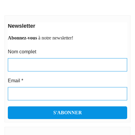
Newsletter
Abonnez-vous
à notre newsletter!
Nom complet
Email
*