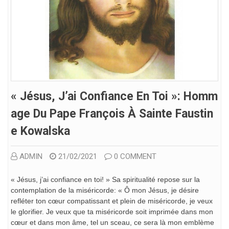
« Jésus, J’ai Confiance En Toi »: Homm
Age Du Pape François À Sainte Faustin
E Kowalska
ADMIN
21/02/2021
0 COMMENT
« Jésus, j’ai confiance en toi! » Sa spiritualité repose sur la
contemplation de la miséricorde: « Ô mon Jésus, je désire
refléter ton cœur compatissant et plein de miséricorde, je veux
le glorifier. Je veux que ta miséricorde soit imprimée dans mon
cœur et dans mon âme, tel un sceau, ce sera là mon emblème