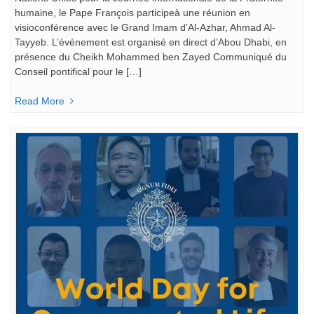
humaine, le Pape François participeà une réunion en
visioconférence avec le Grand Imam d’Al-Azhar, Ahmad Al-
Tayyeb. L’événement est organisé en direct d’Abou Dhabi, en
présence du Cheikh Mohammed ben Zayed Communiqué du
Conseil pontifical pour le […]
Read More