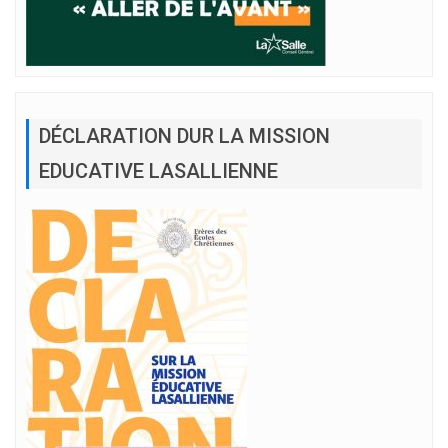
DÉCLARATION DUR LA MISSION
EDUCATIVE LASALLIENNE