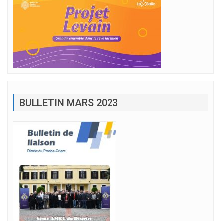
BULLETIN MARS 2023