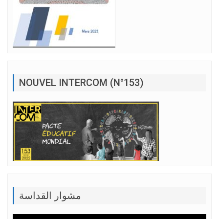
NOUVEL INTERCOM (N°153)
مشوار القداسة
Lecteur