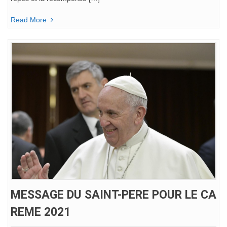
Read More
MESSAGE DU SAINT-PERE POUR LE CA
REME 2021