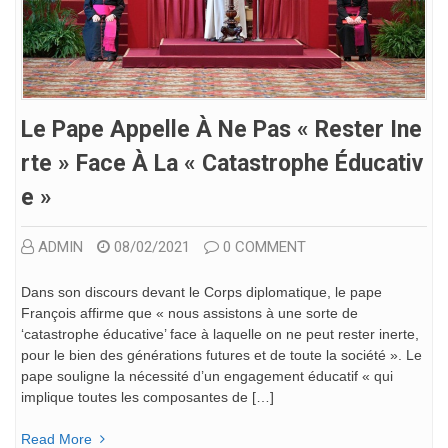
Le Pape Appelle À Ne Pas « Rester Ine
Rte » Face À La « Catastrophe Éducativ
E »
ADMIN
08/02/2021
0 COMMENT
Dans son discours devant le Corps diplomatique, le pape
François affirme que « nous assistons à une sorte de
‘catastrophe éducative’ face à laquelle on ne peut rester inerte,
pour le bien des générations futures et de toute la société ». Le
pape souligne la nécessité d’un engagement éducatif « qui
implique toutes les composantes de […]
Read More