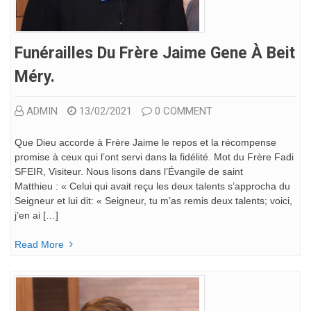
Funérailles Du Frère Jaime Gene À Beit
Méry.
ADMIN
13/02/2021
0 COMMENT
Que Dieu accorde à Frère Jaime le repos et la récompense
promise à ceux qui l’ont servi dans la fidélité. Mot du Frère Fadi
SFEIR, Visiteur. Nous lisons dans l’Évangile de saint
Matthieu : « Celui qui avait reçu les deux talents s’approcha du
Seigneur et lui dit: « Seigneur, tu m’as remis deux talents; voici,
j’en ai […]
Read More