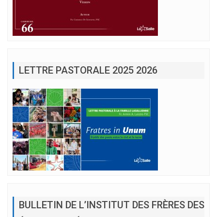
LETTRE PASTORALE 2025 2026
BULLETIN DE L’INSTITUT DES FRÈRES DES