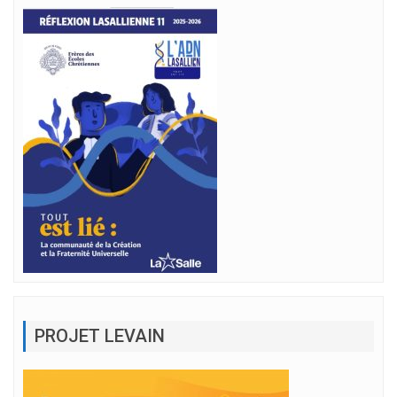
PROJET LEVAIN