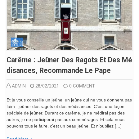
Carême : Jeûner Des Ragots Et Des Mé
Disances, Recommande Le Pape
ADMIN
28/02/2021
0 COMMENT
Et je vous conseille un jeûne, un jeûne qui ne vous donnera pas
faim : jeûner des ragots et des médisances. C’est une façon
spéciale de jeûner. Durant ce carême, je ne médirai pas des
autres, je ne participerai pas aux commérages. Et cela nous
pouvons tous le faire, c’est un beau jeûne. Et n’oubliez […]