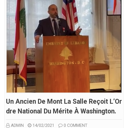
Un Ancien De Mont La Salle Reçoit L’Or
Dre National Du Mérite À Washington.
ADMIN
14/02/2021
0 COMMENT