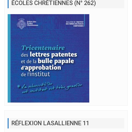
ÉCOLES CHRÉTIENNES (N° 262)
RÉFLEXION LASALLIENNE 11