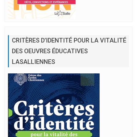
CRITÈRES D’IDENTITÉ POUR LA VITALITÉ
DES OEUVRES ÉDUCATIVES
LASALLIENNES