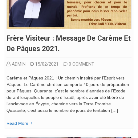
Frère Visiteur : Message De Carême Et
De Pâques 2021.
ADMIN
15/02/2021
0 COMMENT
Carême et Pâques 2021 : Un chemin inspiré par l’Esprit vers
Pâques. Le Carême chrétien comporte 40 jours de préparation
pour Pâques. Quarante, c’est le nombre d’années de l’Exode
durant lesquelles le peuple d’Israël, après avoir été libéré de
l’esclavage en Égypte, chemine vers la Terre Promise.
Quarante, c’est aussi le nombre de jours de tentation […]
Read More