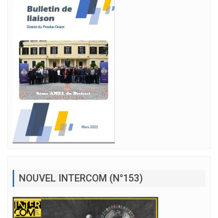
NOUVEL INTERCOM (N°153)