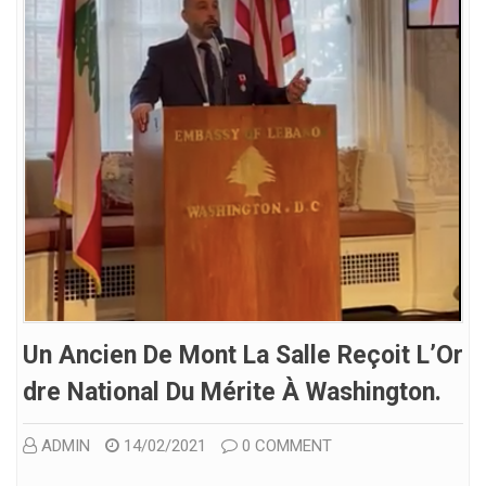
Un Ancien De Mont La Salle Reçoit L’Or
Dre National Du Mérite À Washington.
ADMIN
14/02/2021
0 COMMENT