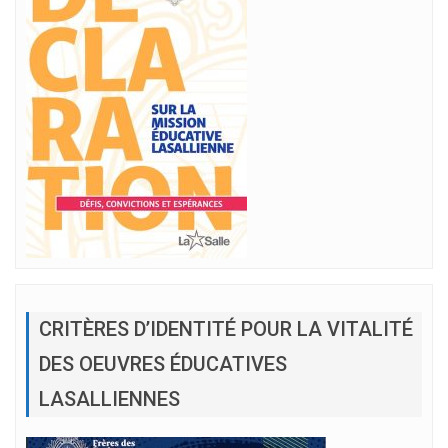
CRITÈRES D’IDENTITÉ POUR LA VITALITÉ
DES OEUVRES ÉDUCATIVES
LASALLIENNES