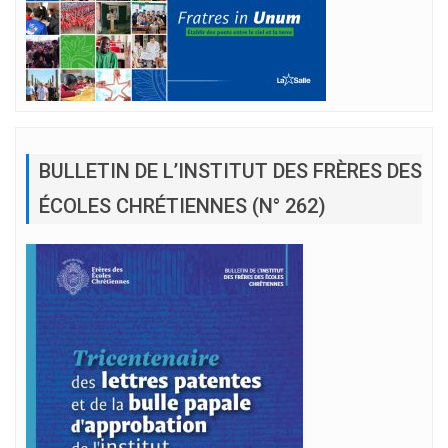
BULLETIN DE L’INSTITUT DES FRÈRES DES
ÉCOLES CHRÉTIENNES (N° 262)