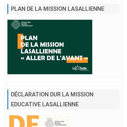
PLAN DE LA MISSION LASALLIENNE
DÉCLARATION DUR LA MISSION
EDUCATIVE LASALLIENNE