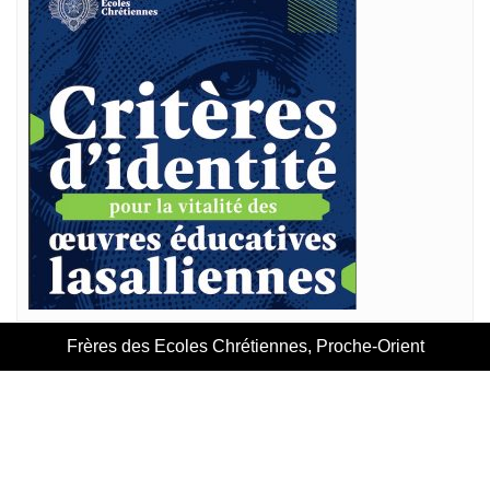
Frères des Ecoles Chrétiennes, Proche-Orient