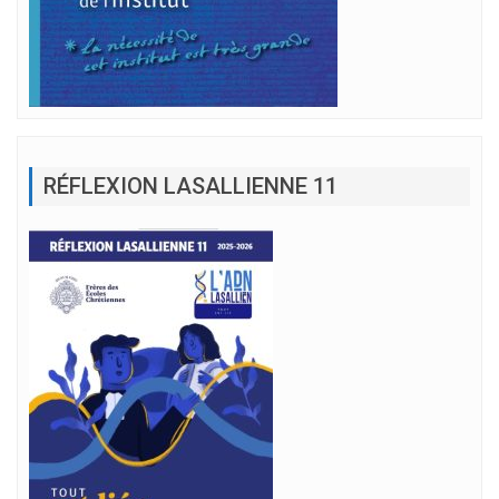
RÉFLEXION LASALLIENNE 11