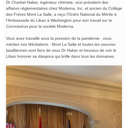
Dr Charbel Haber, ingénieur chimiste, vice-président des
affaires réglementaires chez Moderna, Inc. et ancien du Collège
des Frères Mont La Salle, a reçu l’Ordre National du Mérite à
l’Ambassade du Liban à Washington pour son travail sur le
Coronavirus pour la société Moderna,
Vous avez travaillé sous la pression de la pandémie , vous
méritez nos félicitations . Mont La Salle et toutes les oeuvres
lasalliennes sont fiers de vous Dr Haber et heureux de voir le
Liban honorer sa diaspora qui brille dans tous les domaines.