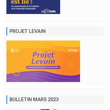
PROJET LEVAIN
BULLETIN MARS 2023