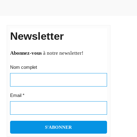
Newsletter
Abonnez-vous
à notre newsletter!
Nom complet
Email
*