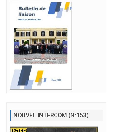
NOUVEL INTERCOM (N°153)