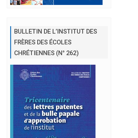
BULLETIN DE L’INSTITUT DES
FRÈRES DES ÉCOLES
CHRÉTIENNES (N° 262)