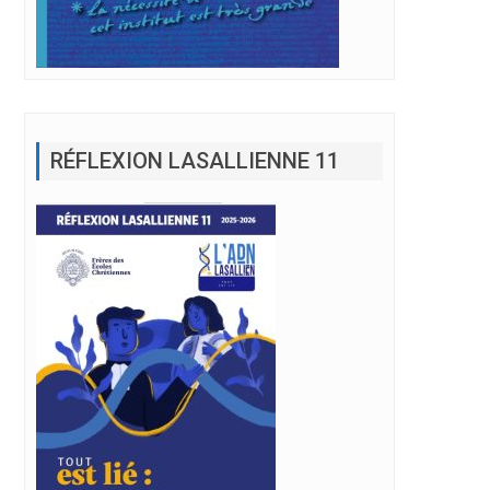
RÉFLEXION LASALLIENNE 11