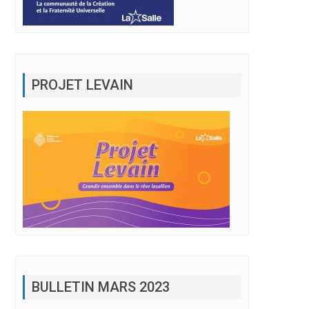
PROJET LEVAIN
BULLETIN MARS 2023