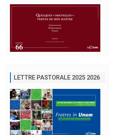
LETTRE PASTORALE 2025 2026