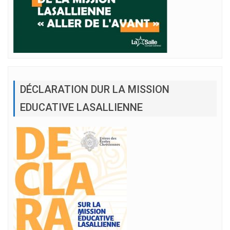
DÉCLARATION DUR LA MISSION
EDUCATIVE LASALLIENNE