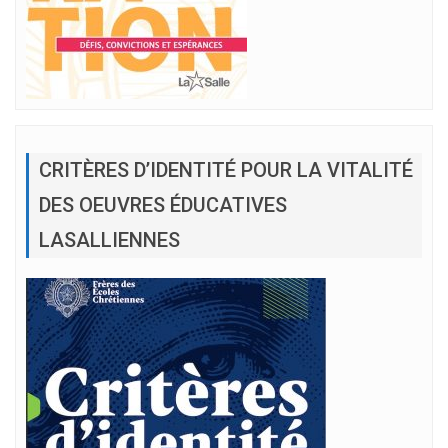
CRITÈRES D’IDENTITÉ POUR LA VITALITÉ
DES OEUVRES ÉDUCATIVES
LASALLIENNES