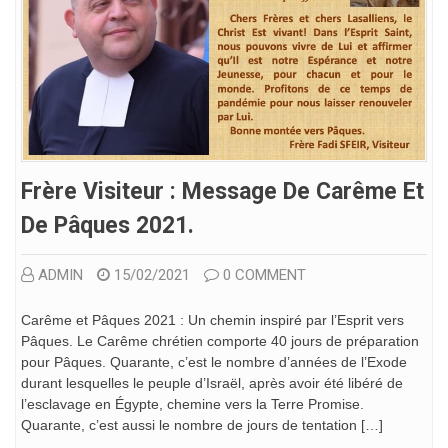
Frère Visiteur : Message De Carême Et
De Pâques 2021.
ADMIN
15/02/2021
0 COMMENT
Carême et Pâques 2021 : Un chemin inspiré par l’Esprit vers
Pâques. Le Carême chrétien comporte 40 jours de préparation
pour Pâques. Quarante, c’est le nombre d’années de l’Exode
durant lesquelles le peuple d’Israël, après avoir été libéré de
l’esclavage en Égypte, chemine vers la Terre Promise.
Quarante, c’est aussi le nombre de jours de tentation […]