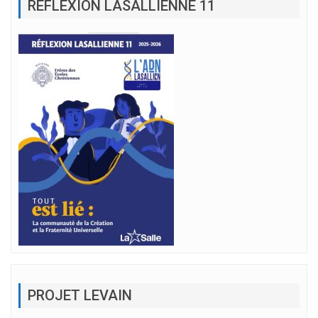
RÉFLEXION LASALLIENNE 11
PROJET LEVAIN