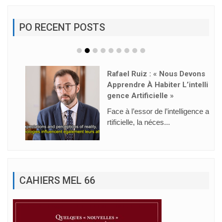
PO RECENT POSTS
Rafael Ruiz : « Nous Devons
Apprendre À Habiter L’intelli
Gence Artificielle »
Face à l’essor de l’intelligence a
rtificielle, la néces...
CAHIERS MEL 66