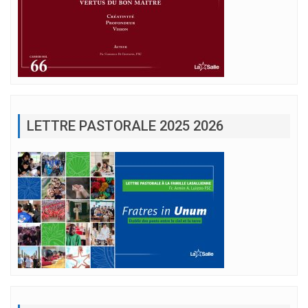
LETTRE PASTORALE 2025 2026