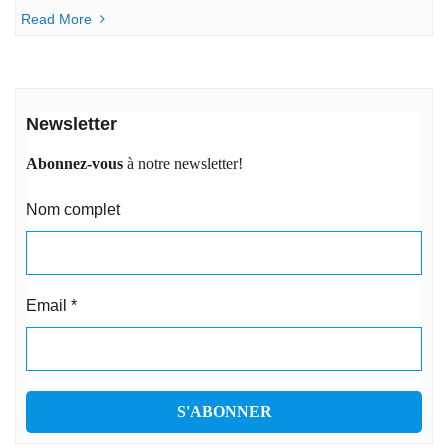
Read More
Newsletter
Abonnez-vous
à notre newsletter!
Nom complet
Email
*