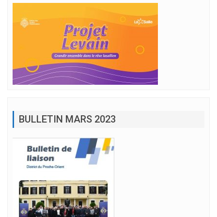
BULLETIN MARS 2023