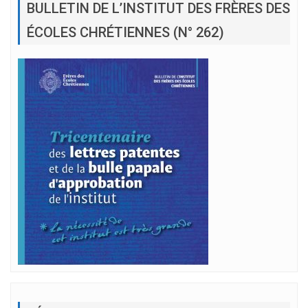
BULLETIN DE L’INSTITUT DES FRÈRES DES
ÉCOLES CHRÉTIENNES (N° 262)