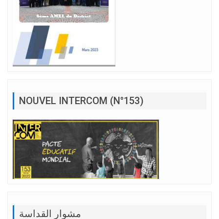
NOUVEL INTERCOM (N°153)
مشوار القداسة