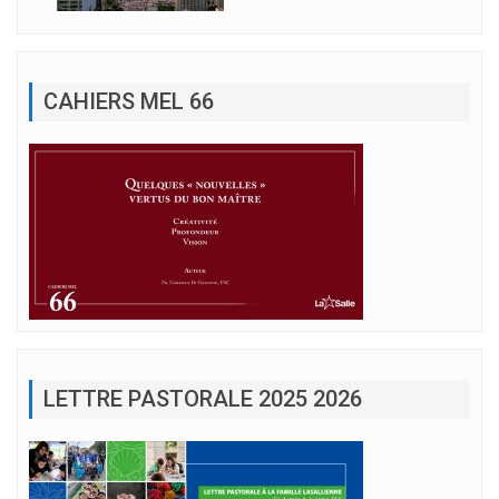
CAHIERS MEL 66
LETTRE PASTORALE 2025 2026