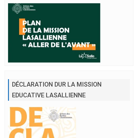
DÉCLARATION DUR LA MISSION
EDUCATIVE LASALLIENNE