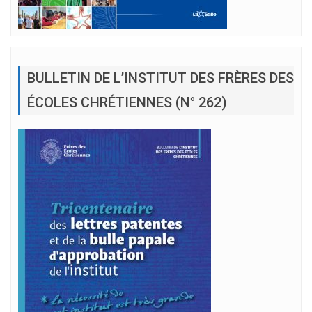
BULLETIN DE L’INSTITUT DES FRÈRES DES
ÉCOLES CHRÉTIENNES (N° 262)