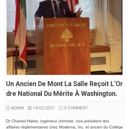
Un Ancien De Mont La Salle Reçoit L’Or
Dre National Du Mérite À Washington.
ADMIN
14/02/2021
0 COMMENT
Dr Charbel Haber, ingénieur chimiste, vice-président des
affaires réglementaires chez Moderna, Inc. et ancien du Collège