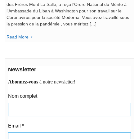
des Frères Mont La Salle, a reçu l’Ordre National du Mérite à
l’Ambassade du Liban à Washington pour son travail sur le
Coronavirus pour la société Moderna, Vous avez travaillé sous
la pression de la pandémie , vous méritez […]
Read More
Newsletter
Abonnez-vous
à notre newsletter!
Nom complet
Email
*