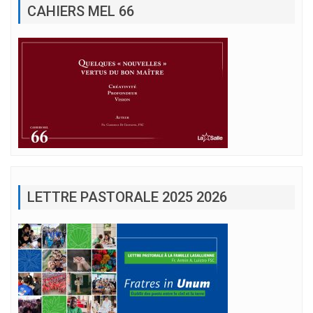
CAHIERS MEL 66
LETTRE PASTORALE 2025 2026