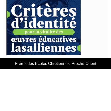
Frères des Ecoles Chrétiennes, Proche-Orient