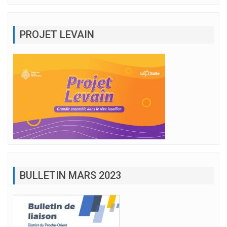
PROJET LEVAIN
BULLETIN MARS 2023