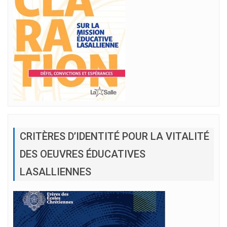
CRITÈRES D’IDENTITÉ POUR LA VITALITÉ
DES OEUVRES ÉDUCATIVES
LASALLIENNES