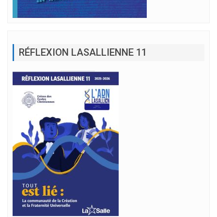
RÉFLEXION LASALLIENNE 11