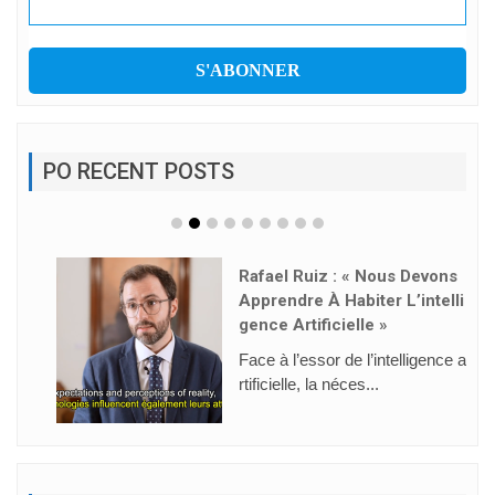
PO RECENT POSTS
Rafael Ruiz : « Nous Devons
Apprendre À Habiter L’intelli
Gence Artificielle »
Face à l’essor de l’intelligence a
rtificielle, la néces...