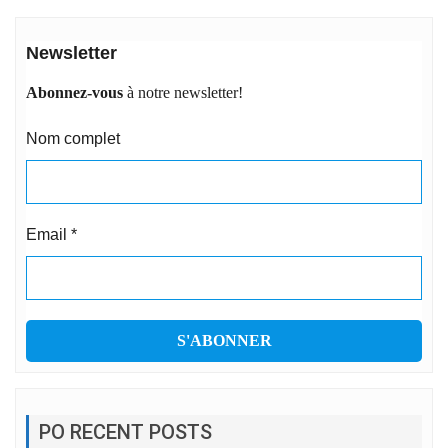
Newsletter
Abonnez-vous
à notre newsletter!
Nom complet
Email
*
PO RECENT POSTS