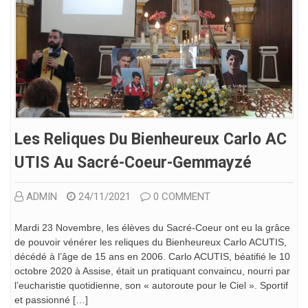
Les Reliques Du Bienheureux Carlo AC
UTIS Au Sacré-Coeur-Gemmayzé
ADMIN
24/11/2021
0 COMMENT
Mardi 23 Novembre, les élèves du Sacré-Coeur ont eu la grâce
de pouvoir vénérer les reliques du Bienheureux Carlo ACUTIS,
décédé à l’âge de 15 ans en 2006. Carlo ACUTIS, béatifié le 10
octobre 2020 à Assise, était un pratiquant convaincu, nourri par
l’eucharistie quotidienne, son « autoroute pour le Ciel ». Sportif
et passionné […]