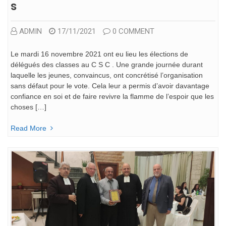
S
ADMIN
17/11/2021
0 COMMENT
Le mardi 16 novembre 2021 ont eu lieu les élections de
délégués des classes au C S C . Une grande journée durant
laquelle les jeunes, convaincus, ont concrétisé l’organisation
sans défaut pour le vote. Cela leur a permis d’avoir davantage
confiance en soi et de faire revivre la flamme de l’espoir que les
choses […]
Read More