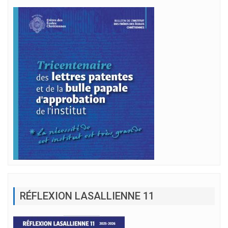
RÉFLEXION LASALLIENNE 11