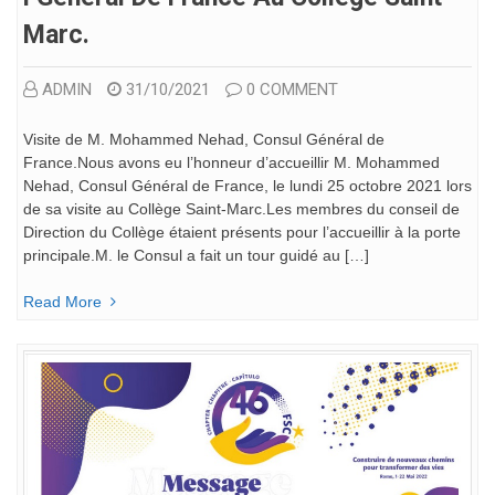
Marc.
ADMIN
31/10/2021
0 COMMENT
Visite de M. Mohammed Nehad, Consul Général de
France.Nous avons eu l’honneur d’accueillir M. Mohammed
Nehad, Consul Général de France, le lundi 25 octobre 2021 lors
de sa visite au Collège Saint-Marc.Les membres du conseil de
Direction du Collège étaient présents pour l’accueillir à la porte
principale.M. le Consul a fait un tour guidé au […]
Read More