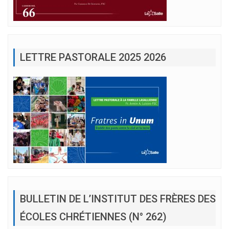
LETTRE PASTORALE 2025 2026
BULLETIN DE L’INSTITUT DES FRÈRES DES
ÉCOLES CHRÉTIENNES (N° 262)