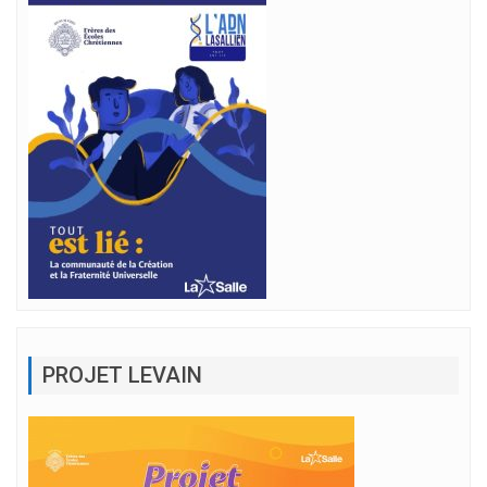
PROJET LEVAIN