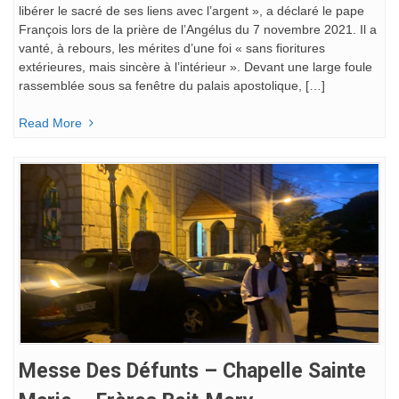
libérer le sacré de ses liens avec l’argent », a déclaré le pape
François lors de la prière de l’Angélus du 7 novembre 2021. Il a
vanté, à rebours, les mérites d’une foi « sans fioritures
extérieures, mais sincère à l’intérieur ». Devant une large foule
rassemblée sous sa fenêtre du palais apostolique, […]
Read More
Messe Des Défunts – Chapelle Sainte