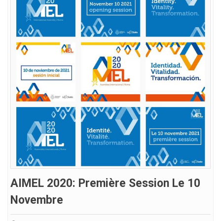
AIMEL 2020: Première Session Le 10
Novembre