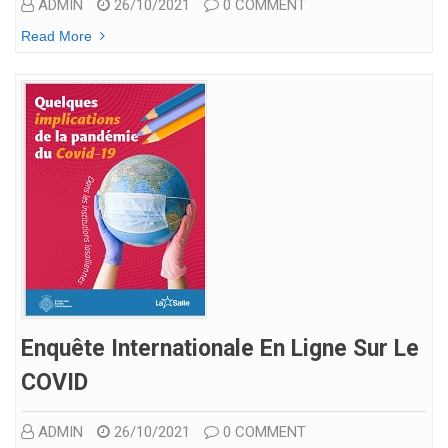
ADMIN
26/10/2021
0 COMMENT
Read More
Enquête Internationale En Ligne Sur Le
COVID
ADMIN
26/10/2021
0 COMMENT