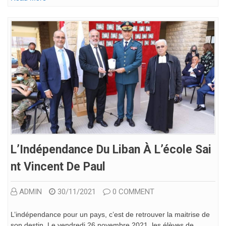
L’Indépendance Du Liban À L’école Sai
Nt Vincent De Paul
ADMIN
30/11/2021
0 COMMENT
L’indépendance pour un pays, c’est de retrouver la maitrise de
son destin. Le vendredi 26 novembre 2021, les élèves de