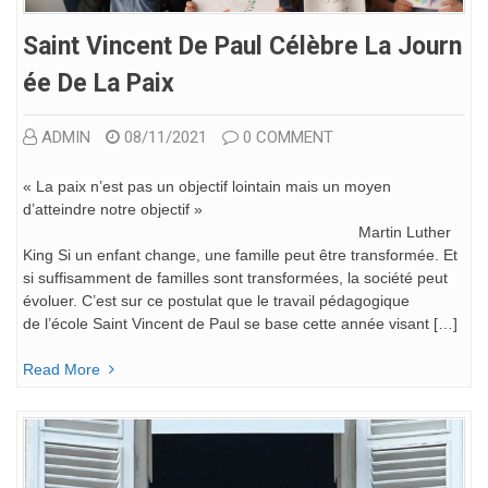
Saint Vincent De Paul Célèbre La Journ
Ée De La Paix
ADMIN
08/11/2021
0 COMMENT
« La paix n’est pas un objectif lointain mais un moyen
d’atteindre notre objectif »
Martin Luther
King Si un enfant change, une famille peut être transformée. Et
si suffisamment de familles sont transformées, la société peut
évoluer. C’est sur ce postulat que le travail pédagogique
de l’école Saint Vincent de Paul se base cette année visant […]
Read More