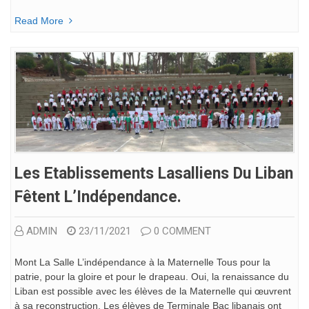
Read More
Les Etablissements Lasalliens Du Liban
Fêtent L’Indépendance.
ADMIN
23/11/2021
0 COMMENT
Mont La Salle L’indépendance à la Maternelle Tous pour la
patrie, pour la gloire et pour le drapeau. Oui, la renaissance du
Liban est possible avec les élèves de la Maternelle qui œuvrent
à sa reconstruction. Les élèves de Terminale Bac libanais ont