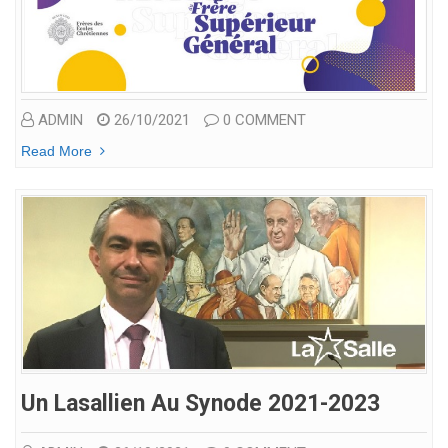
ADMIN
26/10/2021
0 COMMENT
Read More
Un Lasallien Au Synode 2021-2023