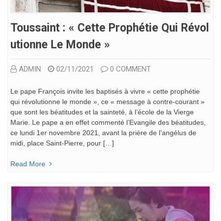
Toussaint : « Cette Prophétie Qui Révol
Utionne Le Monde »
ADMIN
02/11/2021
0 COMMENT
Le pape François invite les baptisés à vivre « cette prophétie
qui révolutionne le monde », ce « message à contre-courant »
que sont les béatitudes et la sainteté, à l’école de la Vierge
Marie. Le pape a en effet commenté l’Evangile des béatitudes,
ce lundi 1er novembre 2021, avant la prière de l’angélus de
midi, place Saint-Pierre, pour […]
Read More