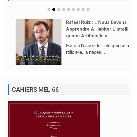
Rafael Ruiz : « Nous Devons
Apprendre À Habiter L’intelli
Gence Artificielle »
Face à l’essor de l’intelligence a
rtificielle, la néces...
CAHIERS MEL 66