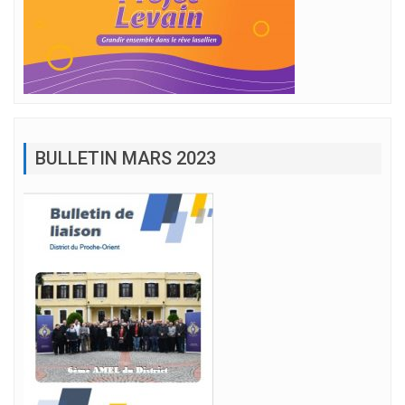
BULLETIN MARS 2023