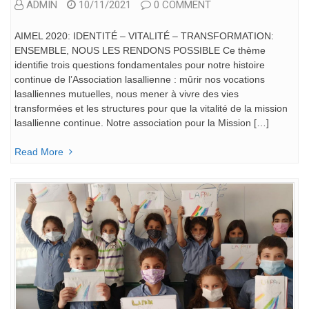
ADMIN
10/11/2021
0 COMMENT
AIMEL 2020: IDENTITÉ – VITALITÉ – TRANSFORMATION:
ENSEMBLE, NOUS LES RENDONS POSSIBLE Ce thème
identifie trois questions fondamentales pour notre histoire
continue de l’Association lasallienne : mûrir nos vocations
lasalliennes mutuelles, nous mener à vivre des vies
transformées et les structures pour que la vitalité de la mission
lasallienne continue. Notre association pour la Mission […]
Read More