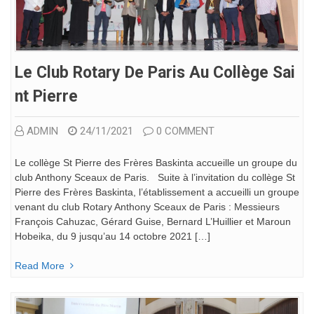
Le Club Rotary De Paris Au Collège Sai
Nt Pierre
ADMIN
24/11/2021
0 COMMENT
Le collège St Pierre des Frères Baskinta accueille un groupe du
club Anthony Sceaux de Paris. Suite à l’invitation du collège St
Pierre des Frères Baskinta, l’établissement a accueilli un groupe
venant du club Rotary Anthony Sceaux de Paris : Messieurs
François Cahuzac, Gérard Guise, Bernard L’Huillier et Maroun
Hobeika, du 9 jusqu’au 14 octobre 2021 […]
Read More