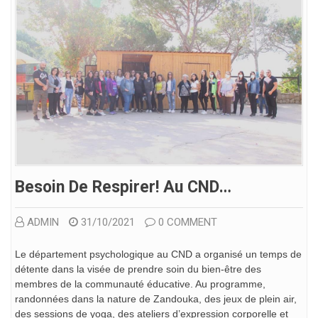
Besoin De Respirer! Au CND…
ADMIN
31/10/2021
0 COMMENT
Le département psychologique au CND a organisé un temps de
détente dans la visée de prendre soin du bien-être des
membres de la communauté éducative. Au programme,
randonnées dans la nature de Zandouka, des jeux de plein air,
des sessions de yoga, des ateliers d’expression corporelle et