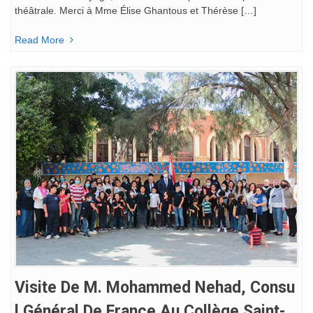
théâtrale. Merci à Mme Élise Ghantous et Thérèse […]
Read More
Visite De M. Mohammed Nehad, Consu
L Général De France Au Collège Saint-