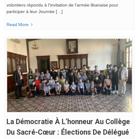
volontiers répondu à l’invitation de l’armée libanaise pour
participer à leur Journée […]
Read More
La Démocratie À L’honneur Au Collège
Du Sacré-Cœur : Élections De Délégué