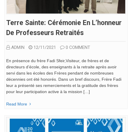
Terre Sainte: Cérémonie En L’honneur
De Professeurs Retraités
ADMIN
12/11/2021
0 COMMENT
En présence du frère Fadi Sfeir,Visiteur, de frères et de
directeurs d’école, des enseignants à la retraite après avoir
servi dans les écoles des Frères pendant de nombreuses
décennies ont été honorés. Dans un bref discours, Frère Fadi
leur a présenté ses remerciements et la gratitude des frères
pour leur participation active à la mission […]
Read More