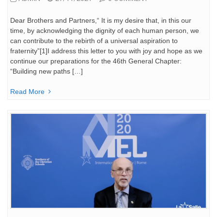
Dear Brothers and Partners,“ It is my desire that, in this our
time, by acknowledging the dignity of each human person, we
can contribute to the rebirth of a universal aspiration to
fraternity”[1]I address this letter to you with joy and hope as we
continue our preparations for the 46th General Chapter:
“Building new paths […]
Read More