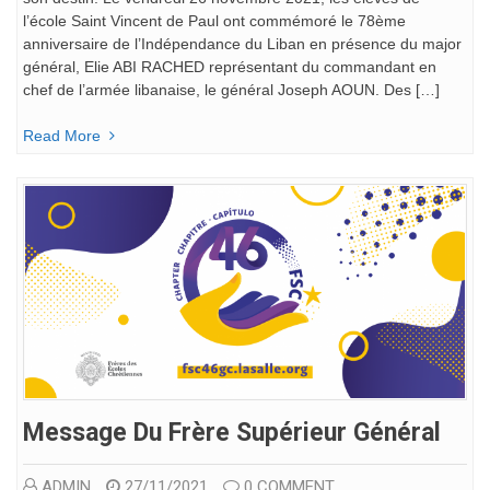
l’école Saint Vincent de Paul ont commémoré le 78ème
anniversaire de l’Indépendance du Liban en présence du major
général, Elie ABI RACHED représentant du commandant en
chef de l’armée libanaise, le général Joseph AOUN. Des […]
Read More
Message Du Frère Supérieur Général
ADMIN
27/11/2021
0 COMMENT