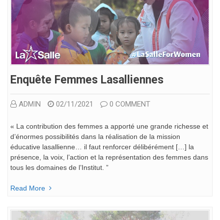
Enquête Femmes Lasalliennes
ADMIN
02/11/2021
0 COMMENT
« La contribution des femmes a apporté une grande richesse et
d’énormes possibilités dans la réalisation de la mission
éducative lasallienne… il faut renforcer délibérément […] la
présence, la voix, l’action et la représentation des femmes dans
tous les domaines de l’Institut. ”
Read More