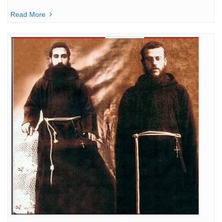
Read More