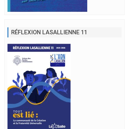
RÉFLEXION LASALLIENNE 11