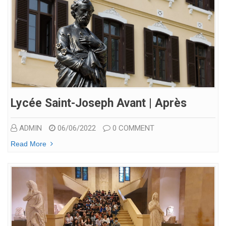
Lycée Saint-Joseph Avant | Après
ADMIN
06/06/2022
0 COMMENT
Read More