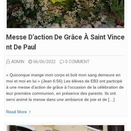
Messe D’action De Grâce À Saint Vince
Nt De Paul
ADMIN
06/06/2022
0 COMMENT
« Quiconque mange mon corps et boit mon sang demeure en
moi et moi en lui » (Jean 6:56) Les élèves de EB3 ont participé
à une messe d’action de grâce à l’occasion de la célébration de
leur première communion, en présence des parents. Ils ont
servi animé la messe dans une ambiance de joie et de […]
Read More