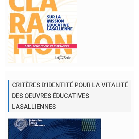
CRITÈRES D’IDENTITÉ POUR LA VITALITÉ
DES OEUVRES ÉDUCATIVES
LASALLIENNES