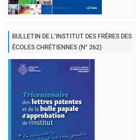
BULLETIN DE L’INSTITUT DES FRÈRES DES
ÉCOLES CHRÉTIENNES (N° 262)