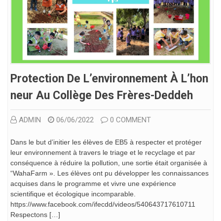
Protection De L’environnement À L’hon
Neur Au Collège Des Frères-Deddeh
ADMIN
06/06/2022
0 COMMENT
Dans le but d’initier les élèves de EB5 à respecter et protéger
leur environnement à travers le triage et le recyclage et par
conséquence à réduire la pollution, une sortie était organisée à
“WahaFarm ». Les élèves ont pu développer les connaissances
acquises dans le programme et vivre une expérience
scientifique et écologique incomparable.
https://www.facebook.com/ifecdd/videos/540643717610711
Respectons […]