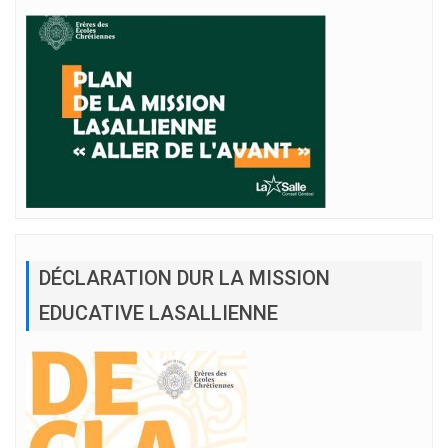
DÉCLARATION DUR LA MISSION
EDUCATIVE LASALLIENNE