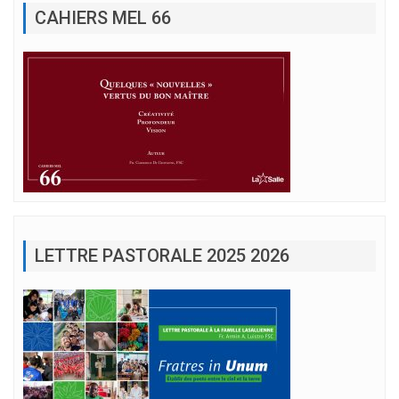
CAHIERS MEL 66
LETTRE PASTORALE 2025 2026