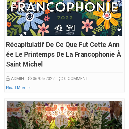
Récapitulatif De Ce Que Fut Cette Ann
Ée Le Printemps De La Francophonie À
Saint Michel
ADMIN
06/06/2022
0 COMMENT
Read More