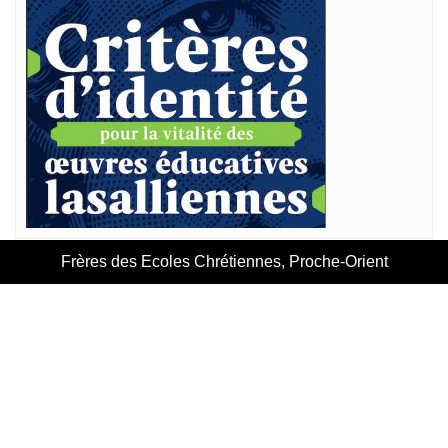
Frères des Ecoles Chrétiennes, Proche-Orient