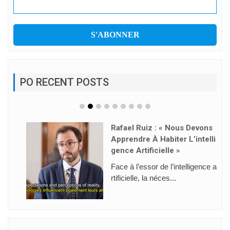
PO RECENT POSTS
Rafael Ruiz : « Nous Devons
Apprendre À Habiter L’intelli
Gence Artificielle »
Face à l’essor de l’intelligence a
rtificielle, la néces...