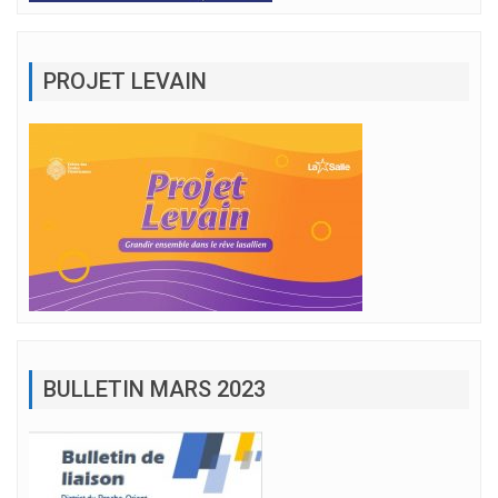
PROJET LEVAIN
BULLETIN MARS 2023