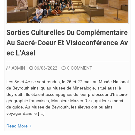
Sorties Culturelles Du Complémentaire
Au Sacré-Coeur Et Visioconférence Av
Ec L’Asel
ADMIN
06/06/2022
0 COMMENT
Les 5e et 4e se sont rendus, le 26 et 27 mai, au Musée National
de Beyrouth ainsi qu’au Musée de Minéralogie, situé aussi à
Beyrouth. Ils étaient accompagnés de leur professeur d’histoire-
géographie françaises, Monsieur Mazen Rizk, qui leur a servi
de guide. Au Musée de Beyrouth, les élèves ont pu ainsi
voyager dans le […]
Read More