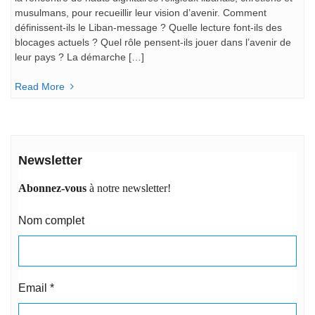
musulmans, pour recueillir leur vision d’avenir. Comment
définissent-ils le Liban-message ? Quelle lecture font-ils des
blocages actuels ? Quel rôle pensent-ils jouer dans l’avenir de
leur pays ? La démarche […]
Read More
Newsletter
Abonnez-vous
à notre newsletter!
Nom complet
Email
*