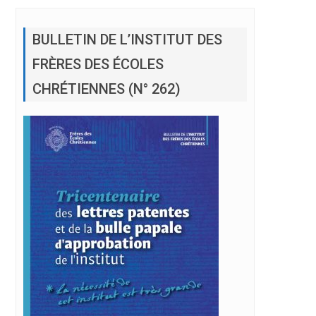
BULLETIN DE L’INSTITUT DES
FRÈRES DES ÉCOLES
CHRÉTIENNES (N° 262)