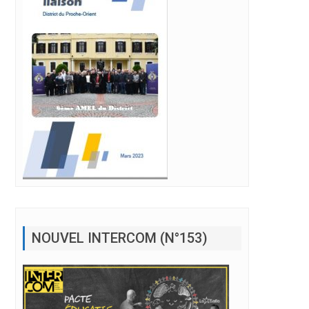
NOUVEL INTERCOM (N°153)