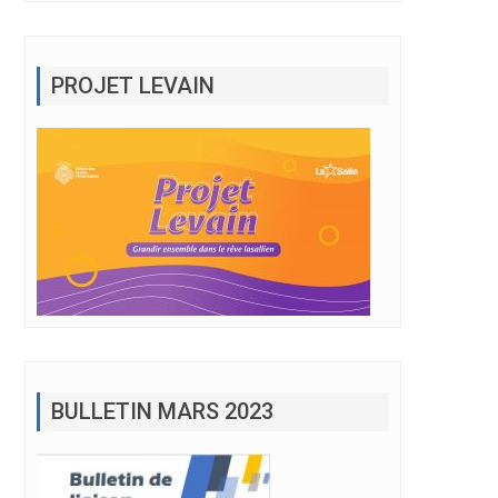
PROJET LEVAIN
BULLETIN MARS 2023