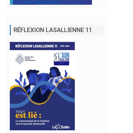
RÉFLEXION LASALLIENNE 11