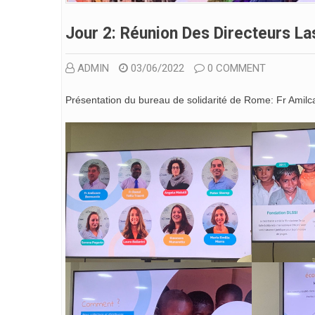
Jour 2: Réunion Des Directeurs L
ADMIN
03/06/2022
0 COMMENT
Présentation du bureau de solidarité de Rome: Fr Amilca