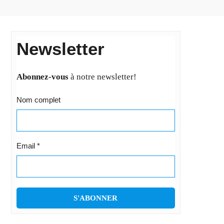
Newsletter
Abonnez-vous
à notre newsletter!
Nom complet
Email
*