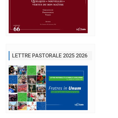
LETTRE PASTORALE 2025 2026