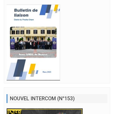
NOUVEL INTERCOM (N°153)