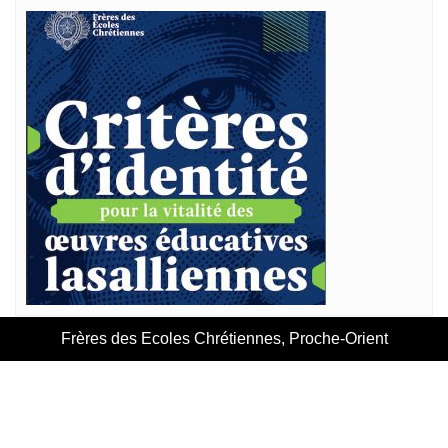
Frères des Ecoles Chrétiennes, Proche-Orient