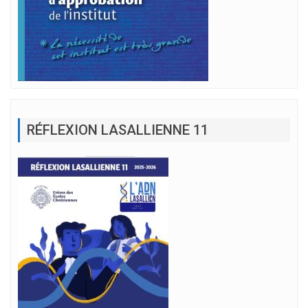
RÉFLEXION LASALLIENNE 11