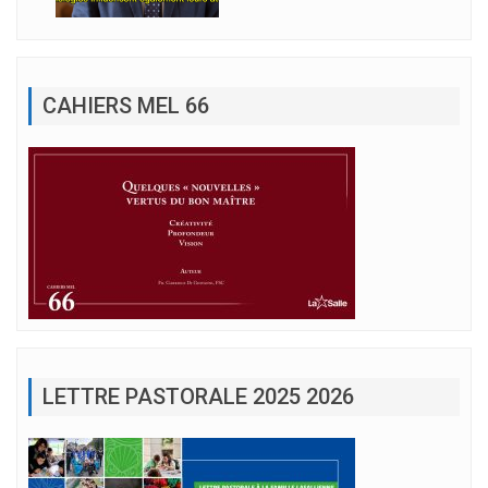
CAHIERS MEL 66
LETTRE PASTORALE 2025 2026