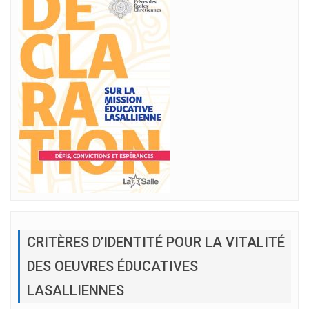
CRITÈRES D’IDENTITÉ POUR LA VITALITÉ
DES OEUVRES ÉDUCATIVES
LASALLIENNES