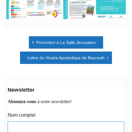
Navigation
Promotion à La Salle Jérusalem
de
l’article
Lettre du Vicaire Apostolique de Beyrouth
Newsletter
Abonnez-vous
à notre newsletter!
Nom complet