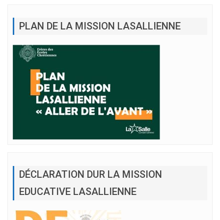
PLAN DE LA MISSION LASALLIENNE
DÉCLARATION DUR LA MISSION
EDUCATIVE LASALLIENNE