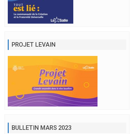
PROJET LEVAIN
BULLETIN MARS 2023