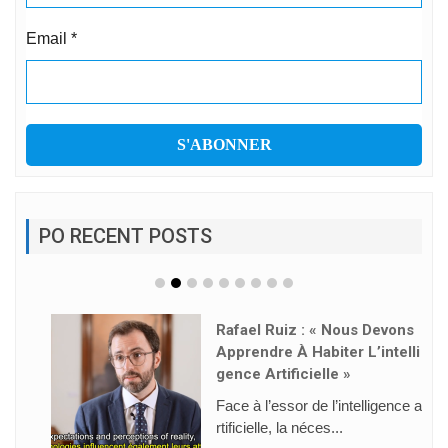
Email
*
PO RECENT POSTS
Rafael Ruiz : « Nous Devons
Apprendre À Habiter L’intelli
Gence Artificielle »
Face à l’essor de l’intelligence a
rtificielle, la néces...