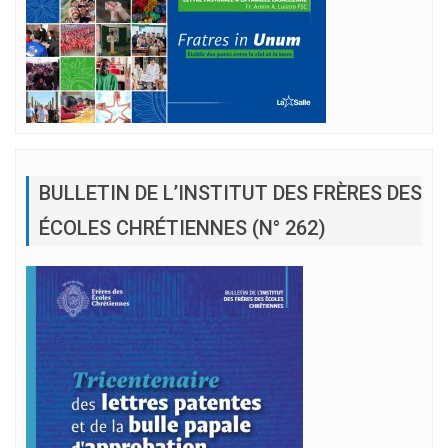
BULLETIN DE L’INSTITUT DES FRÈRES DES
ÉCOLES CHRÉTIENNES (N° 262)