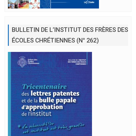
BULLETIN DE L’INSTITUT DES FRÈRES DES
ÉCOLES CHRÉTIENNES (N° 262)