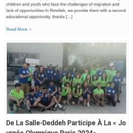
children and youth who face the challenges of migration and
lack of opportunities.In Rmelieh, we provide them with a second
educational opportunity, thanks […]
Read More
De La Salle-Deddeh Participe À La « Jo