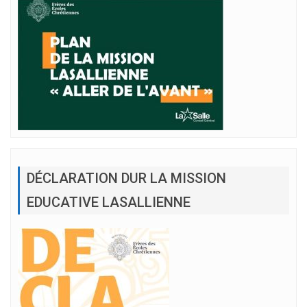
DÉCLARATION DUR LA MISSION
EDUCATIVE LASALLIENNE