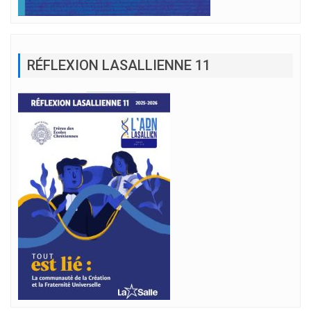
RÉFLEXION LASALLIENNE 11