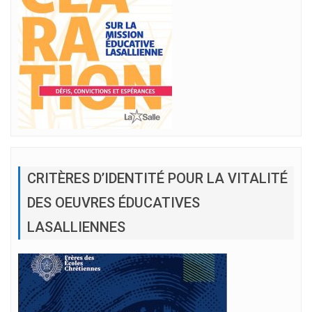
CRITÈRES D’IDENTITÉ POUR LA VITALITÉ
DES OEUVRES ÉDUCATIVES
LASALLIENNES