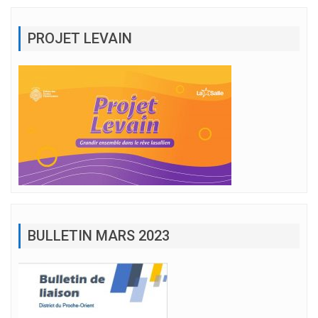
PROJET LEVAIN
BULLETIN MARS 2023