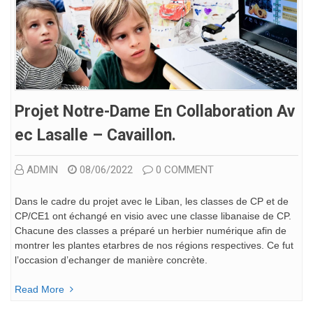
Projet Notre-Dame En Collaboration Av
Ec Lasalle – Cavaillon.
ADMIN
08/06/2022
0 COMMENT
Dans le cadre du projet avec le Liban, les classes de CP et de
CP/CE1 ont échangé en visio avec une classe libanaise de CP.
Chacune des classes a préparé un herbier numérique afin de
montrer les plantes etarbres de nos régions respectives. Ce fut
l’occasion d’echanger de manière concrète.
Read More