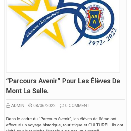
“Parcours Avenir” Pour Les Élèves De
Mont La Salle.
ADMIN
08/06/2022
0 COMMENT
Dans le cadre du “Parcours Avenir”, les élèves de 6ème ont
effectué un voyage historique, touristique et CULTUREL. Ils ont