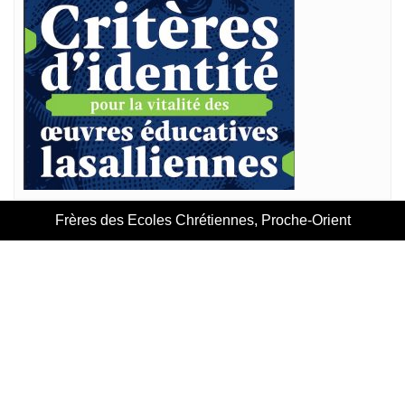
Frères des Ecoles Chrétiennes, Proche-Orient