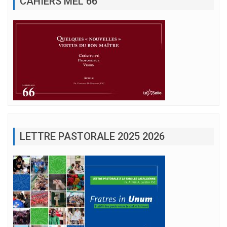
CAHIERS MEL 66
LETTRE PASTORALE 2025 2026