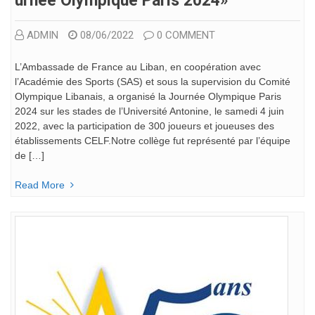
Urnée Olympique Paris 2024»
ADMIN
08/06/2022
0 COMMENT
L’Ambassade de France au Liban, en coopération avec
l’Académie des Sports (SAS) et sous la supervision du Comité
Olympique Libanais, a organisé la Journée Olympique Paris
2024 sur les stades de l’Université Antonine, le samedi 4 juin
2022, avec la participation de 300 joueurs et joueuses des
établissements CELF.Notre collège fut représenté par l’équipe
de […]
Read More