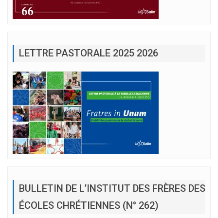
LETTRE PASTORALE 2025 2026
BULLETIN DE L’INSTITUT DES FRÈRES DES
ÉCOLES CHRÉTIENNES (N° 262)