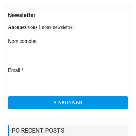
Newsletter
Abonnez-vous
à notre newsletter!
Nom complet
Email
*
PO RECENT POSTS