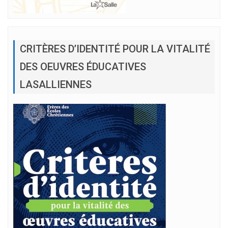
CRITÈRES D’IDENTITÉ POUR LA VITALITÉ
DES OEUVRES ÉDUCATIVES
LASALLIENNES