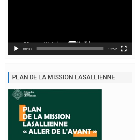
00:00
53:52
PLAN DE LA MISSION LASALLIENNE