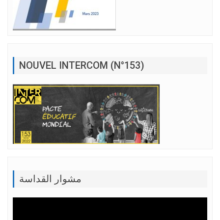
NOUVEL INTERCOM (N°153)
مشوار القداسة
Lecteur
vidéo