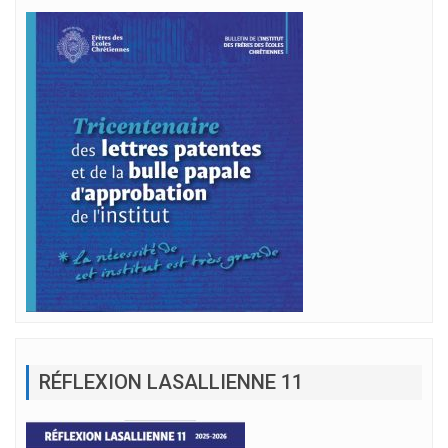
RÉFLEXION LASALLIENNE 11