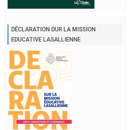
DÉCLARATION DUR LA MISSION
EDUCATIVE LASALLIENNE