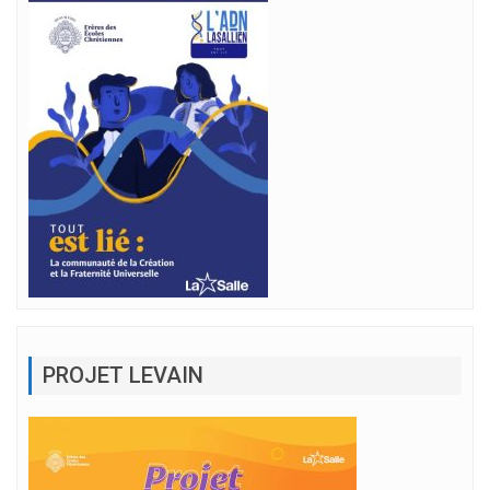
PROJET LEVAIN