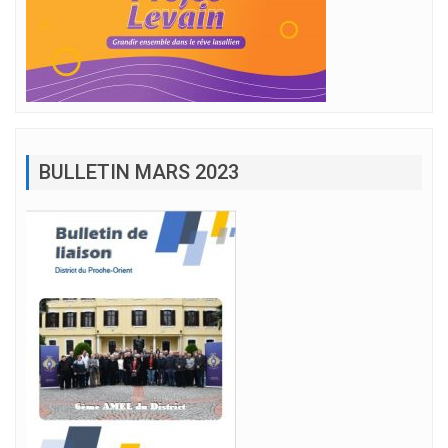
BULLETIN MARS 2023