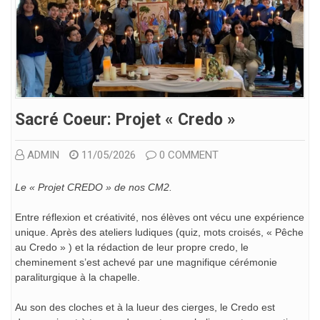
Sacré Coeur: Projet « Credo »
ADMIN
11/05/2026
0 COMMENT
Le « Projet CREDO » de nos CM2.
Entre réflexion et créativité, nos élèves ont vécu une expérience
unique. Après des ateliers ludiques (quiz, mots croisés, « Pêche
au Credo » ) et la rédaction de leur propre credo, le
cheminement s’est achevé par une magnifique cérémonie
paraliturgique à la chapelle.
Au son des cloches et à la lueur des cierges, le Credo est