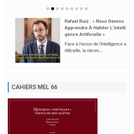
Rafael Ruiz : « Nous Devons
Apprendre À Habiter L’intelli
Gence Artificielle »
Face à l’essor de l’intelligence a
rtificielle, la néces...
CAHIERS MEL 66