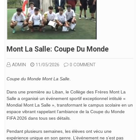
Mont La Salle: Coupe Du Monde
ADMIN
11/05/2026
0 COMMENT
Coupe du Monde Mont La Salle
.
Dans une première au Liban, le Collège des Frères Mont La
Salle a organisé un événement sportif exceptionnel intitulé «
Mondial Mont La Salle », transformant le campus scolaire en un
espace vibrant rappelant l’ambiance de la Coupe du Monde
FIFA 2026 dans tous ses détails.
Pendant plusieurs semaines, les élèves ont vécu une
expérience unique en son genre. L’événement ne s’est pas