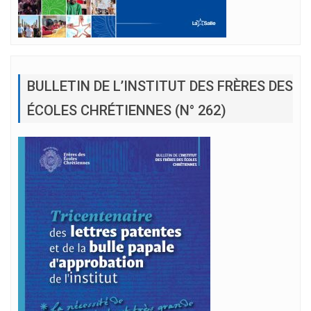
BULLETIN DE L’INSTITUT DES FRÈRES DES
ÉCOLES CHRÉTIENNES (N° 262)