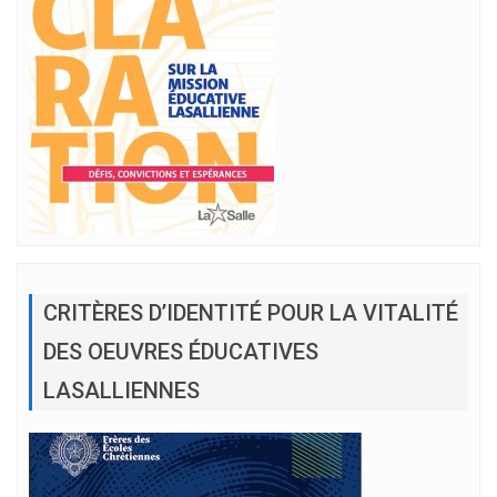
CRITÈRES D’IDENTITÉ POUR LA VITALITÉ
DES OEUVRES ÉDUCATIVES
LASALLIENNES