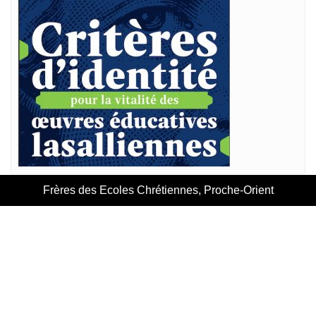
Frères des Ecoles Chrétiennes, Proche-Orient