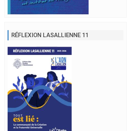
RÉFLEXION LASALLIENNE 11