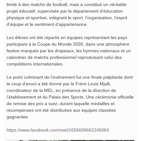
limité à des matchs de football, mais a constitué un véritable
projet éducatif, supervisée par le département d’éducation
physique et sportive, intégrant le sport, l’organisation, l’esprit
d’équipe et le sentiment d’appartenance.
Les élèves ont été répartis en équipes représentant les pays
participant à la Coupe du Monde 2026, dans une atmosphère
festive marquée par les drapeaux, les hymnes nationaux et un
calendrier de matchs professionnel reproduisant celui des
compétitions internationales.
Le point culminant de l’événement fut une finale palpitante dont
le coup d’envoi a été donné par le Frère Louis Mjalli,
coordinateur de la MEL, en présence de la direction de
l’établissement et du Palais des Sports. Une cérémonie officielle
de remise des prix a suivi, durant laquelle médailles et
récompenses ont été distribuées aux équipes classées
gagnantes.
https://www.facebook.com/reel/1656609662245064