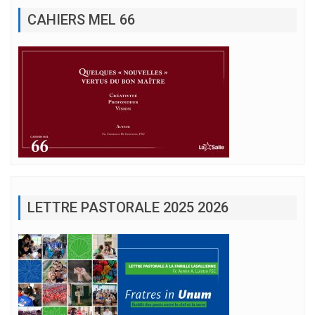
CAHIERS MEL 66
LETTRE PASTORALE 2025 2026