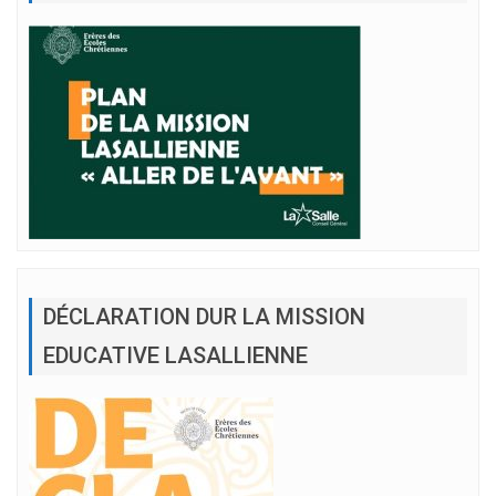
DÉCLARATION DUR LA MISSION
EDUCATIVE LASALLIENNE