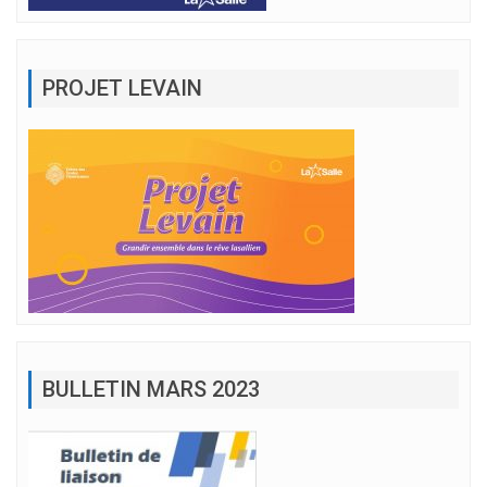
PROJET LEVAIN
BULLETIN MARS 2023