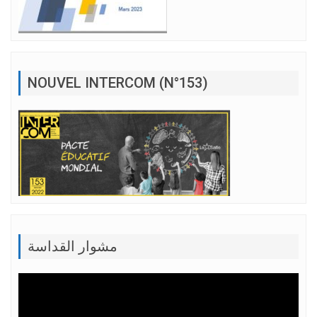
NOUVEL INTERCOM (N°153)
مشوار القداسة
Lecteur
vidéo