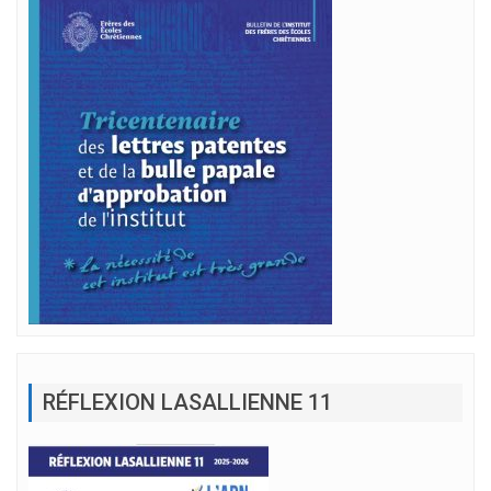
RÉFLEXION LASALLIENNE 11