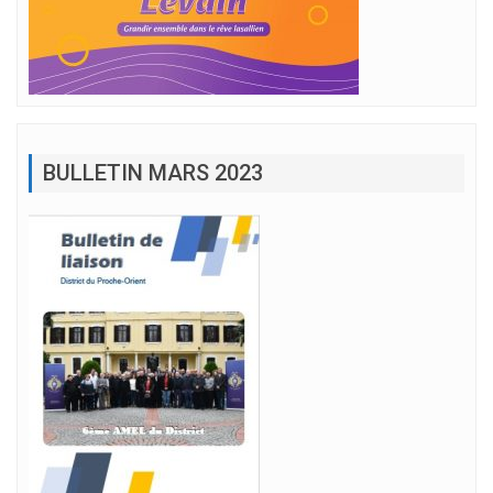
BULLETIN MARS 2023