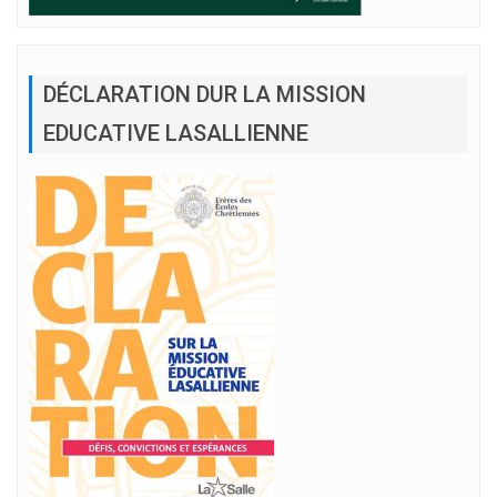
DÉCLARATION DUR LA MISSION
EDUCATIVE LASALLIENNE