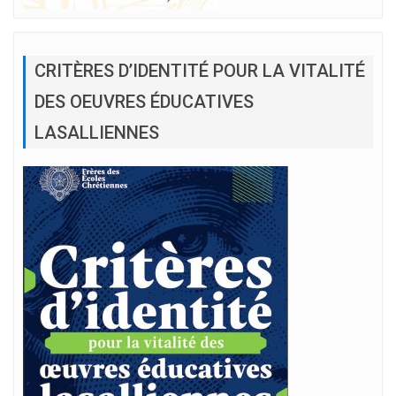
CRITÈRES D’IDENTITÉ POUR LA VITALITÉ
DES OEUVRES ÉDUCATIVES
LASALLIENNES