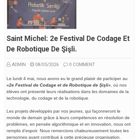
Saint Michel: 2e Festival De Codage Et
De Robotique De Şişli.
ADMIN
08/05/2026
0 COMMENT
Le lundi 4 mai, nous avons eu le grand plaisir de participer au
«2e Festival de Codage et de Robotique de Şişli»
, où nos
élèves ont présenté leurs réalisations dans les domaines de la
technologie, du codage et de la robotique.
Les projets développés par nos jeunes, qui façonneront le
monde de demain grâce à leurs compétences en résolution de
problèmes, en pensée algorithmique et en innovation, nous ont
remplis d’espoir. Nous remercions chaleureusement toutes les
personnes ayant contribué à cette précieuse organisation,