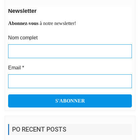
Newsletter
Abonnez-vous
à notre newsletter!
Nom complet
Email
*
PO RECENT POSTS