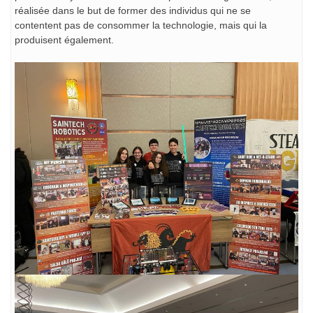
réalisée dans le but de former des individus qui ne se
contentent pas de consommer la technologie, mais qui la
produisent également.