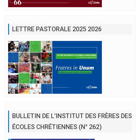
LETTRE PASTORALE 2025 2026
BULLETIN DE L’INSTITUT DES FRÈRES DES
ÉCOLES CHRÉTIENNES (N° 262)