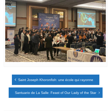
Navigation
Saint Joseph Khoronfish: une école qui rayonne
de
l’article
Santuario de La Salle: Feast of Our Lady of the Star