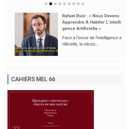
Rafael Ruiz : « Nous Devons
Apprendre À Habiter L’intelli
Gence Artificielle »
Face à l’essor de l’intelligence a
rtificielle, la néces...
CAHIERS MEL 66