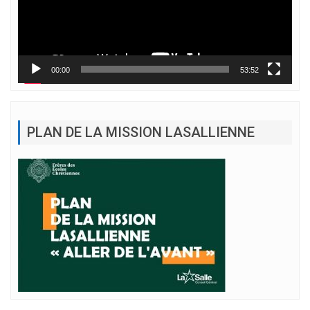
00:00
53:52
PLAN DE LA MISSION LASALLIENNE