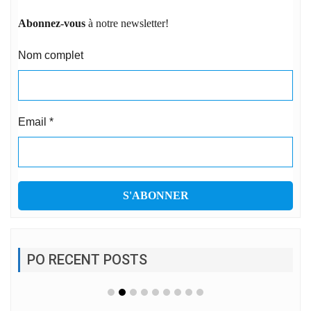
Abonnez-vous
à notre newsletter!
Nom complet
Email
*
PO RECENT POSTS