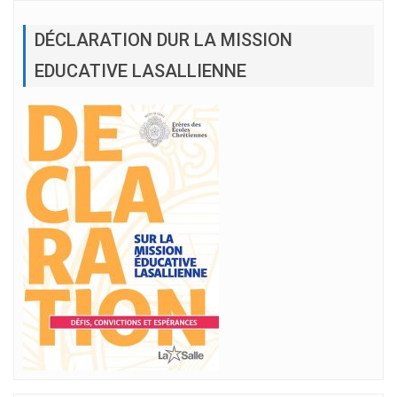
DÉCLARATION DUR LA MISSION
EDUCATIVE LASALLIENNE