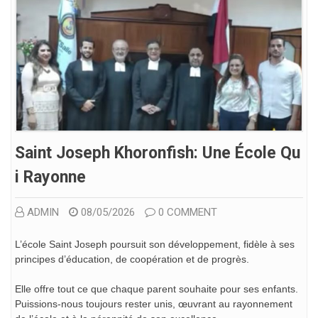
Saint Joseph Khoronfish: Une École Qu
I Rayonne
ADMIN
08/05/2026
0 COMMENT
L’école Saint Joseph poursuit son développement, fidèle à ses
principes d’éducation, de coopération et de progrès.
Elle offre tout ce que chaque parent souhaite pour ses enfants.
Puissions-nous toujours rester unis, œuvrant au rayonnement