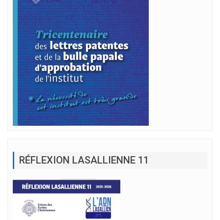
RÉFLEXION LASALLIENNE 11