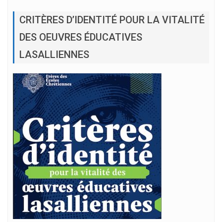
CRITÈRES D’IDENTITÉ POUR LA VITALITÉ
DES OEUVRES ÉDUCATIVES
LASALLIENNES