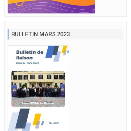
BULLETIN MARS 2023