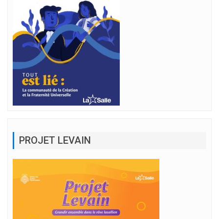
PROJET LEVAIN