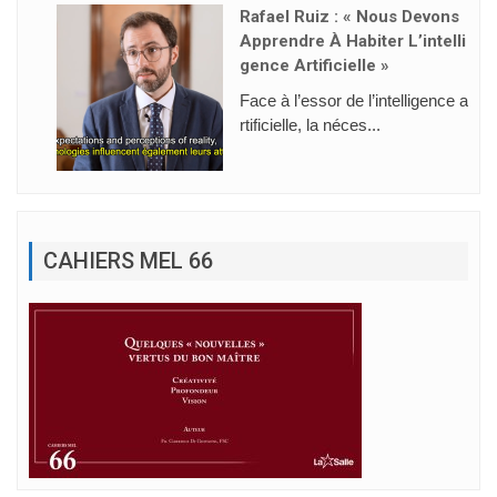
Rafael Ruiz : « Nous Devons
Apprendre À Habiter L’intelli
Gence Artificielle »
Face à l’essor de l’intelligence a
rtificielle, la néces...
CAHIERS MEL 66