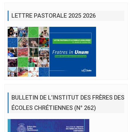
LETTRE PASTORALE 2025 2026
BULLETIN DE L’INSTITUT DES FRÈRES DES
ÉCOLES CHRÉTIENNES (N° 262)