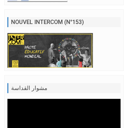
NOUVEL INTERCOM (N°153)
مشوار القداسة
Lecteur
vidéo