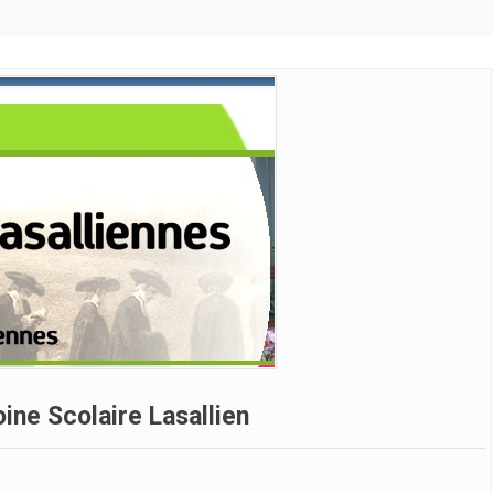
ine Scolaire Lasallien