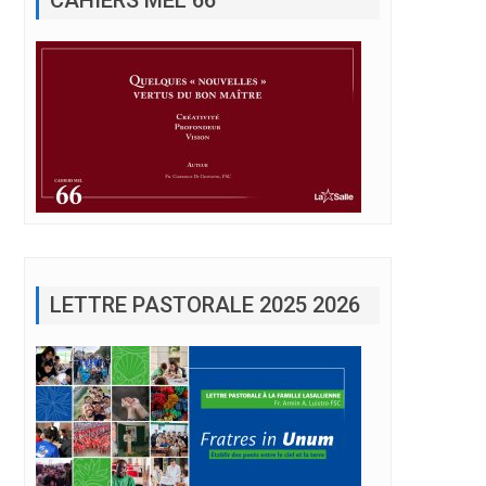
LETTRE PASTORALE 2025 2026