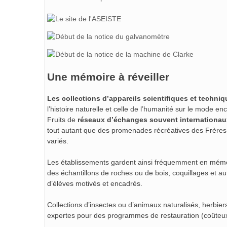
Une mémoire à réveiller
Les collections d’appareils scientifiques et techni
l’histoire naturelle et celle de l’humanité sur le mode e
Fruits de
réseaux d’échanges souvent internationaux
tout autant que des promenades récréatives des Frères e
variés.
Les établissements gardent ainsi fréquemment en mém
des échantillons de roches ou de bois, coquillages et au
d’élèves motivés et encadrés.
Collections d’insectes ou d’animaux naturalisés, herbier
expertes pour des programmes de restauration (coûteu