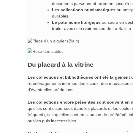
documents parviennent rarement jusqu’à 
Les collections numismatiques
ou antiqu
durables.
Le patrimoine liturgique
ou sacré en déshé
traiter avec soin (voir museo de La Salle à
Du placard à la vitrine
Les collections et bibliothèques ont été largement 
réaménagements internes des locaux, des mauvaises con
d’éventuelles prédations.
Les collections encore présentes sont souvent en 
qu’elles sont dispersées dans les placards et les couloir
fréquent), soit qu’elles sont en situation de prêt/dépôt
oubliés puis inaccessibles.