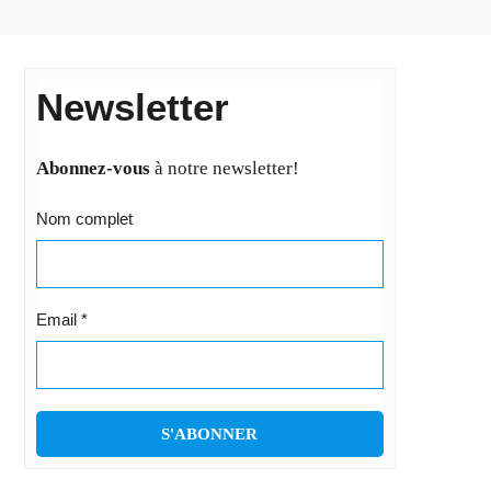
Newsletter
Abonnez-vous
à notre newsletter!
Nom complet
Email
*