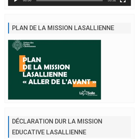
00:00
53:52
PLAN DE LA MISSION LASALLIENNE
DÉCLARATION DUR LA MISSION
EDUCATIVE LASALLIENNE