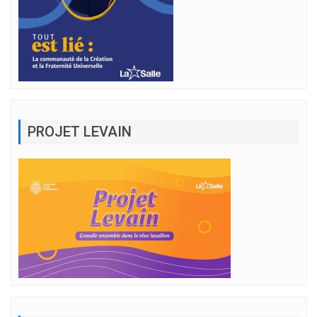
PROJET LEVAIN