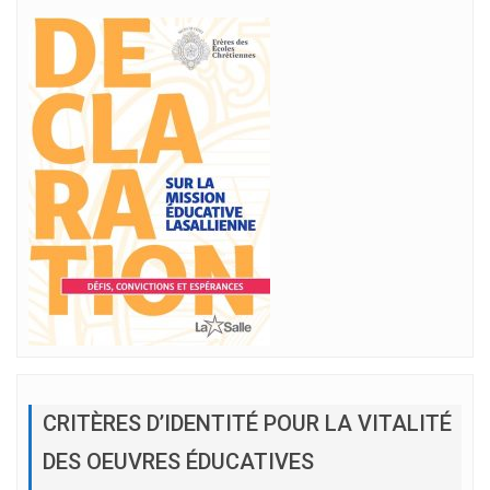
CRITÈRES D’IDENTITÉ POUR LA VITALITÉ
DES OEUVRES ÉDUCATIVES