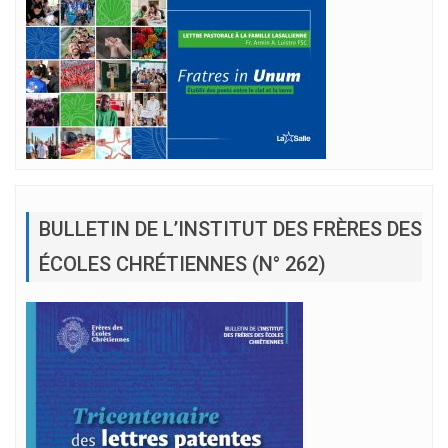
BULLETIN DE L’INSTITUT DES FRÈRES DES
ÉCOLES CHRÉTIENNES (N° 262)