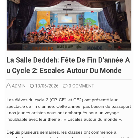
La Salle Deddeh: Fête De Fin D’année A
U Cycle 2: Escales Autour Du Monde
ADMIN
13/06/2026
0 COMMENT
Les élèves du cycle 2 (CP, CE1 et CE2) ont présenté leur
spectacle de fin d’année. Cette année, pas besoin de passeport
: nos jeunes artistes nous ont embarqués pour un voyage
inoubliable avec leur thème : « Escales autour du monde ».
​Depuis plusieurs semaines, les classes ont commencé à