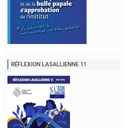
RÉFLEXION LASALLIENNE 11