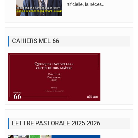
rtificielle, la néces...
CAHIERS MEL 66
LETTRE PASTORALE 2025 2026