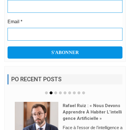
Email
*
PO RECENT POSTS
Rafael Ruiz : « Nous Devons
Apprendre À Habiter L’intelli
Gence Artificielle »
Face à l’essor de l’intelligence a