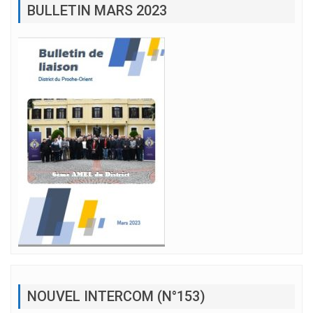
BULLETIN MARS 2023
NOUVEL INTERCOM (N°153)