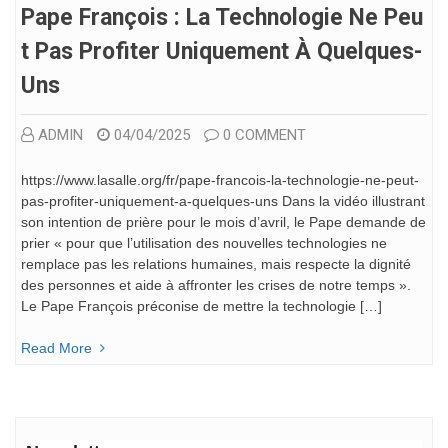
Pape François : La Technologie Ne Peu
T Pas Profiter Uniquement À Quelques-
Uns
ADMIN
04/04/2025
0 COMMENT
https://www.lasalle.org/fr/pape-francois-la-technologie-ne-peut-
pas-profiter-uniquement-a-quelques-uns Dans la vidéo illustrant
son intention de prière pour le mois d’avril, le Pape demande de
prier « pour que l’utilisation des nouvelles technologies ne
remplace pas les relations humaines, mais respecte la dignité
des personnes et aide à affronter les crises de notre temps ».
Le Pape François préconise de mettre la technologie […]
Read More