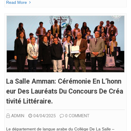
Read More
La Salle Amman: Cérémonie En L’honn
Eur Des Lauréats Du Concours De Créa
Tivité Littéraire.
ADMIN
04/04/2025
0 COMMENT
Le département de langue arabe du Collège De La Salle –