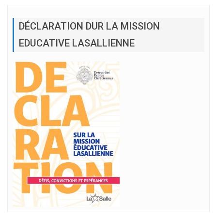
DÉCLARATION DUR LA MISSION
EDUCATIVE LASALLIENNE