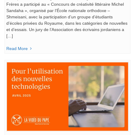
Frères a participé au « Concours de créativité littéraire Michel
Sandaha », organisé par l’École nationale orthodoxe –
Shmeisani, avec la participation d’un groupe d’étudiants
d’écoles privées du Royaume, dans les catégories de nouvelles
et d’essais. Un jury de l’Association des écrivains jordaniens a
[…]
Read More