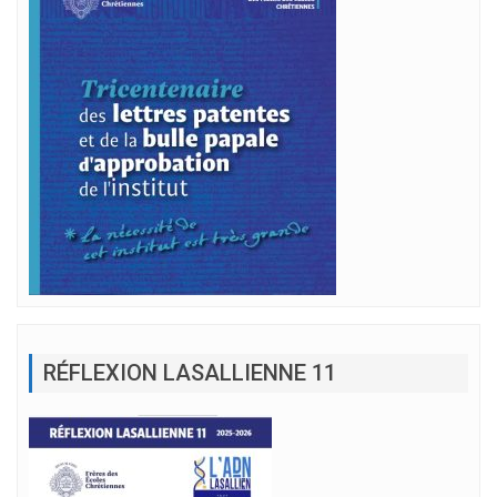
RÉFLEXION LASALLIENNE 11