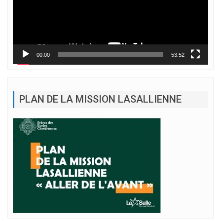
00:00
53:52
PLAN DE LA MISSION LASALLIENNE