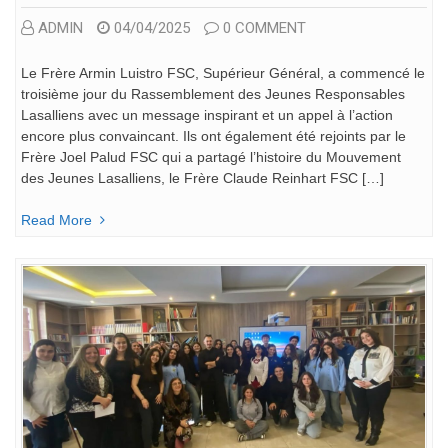
ADMIN
04/04/2025
0 COMMENT
Le Frère Armin Luistro FSC, Supérieur Général, a commencé le
troisième jour du Rassemblement des Jeunes Responsables
Lasalliens avec un message inspirant et un appel à l’action
encore plus convaincant. Ils ont également été rejoints par le
Frère Joel Palud FSC qui a partagé l’histoire du Mouvement
des Jeunes Lasalliens, le Frère Claude Reinhart FSC […]
Read More