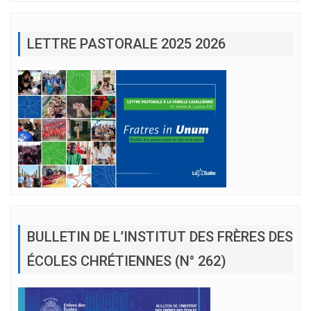
LETTRE PASTORALE 2025 2026
BULLETIN DE L’INSTITUT DES FRÈRES DES
ÉCOLES CHRÉTIENNES (N° 262)