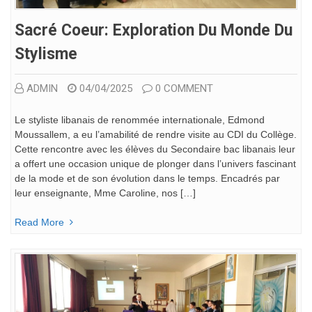
Sacré Coeur: Exploration Du Monde Du
Stylisme
ADMIN
04/04/2025
0 COMMENT
Le styliste libanais de renommée internationale, Edmond
Moussallem, a eu l’amabilité de rendre visite au CDI du Collège.
Cette rencontre avec les élèves du Secondaire bac libanais leur
a offert une occasion unique de plonger dans l’univers fascinant
de la mode et de son évolution dans le temps. Encadrés par
leur enseignante, Mme Caroline, nos […]
Read More