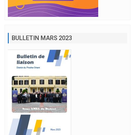
BULLETIN MARS 2023