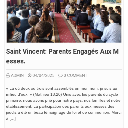
Saint Vincent: Parents Engagés Aux M
Esses.
ADMIN
04/04/2025
0 COMMENT
« Là où deux ou trois sont assemblés en mon nom, je suis au
milieu d’eux. » (Mathieu 18:20) Unis avec les parents du cycle
primaire, nous avons prié pour notre pays, nos familles et notre
établissement. La participation des parents aux messes des
jeudis a été un beau témoignage de foi et de communion. Merci
à […]