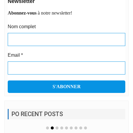
Newsletter
Abonnez-vous
à notre newsletter!
Nom complet
Email
*
PO RECENT POSTS