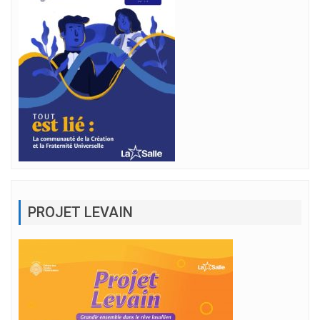
PROJET LEVAIN