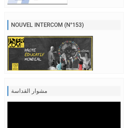
NOUVEL INTERCOM (N°153)
مشوار القداسة
Lecteur
vidéo