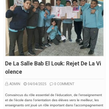
De La Salle Bab El Louk: Rejet De La Vi
Olence
ADMIN
04/04/2025
0 COMMENT
Convaincus du rôle essentiel de l’éducation, de l’enseignement
et de l’école dans l’orientation des élèves vers le meilleur, les
enseignants ont joué un rôle important dans l’accompagnement