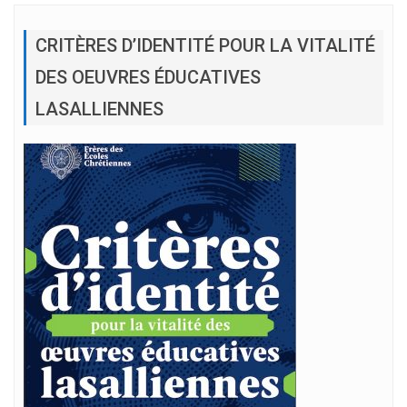
CRITÈRES D’IDENTITÉ POUR LA VITALITÉ
DES OEUVRES ÉDUCATIVES
LASALLIENNES