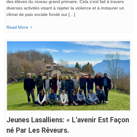
des élèves du niveau grand primaire. Cela s’est fait à travers
diverses activités visant à rejeter la violence et à instaurer un
climat de paix sociale fondé sur […]
Read More
Jeunes Lasalliens: « L’avenir Est Façon
Né Par Les Rêveurs.