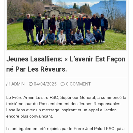
Jeunes Lasalliens: « L’avenir Est Façon
Né Par Les Rêveurs.
ADMIN
04/04/2025
0 COMMENT
Le Frère Armin Luistro FSC, Supérieur Général, a commencé le
troisième jour du Rassemblement des Jeunes Responsables
Lasalliens avec un message inspirant et un appel à l’action
encore plus convaincant.
Ils ont également été rejoints par le Frère Joel Palud FSC qui a