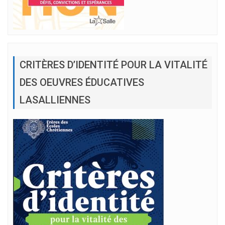
CRITÈRES D’IDENTITÉ POUR LA VITALITÉ
DES OEUVRES ÉDUCATIVES
LASALLIENNES