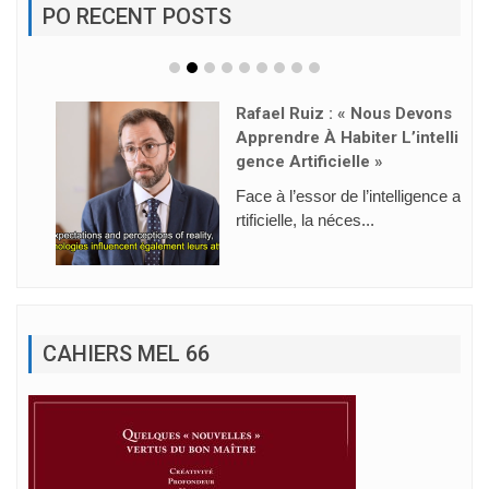
PO RECENT POSTS
Rafael Ruiz : « Nous Devons
Apprendre À Habiter L’intelli
Gence Artificielle »
Face à l’essor de l’intelligence a
rtificielle, la néces...
CAHIERS MEL 66