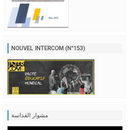
NOUVEL INTERCOM (N°153)
مشوار القداسة
Lecteur