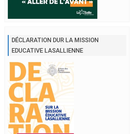
DÉCLARATION DUR LA MISSION
EDUCATIVE LASALLIENNE