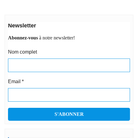
Newsletter
Abonnez-vous
à notre newsletter!
Nom complet
Email
*