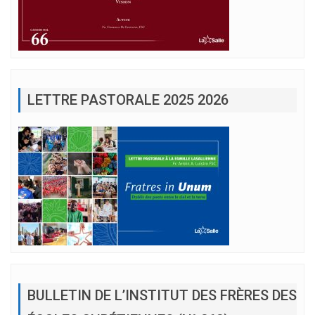
LETTRE PASTORALE 2025 2026
BULLETIN DE L’INSTITUT DES FRÈRES DES