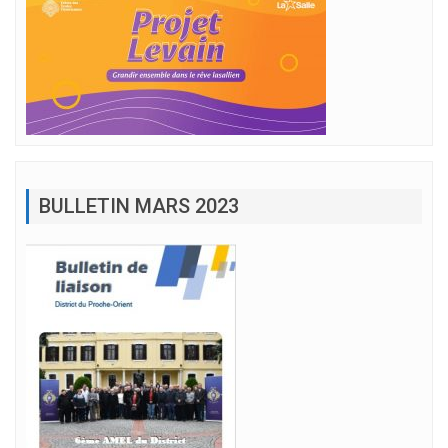
BULLETIN MARS 2023