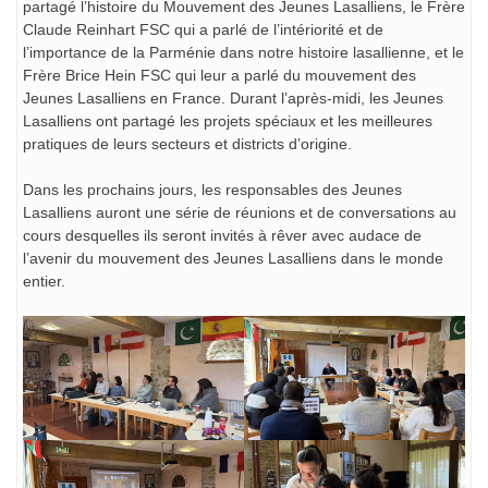
partagé l’histoire du Mouvement des Jeunes Lasalliens, le Frère
Claude Reinhart FSC qui a parlé de l’intériorité et de
l’importance de la Parménie dans notre histoire lasallienne, et le
Frère Brice Hein FSC qui leur a parlé du mouvement des
Jeunes Lasalliens en France. Durant l’après-midi, les Jeunes
Lasalliens ont partagé les projets spéciaux et les meilleures
pratiques de leurs secteurs et districts d’origine.
Dans les prochains jours, les responsables des Jeunes
Lasalliens auront une série de réunions et de conversations au
cours desquelles ils seront invités à rêver avec audace de
l’avenir du mouvement des Jeunes Lasalliens dans le monde
entier.