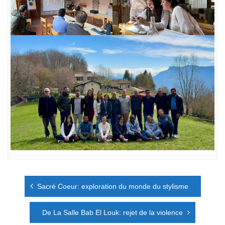
Navigation
Sacré Coeur: exploration du monde du stylisme
de
l’article
De La Salle Bab El Louk: rejet de la violence