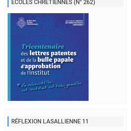
ÉCOLES CHRÉTIENNES (N° 262)
RÉFLEXION LASALLIENNE 11