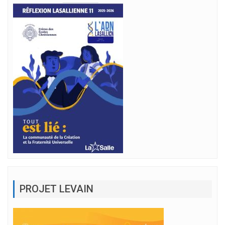
PROJET LEVAIN