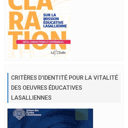
CRITÈRES D’IDENTITÉ POUR LA VITALITÉ
DES OEUVRES ÉDUCATIVES
LASALLIENNES