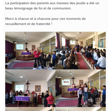
La participation des parents aux messes des jeudis a été un
beau témoignage de foi et de communion.
Merci à chacun et à chacune pour ces moments de
recueillement et de fraternité !