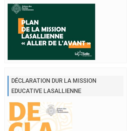
DÉCLARATION DUR LA MISSION
EDUCATIVE LASALLIENNE