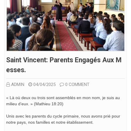
Saint Vincent: Parents Engagés Aux M
Esses.
ADMIN
04/04/2025
0 COMMENT
« Là où deux ou trois sont assemblés en mon nom, je suis au
milieu d’eux. » (Mathieu 18:20)
Unis avec les parents du cycle primaire, nous avons prié pour
notre pays, nos familles et notre établissement.