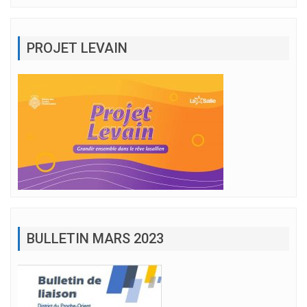
PROJET LEVAIN
BULLETIN MARS 2023