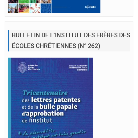
BULLETIN DE L’INSTITUT DES FRÈRES DES
ÉCOLES CHRÉTIENNES (N° 262)