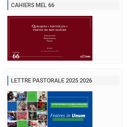
CAHIERS MEL 66
LETTRE PASTORALE 2025 2026