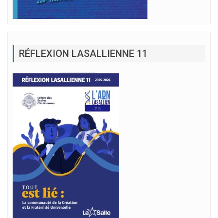
RÉFLEXION LASALLIENNE 11