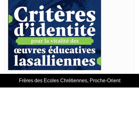
Frères des Ecoles Chrétiennes, Proche-Orient