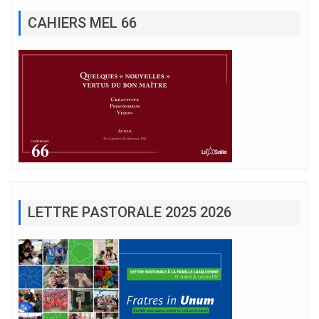
CAHIERS MEL 66
LETTRE PASTORALE 2025 2026