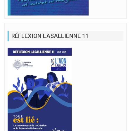
RÉFLEXION LASALLIENNE 11