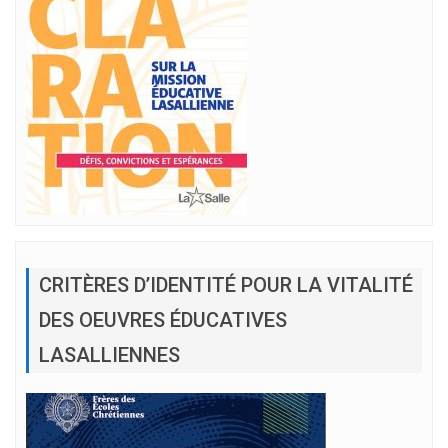
CRITÈRES D’IDENTITÉ POUR LA VITALITÉ
DES OEUVRES ÉDUCATIVES
LASALLIENNES