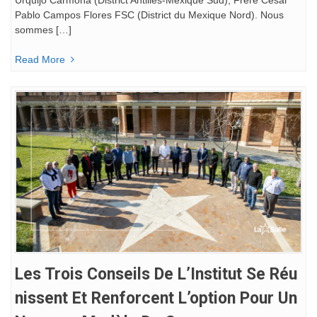
Pablo Campos Flores FSC (District du Mexique Nord). Nous
sommes […]
Read More
Les Trois Conseils De L’Institut Se Réu
Nissent Et Renforcent L’option Pour Un