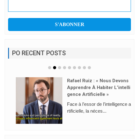
PO RECENT POSTS
Rafael Ruiz : « Nous Devons
Apprendre À Habiter L’intelli
Gence Artificielle »
Face à l’essor de l’intelligence a
rtificielle, la néces...