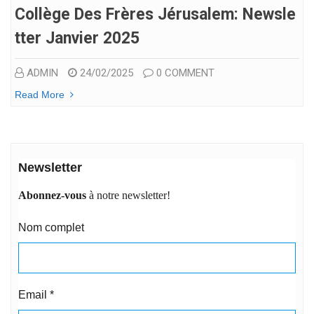
Collège Des Frères Jérusalem: Newsle
Tter Janvier 2025
ADMIN
24/02/2025
0 COMMENT
Read More
Newsletter
Abonnez-vous
à notre newsletter!
Nom complet
Email
*