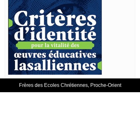
Frères des Ecoles Chrétiennes, Proche-Orient