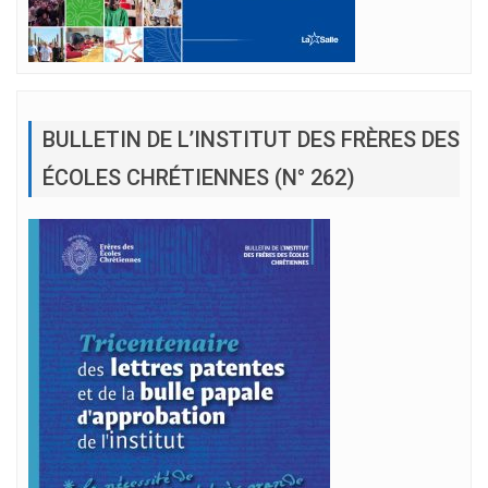
BULLETIN DE L’INSTITUT DES FRÈRES DES
ÉCOLES CHRÉTIENNES (N° 262)