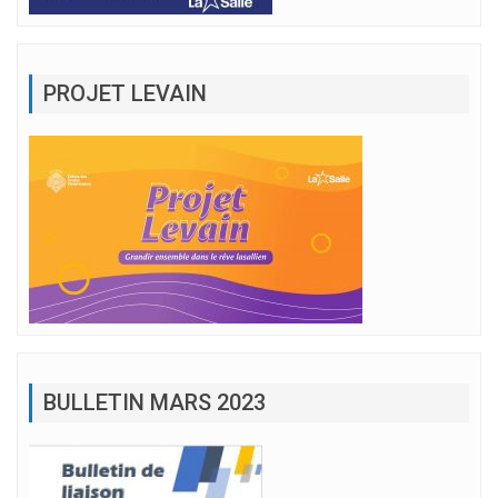
PROJET LEVAIN
BULLETIN MARS 2023