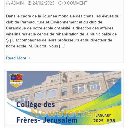
ADMIN
24/02/2025
0 COMMENT
Dans le cadre de la Journée mondiale des chats, les élèves du
club de Permaculture et Environnement et du club de
Céramique de notre école ont visité la direction des affaires
vétérinaires et le centre de réhabilitation de la municipalité de
Şişli, accompagnés de leurs professeurs et du directeur de
notre école, M. Ducrot. Nous […]
Read More