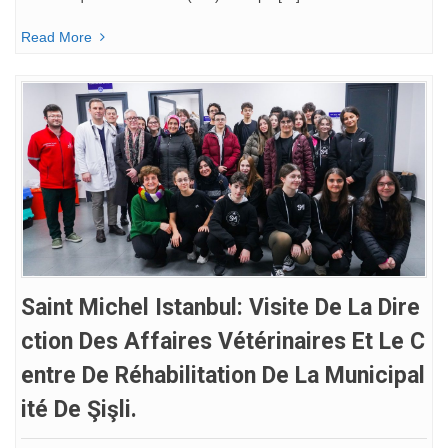
Read More
Saint Michel Istanbul: Visite De La Dire
Ction Des Affaires Vétérinaires Et Le C
Entre De Réhabilitation De La Municipal
Ité De Şişli.