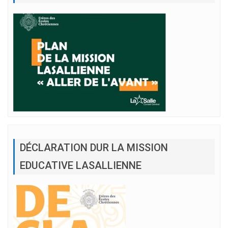
DÉCLARATION DUR LA MISSION
EDUCATIVE LASALLIENNE